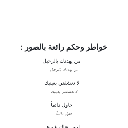
خواطر وحكم رائعة بالصور :
من يهددك بالرحيل
لا تعشقني بعينيك
حاول دائماً