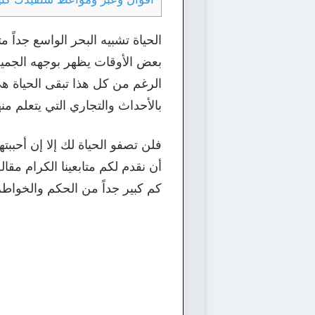
الحياة تشبيه البحر الواسع جداً
بعض الأوقات يظهر بوجهه الجميل 
الرغم من كل هذا تبقى الحياة هي
بالأحداث والتجاري التي يتعلم من
فلن تصفو الحياة لك إلا إن أحبب
أن نقدم لكم متابعينا الكرام م
كم كبير جداً من الحكم والخواطر 