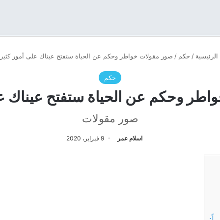
الرئيسية
/
حكم
/
صور مقولات خواطر وحكم عن الحياة ستفتح عيناك على أمور كثير
حكم
اطر وحكم عن الحياة ستفتح عيناك عل
صور مقولات
اسلام عمر
9 فبراير، 2020
ً: