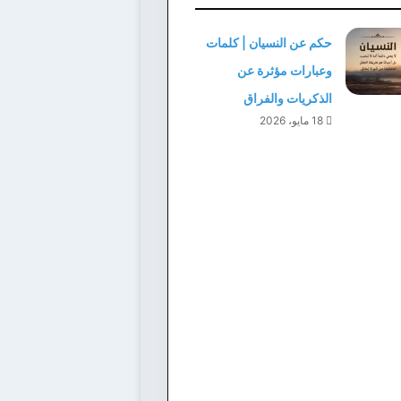
حكم عن النسيان | كلمات
وعبارات مؤثرة عن
الذكريات والفراق
18 مايو، 2026