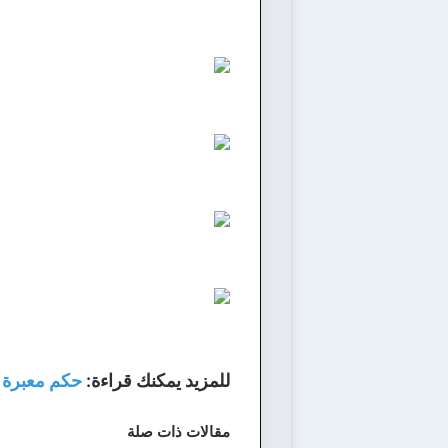
للمزيد يمكنك قراءة:
حكم معبرة
مقالات ذات صلة