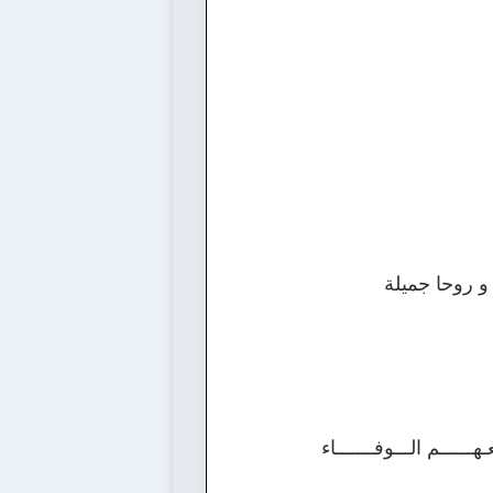
 و روحا جميلة
ــــــم الـــوفـــــــاء