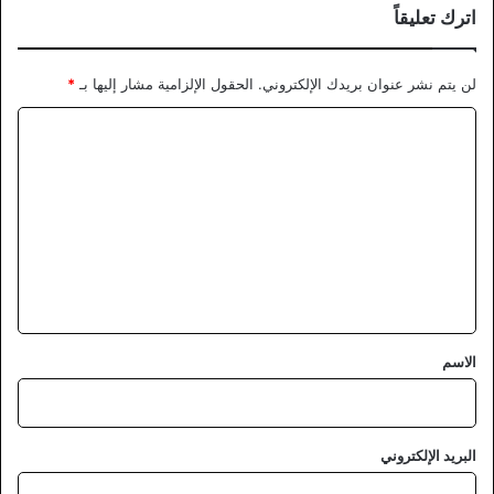
اترك تعليقاً
لن يتم نشر عنوان بريدك الإلكتروني.
الحقول الإلزامية مشار إليها بـ
*
ا
ل
ت
ع
ل
ي
ق
*
الاسم
البريد الإلكتروني