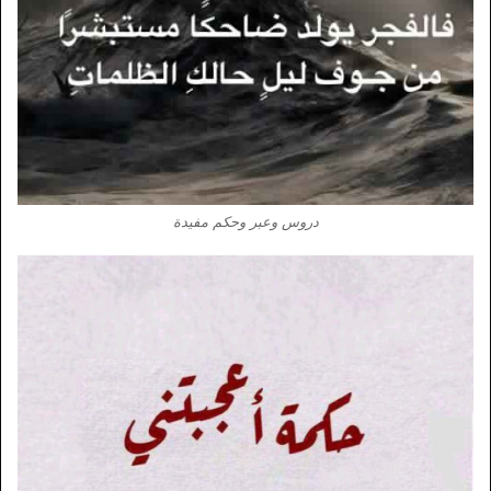
دروس وعبر وحكم مفيدة