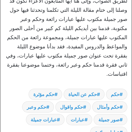
لطريق الصواب، وإلى هنا أيها المتابعون الأعزاء نكون قد
وصلنا إلى ختام مقالة الليلة التي تكلمنا وتحدثنا فيها حول
صور جميلة مكتوب عليها عبارات رائعة وحكم وعبر
مكتوبة، قدمنا بين أيديكم الليلة كم كبير من أحلى الصور
المكتوب عليها عبارات جميلة، ومجموعة رائعة من الحكم
والمواعظ والدروس المفيدة، فقد بدأنا موضوع الليلة
بفقرة تحت عنوان صور جميلة مكتوب عليها عبارات، وفي
ثاني فقرة قدمنا حكم وعبر رائعة، وختمنا موضوعنا بفقرة
اقتباسات.
حكم
حكم عن الحياة
حكم مؤثرة
حكم وأمثال
حكم واقوال
حكم وعبر
صور جميلة
عبارات
عبارات جميلة