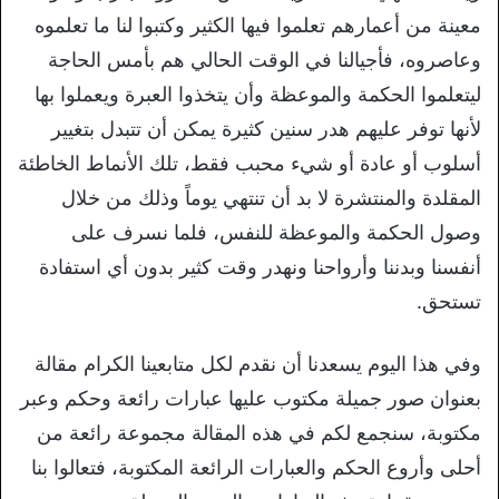
معينة من أعمارهم تعلموا فيها الكثير وكتبوا لنا ما تعلموه
وعاصروه، فأجيالنا في الوقت الحالي هم بأمس الحاجة
ليتعلموا الحكمة والموعظة وأن يتخذوا العبرة ويعملوا بها
لأنها توفر عليهم هدر سنين كثيرة يمكن أن تتبدل بتغيير
أسلوب أو عادة أو شيء محبب فقط، تلك الأنماط الخاطئة
المقلدة والمنتشرة لا بد أن تنتهي يوماً وذلك من خلال
وصول الحكمة والموعظة للنفس، فلما نسرف على
أنفسنا وبدننا وأرواحنا ونهدر وقت كثير بدون أي استفادة
تستحق.
وفي هذا اليوم يسعدنا أن نقدم لكل متابعينا الكرام مقالة
بعنوان صور جميلة مكتوب عليها عبارات رائعة وحكم وعبر
مكتوبة، سنجمع لكم في هذه المقالة مجموعة رائعة من
أحلى وأروع الحكم والعبارات الرائعة المكتوبة، فتعالوا بنا