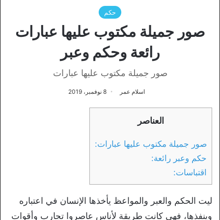
حكم
صور جميلة مكتوب عليها عبارات
رائعة وحكم وعبر
صور جميلة مكتوب عليها عبارات
اسلام عمر
8 نوفمبر، 2019
العناصر
صور جميلة مكتوب عليها عبارات:
حكم وعبر رائعة:
اقتباسات:
ليت الحكم والعبر والمواعظ يأخذها الإنسان في اعتباره
وينفذها، فهي كانت طريقة لأناس عاصروا تجارب وأقوات