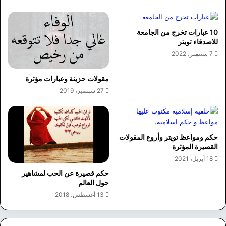
10 عبارات تخرج من الجامعة
للاصدقاء تويتر
7 سبتمبر، 2022
مقولات حزينة وعبارات مؤثرة
27 سبتمبر، 2019
حكم ومواعظ تويتر وأروع المقولات
القصيرة المؤثرة
18 أبريل، 2021
حكم قصيرة عن الحب لمشاهير
حول العالم
13 أغسطس، 2018