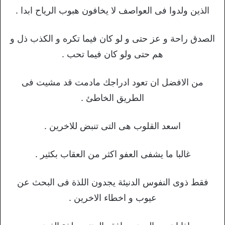
الذين ولدوا فى العواصف لا يخافون هبوب الرياح ابدا .
الصدق راحة و عز حتى و لو كان فيما تكره و الكذب ذل و
هم حتى ولو كان فيما تحب .
من الافضل ان تعود ادراجك مادمت قد مشيت فى
الطريق الخاطئ .
اسعد القلوب هى التى تنبض للاخرين .
غالبا ما يشفى العفو اكثر من العقاب بكثير .
فقط ذوى النفوس الدنيئة يجدون اللذة فى البحث عن
عيوب و اخطاء الاخرين .