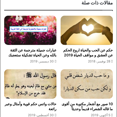
مقالات ذات صلة
حكم عن الحب والحياة اروع الحكم
عبارات جميلة مترجمة عن الثقة
عن العشق و مواقف الحياة 2019
بالله وعن الحياة تشكيلة ستعجبك
28 نوفمبر، 2018
30 ديسمبر، 2019
10 صور مع أشعار مكتوبة من أقوى
حالات واتس حكم قوية وأمثال وعبر
ما قاله الشعراء قديماً وحديثاً
رائعة
5 أكتوبر، 2019
30 أغسطس، 2019