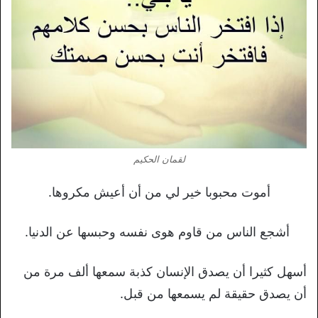
لقمان الحكيم
أموت محبوبا خير لي من أن أعيش مكروها.
أشجع الناس من قاوم هوى نفسه وحبسها عن الدنيا.
أسهل كثيرا أن يصدق الإنسان كذبة سمعها ألف مرة من
أن يصدق حقيقة لم يسمعها من قبل.