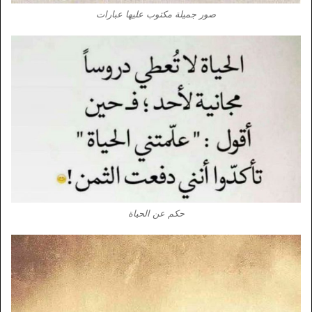
صور جميلة مكتوب عليها عبارات
حكم عن الحياة