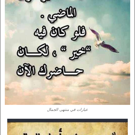
عبارات في منتهى الجمال