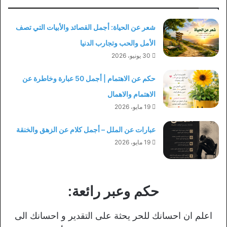
شعر عن الحياة: أجمل القصائد والأبيات التي تصف
الأمل والحب وتجارب الدنيا
30 يونيو، 2026
حكم عن الاهتمام | أجمل 50 عبارة وخاطرة عن
الاهتمام والاهمال
19 مايو، 2026
عبارات عن الملل – أجمل كلام عن الزهق والخنقة
19 مايو، 2026
حكم وعبر رائعة:
اعلم ان احسانك للحر يحثة على التقدير و احسانك الى