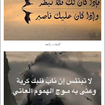
كلمات رائعة