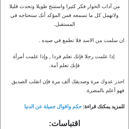
من آداب الحوار فكر كثيرا واستنتج طويلا وتحدث قليلا
ولاتهمل كل ما تسمعه فمن المؤكد أنك ستحتاجه في
المستقبل.
ان سلمت من الاسد فلا تطمع في صيده .
إذا علمت رجلا فإنك تعلم فردا , وإذا علمت أمرأة
فإنك تعلم أمة.
احذر عدوك مرة وصديقك ألف مرة فإن انقلب الصديق
فهو أعلم بالمضرة.
للمزيد يمكنك قراءة:
حكم واقوال جميلة عن الدنيا
اقتباسات: