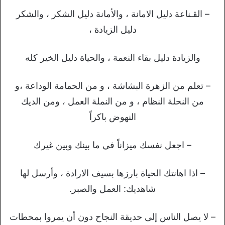
– القـناعة دليل الامانة ، والأمانة دليل الشكر ، والشكر
دليل الزيادة ،
والزيادة دليل بقاء النعمة ، والحياة دليل الخير كله
– تعلم من الزهرة البشاشة ، و من الحمامة الوداعة ،و
من النحلة النظام ، و من النملة العمل ، ومن الديك
النهوض باكراً
– اجعل نفسك ميزاناً في ما بينك وبين غيرك
– اذا اهانتك الحياة بارزها بسيف الارادة ، وأرسل لها
شاهديك: العمل والصبر.
– لا يصل الناس إلى حديقة النجاح دون أن يمروا بمحطات