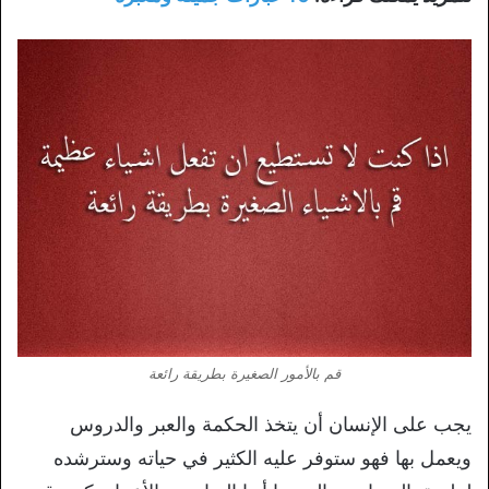
قم بالأمور الصغيرة بطريقة رائعة
يجب على الإنسان أن يتخذ الحكمة والعبر والدروس
ويعمل بها فهو ستوفر عليه الكثير في حياته وسترشده