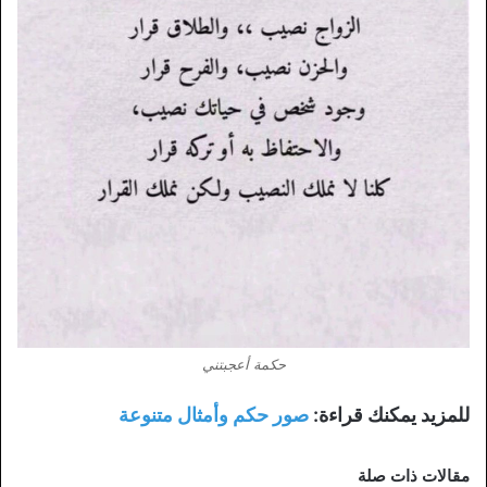
حكمة أعجبتني
للمزيد يمكنك قراءة:
صور حكم وأمثال متنوعة
مقالات ذات صلة