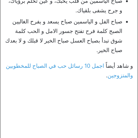
صباح الياسمين من قلب يحبّك، و عين تحلم برؤياك،
و جرح يشفى بلقياك.
صباح الفل و الياسمين صباح يسعد و يفرح الغاليين
الصبح كلمة فرح تفتح جسور الامل و الحب كلمة
شوق تبدأ بصباح العسل صباح الخير لا قبلك و لا بعدك
صباح الخير.
و شاهد أيضاً
اجمل 10 رسائل حب في الصباح للمخطوبين
والمتزوجين
.