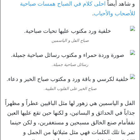
و شاهد أيضاً
احلى كلام في الصباح همسات صباحية
للأصحاب والأحباب
.
صباح الفل و الياسمين
رسائل صباحية جميلة.
صباح الخير على القلوب الطيبة.
الفل و الياسمين هي زهور لها مثل الباقيين عطراً و مظهراً
جذاباً في الحدائق و البساتين، و لكنها حين تقع عليها العين
نقفأمام صنع الخالق مسبحين و مستغفرين، و لكن حينما
تمر بنا تلك الكلمات فهي مثل مثيلاتها من الجمل و