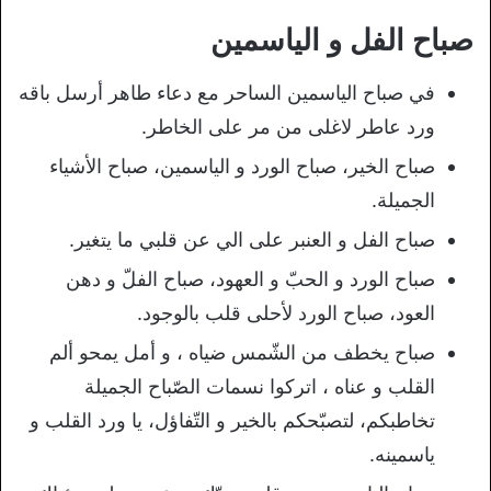
صباح الفل و الياسمين
في صباح الياسمين الساحر مع دعاء طاهر أرسل باقه
ورد عاطر لاغلى من مر على الخاطر.
صباح الخير، صباح الورد و الياسمين، صباح الأشياء
الجميلة.
صباح الفل و العنبر على الي عن قلبي ما يتغير.
صباح الورد و الحبّ و العهود، صباح الفلّ و دهن
العود، صباح الورد لأحلى قلب بالوجود.
صباح يخطف من الشّمس ضياه ، و أمل يمحو ألم
القلب و عناه ، اتركوا نسمات الصّباح الجميلة
تخاطبكم، لتصبّحكم بالخير و التّفاؤل، يا ورد القلب و
ياسمينه.