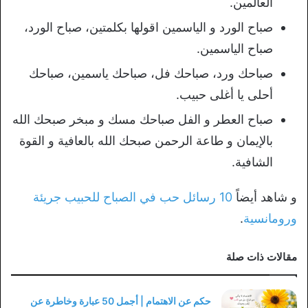
العالمين.
صباح الورد و الياسمين اقولها بكلمتين، صباح الورد،
صباح الياسمين.
صباحك ورد، صباحك فل، صباحك ياسمين، صباحك
أحلى يا أغلى حبيب.
صباح العطر و الفل صباحك مسك و مبخر صبحك الله
بالإيمان و طاعة الرحمن صبحك الله بالعافية و القوة
الشافية.
و شاهد أيضاً
10 رسائل حب في الصباح للحبيب جريئة
ورومانسية
.
مقالات ذات صلة
حكم عن الاهتمام | أجمل 50 عبارة وخاطرة عن