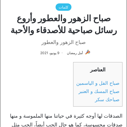
كلمات
صباح الزهور والعطور وأروع
رسائل صباحية للأصدقاء والأحبة
صباح الزهور والعطور
أمل رمضان
9 يونيو، 2021
العناصر
صباح الفل و الياسمين
صباح المسك و العنبر
صباحك سكر
الصدقات لها أوجه كثيرة في حياتنا منها الملموسة و منها
صدقات محسوسة، كما هو حال الحب أيضاً، الحب مثل