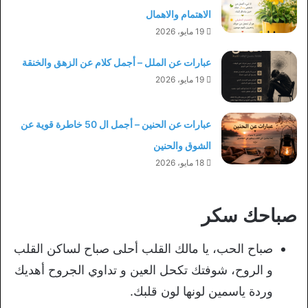
الاهتمام والاهمال
19 مايو، 2026
عبارات عن الملل – أجمل كلام عن الزهق والخنقة
19 مايو، 2026
عبارات عن الحنين – أجمل ال 50 خاطرة قوية عن
الشوق والحنين
18 مايو، 2026
صباحك سكر
صباح الحب، يا مالك القلب أحلى صباح لساكن القلب
و الروح، شوفتك تكحل العين و تداوي الجروح أهديك
وردة ياسمين لونها لون قلبك.