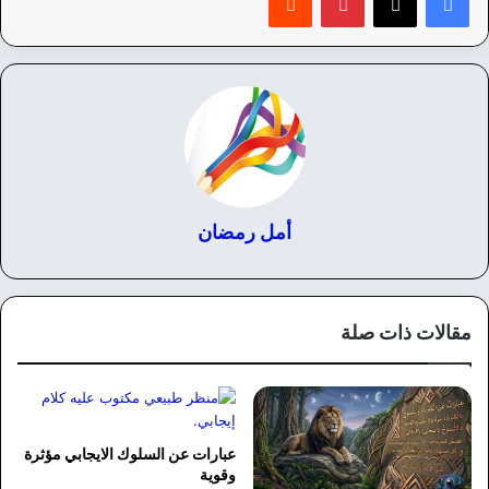
أمل رمضان
مقالات ذات صلة
عبارات عن السلوك الايجابي مؤثرة
وقوية