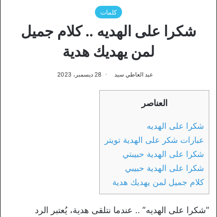
كلمات
شكرا على الهديه .. كلام جميل
لمن يهديك هدية
عبد العاطي سيد
28 ديسمبر، 2023
العناصر
شكرا على الهديه
عبارات شكر على الهدية تويتر
شكرا على الهدية حبيبتي
شكرا على الهدية حبيبي
كلام جميل لمن يهديك هدية
“شكرا على الهديه” .. عندما نتلقى هدية، يُعتبر الرد