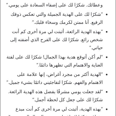
وعطائك. شكرًا لك على إضفاء السعادة على يومي.”
“شكرًا لك على الهدية الجميلة والتي تعكس ذوقك
الرفيع. أنا ممتن لكرمك وسخاء قلبك.”
“بهذه الهدية الرائعة، أثبتت لي مرة أخرى كم أنت
شخص رائع. شكرًا لك على الفرح الذي أضفته إلى
حياتي.”
“لم أكن أتوقع هدية بهذا الجمال! شكرًا لك على لفتة
العناية والاهتمام التي تظهرها دائمًا.”
“الهدية أكثر من مجرد أغراض، إنها علامة على
الاهتمام والفهم. شكرًا لتفاجئيني دائمًا بشيء جميل.”
“لقد جعلت يومي مشرقًا بفضل هذه الهدية الرائعة.
شكرًا لك على جعل كل لحظة أجمل.”
“بهذه الهدية، أثبتت لي مرة أخرى كم أنت مبدع