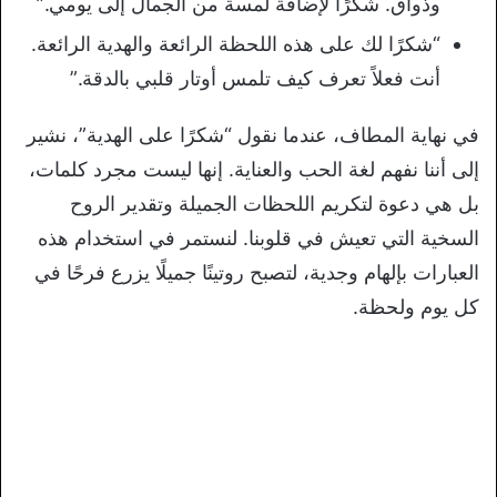
وذواق. شكرًا لإضافة لمسة من الجمال إلى يومي.”
“شكرًا لك على هذه اللحظة الرائعة والهدية الرائعة.
أنت فعلاً تعرف كيف تلمس أوتار قلبي بالدقة.”
في نهاية المطاف، عندما نقول “شكرًا على الهدية”، نشير
إلى أننا نفهم لغة الحب والعناية. إنها ليست مجرد كلمات،
بل هي دعوة لتكريم اللحظات الجميلة وتقدير الروح
السخية التي تعيش في قلوبنا. لنستمر في استخدام هذه
العبارات بإلهام وجدية، لتصبح روتينًا جميلًا يزرع فرحًا في
كل يوم ولحظة.