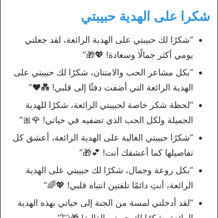
شكرا على الهدية حبيبتي
“شكرًا لك حبيبتي على الهدية الرائعة، لقد جعلتي
يومي أكثر جمالًا وسعادة! 💖🎁”
“بكل مشاعر الحب والامتنان، شكرًا لك حبيبتي على
الهدية الرائعة التي أضفت دفئًا إلى قلبي! 💑❤️”
“لحظة شكر خاصة لحبيبتي الرائعة، شكرًا للهدية
الجميلة ولكل الحب الذي تضفيه في حياتي! 🌹🎀”
“شكرًا حبيبتي الغالية على الهدية الرائعة، أعشق كل
تفاصيلها كما أعشقك أنت! 💕🎁”
“بكل روعة وجمال، شكرًا لك حبيبتي على الهدية
الرائعة، أنتِ دائمًا تلفتين انتباه قلبي! 💖🌈”
“لقد أدخلتي لمسة من الجنة إلى حياتي بهذه الهدية
الرائعة، شكرًا لك حبيبتي الغالية! 🎁💘”