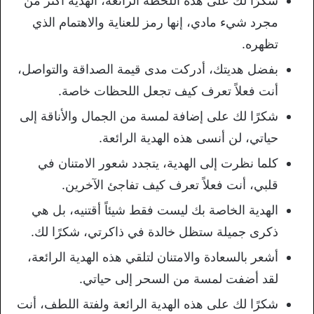
شكرًا لك على هذه اللحظة الرائعة، الهدية أكثر من
مجرد شيء مادي، إنها رمز للعناية والاهتمام الذي
تظهره.
بفضل هديتك، أدركت مدى قيمة الصداقة والتواصل،
أنت فعلاً تعرف كيف تجعل اللحظات خاصة.
شكرًا لك على إضافة لمسة من الجمال والأناقة إلى
حياتي، لن أنسى هذه الهدية الرائعة.
كلما نظرت إلى الهدية، يتجدد شعور الامتنان في
قلبي، أنت فعلاً تعرف كيف تفاجئ الآخرين.
الهدية الخاصة بك ليست فقط شيئاً أقتنيه، بل هي
ذكرى جميلة ستظل خالدة في ذاكرتي، شكرًا لك.
أشعر بالسعادة والامتنان لتلقي هذه الهدية الرائعة،
لقد أضفت لمسة من السحر إلى حياتي.
شكرًا لك على هذه الهدية الرائعة ولفتة اللطف، أنت