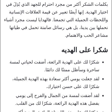
بكلمات الشكر أكثر من مجرد احترام للجهد الذي بُذِلَ في
اختيار الهدية. إنها أيضًا تعبير عن قيمة العلاقات الإنسانية
واللحظات الجميلة التي تجمعنا. فالهدايا ليست مجرد أشياء
نحملها بين يدينا، بل هي رسائل صامتة تحمل في طياتها
مشاعر الحب والاهتمام.
شكرا على الهديه
شكرًا لك على الهدية الرائعة، أضفت لحياتي لمسة
ساحرة وسأظل ممتنًا لك دائمًا.
لقد جعلت يومي أكثر سعادة بهذه الهدية الجميلة،
شكرًا لك على حسن اختيارك.
لقد أضفت لمسة من الجمال والفرح إلى يومي
بفضل هذه الهدية الرائعة، شكرًا لك من القلب.