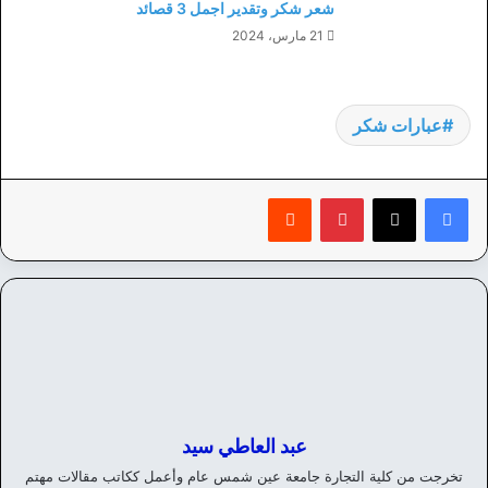
شعر شكر وتقدير اجمل 3 قصائد
21 مارس، 2024
عبارات شكر
بينتيريست
‏Reddit
عبد العاطي سيد
تخرجت من كلية التجارة جامعة عين شمس عام وأعمل ككاتب مقالات مهتم