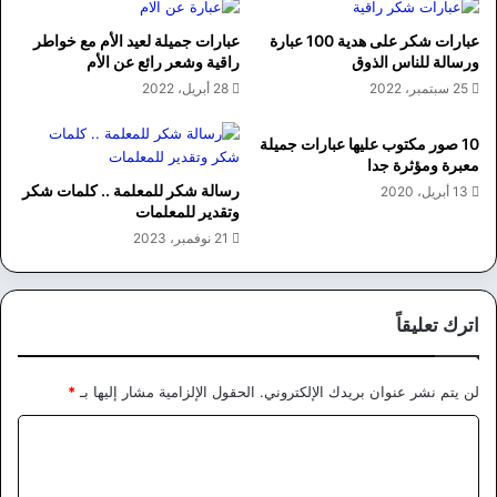
عبارات شكر على هدية 100 عبارة
عبارات جميلة لعيد الأم مع خواطر
ورسالة للناس الذوق
راقية وشعر رائع عن الأم
25 سبتمبر، 2022
28 أبريل، 2022
10 صور مكتوب عليها عبارات جميلة
معبرة ومؤثرة جدا
رسالة شكر للمعلمة .. كلمات شكر
13 أبريل، 2020
وتقدير للمعلمات
21 نوفمبر، 2023
اترك تعليقاً
لن يتم نشر عنوان بريدك الإلكتروني.
الحقول الإلزامية مشار إليها بـ
*
ا
ل