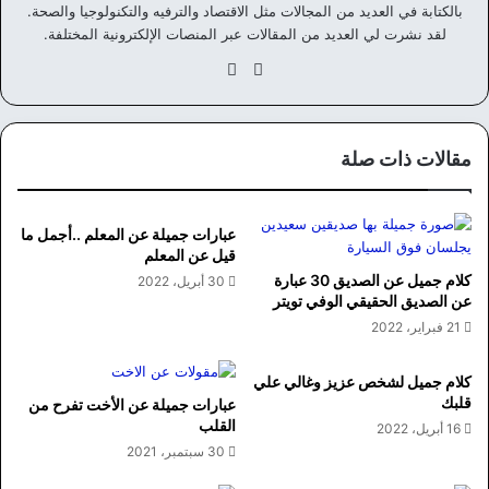
بالكتابة في العديد من المجالات مثل الاقتصاد والترفيه والتكنولوجيا والصحة.
لقد نشرت لي العديد من المقالات عبر المنصات الإلكترونية المختلفة.
موق
في
ع
سب
الوي
وك
ب
مقالات ذات صلة
عبارات جميلة عن المعلم ..أجمل ما
قيل عن المعلم
كلام جميل عن الصديق 30 عبارة
30 أبريل، 2022
عن الصديق الحقيقي الوفي تويتر
21 فبراير، 2022
كلام جميل لشخص عزيز وغالي علي
قلبك
عبارات جميلة عن الأخت تفرح من
القلب
16 أبريل، 2022
30 سبتمبر، 2021