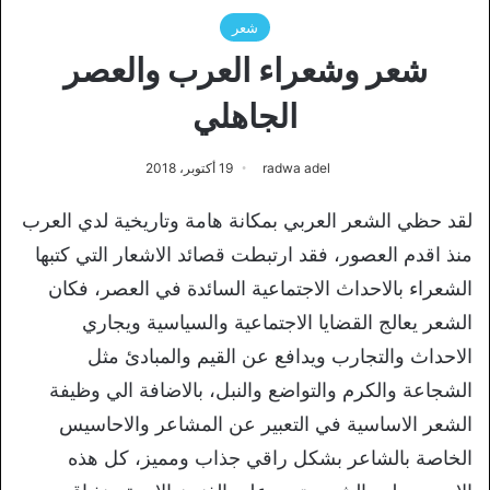
شعر
شعر وشعراء العرب والعصر
الجاهلي
radwa adel
19 أكتوبر، 2018
لقد حظي الشعر العربي بمكانة هامة وتاريخية لدي العرب
منذ اقدم العصور، فقد ارتبطت قصائد الاشعار التي كتبها
الشعراء بالاحداث الاجتماعية السائدة في العصر، فكان
الشعر يعالج القضايا الاجتماعية والسياسية ويجاري
الاحداث والتجارب ويدافع عن القيم والمبادئ مثل
الشجاعة والكرم والتواضع والنبل، بالاضافة الي وظيفة
الشعر الاساسية في التعبير عن المشاعر والاحاسيس
الخاصة بالشاعر بشكل راقي جذاب ومميز، كل هذه