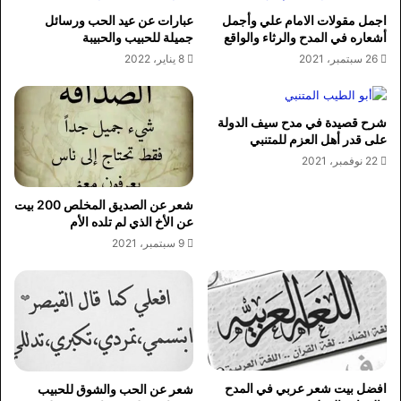
اجمل مقولات الامام علي وأجمل
عبارات عن عيد الحب ورسائل
أشعاره في المدح والرثاء والواقع
جميلة للحبيب والحبيبة
26 سبتمبر، 2021
8 يناير، 2022
شرح قصيدة في مدح سيف الدولة
على قدر أهل العزم للمتنبي
22 نوفمبر، 2021
شعر عن الصديق المخلص 200 بيت
عن الأخ الذي لم تلده الأم
9 سبتمبر، 2021
افضل بيت شعر عربي في المدح
شعر عن الحب والشوق للحبيب