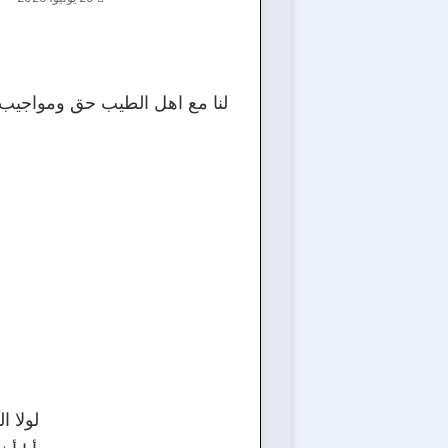
لنا مع اهل الطيب حق ومواجيب و
لولا 