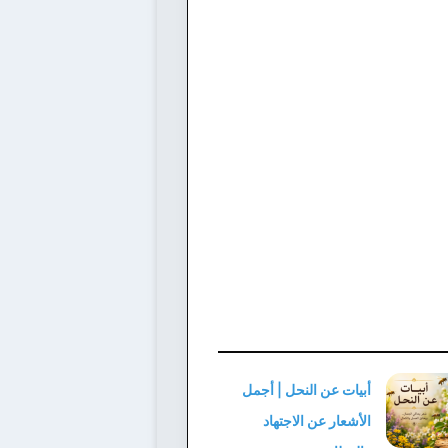
أبيات عن النحل | أجمل
الأشعار عن الاجتهاد