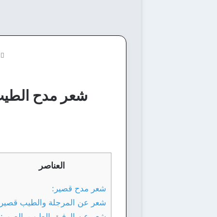
ا
شعر مدح الطيب
العناصر
شعر مدح قصير:
شعر عن المرجلة والطيب قصير:
شعر عن الرفيق الطيب بالصور: