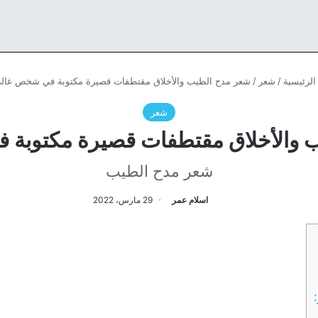
لرئيسية
/
شعر
/
شعر مدح الطيب والأخلاق مقتطفات قصيرة مكتوبة في شخص غال
شعر
 والأخلاق مقتطفات قصيرة مكتوبة
شعر مدح الطيب
اسلام عمر
29 مارس، 2022