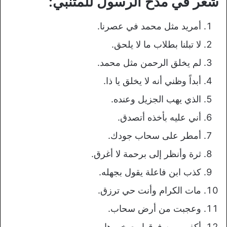
شعر في مدح الرسول للمتنبي:
أمريد مثل محمد في عصرنا.
لا تبلنا بطلاب ما لا يلحق.
لم يخلق الرحمن مثل محمد.
أبداً وظني أنه لا يخلق يا ذا.
الذي يهب الجزيل وعنده.
أني عليه بأخذه أتصدق.
أمطر على سحاب جودك.
ثرة وأنظر إلى برحمة لا أغرق.
كذب ابن فاعلة يقول بجهله.
مات الكرام وأنت حي ترزق.
وعجبت من أرض سحاب.
أكفهم من فوقها وصخورها.