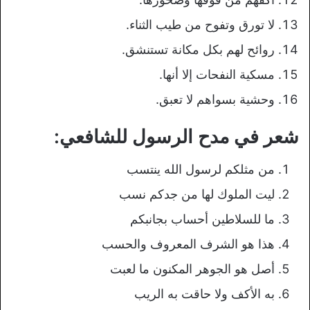
لا تورق وتفوح من طيب الثناء.
روائح لهم بكل مكانة تستنشق.
مسكية النفحات إلا أنها.
وحشية بسواهم لا تعبق.
شعر في مدح الرسول للشافعي:
من مثلكم لرسول الله ينتسب
ليت الملوك لها من جدكم نسب
ما للسلاطين أحساب بجانبكم
هذا هو الشرف المعروف والحسب
أصل هو الجوهر المكنون ما لعبت
به الأكف ولا حاقت به الريب