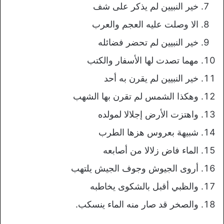
خير النبيين لم يذكر على شف
الا وصلت عليه العجم والعرب
خير النبيين لم تحضر فضائله
مهما تصدت لها الأسفار والكتب
خير النبيين لم يقرن به أحد
وهكذا الشمس لم تقرن بها الشهب
واهتزت الأرض إجلالا لمولده
شبيهة بعروس هزها الطرب
الماء فاض زلالا من أصابعه
أروى الجيوش وجوف الجيش يلتهب
والظبي أقبل بالشكوى يخاطبه
والصخر قد صار منه الماء ينسكب.