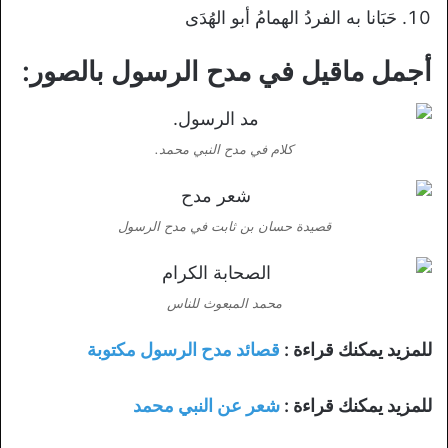
حَبَانا به الفردُ الهمامُ أبو الهُدَى
أجمل ماقيل في مدح الرسول بالصور:
كلام في مدح النبي محمد.
قصيدة حسان بن ثابت في مدح الرسول
محمد المبعوث للناس
للمزيد يمكنك قراءة :
قصائد مدح الرسول مكتوبة
للمزيد يمكنك قراءة :
شعر عن النبي محمد