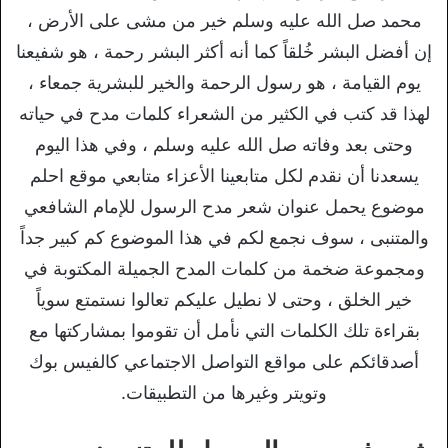
محمد صل الله عليه وسلم خير من مشى على الأرض ،
إن أفضل البشر خُلقاً كما أنه أكثر البشر رحمة ، هو شفيعنا
يوم القيامة ، هو رسول الرحمة والخير للبشرية جمعاء ،
لهذا قد كتب في الكثير من الشعراء كلمات مدح في حياته
وحتى بعد وفاته صل الله عليه وسلم ، وفي هذا اليوم
يسعدنا أن نقدم لكل متابعينا الأعزاء متابعي موقع احلم
موضوع يحمل عنوان شعر مدح الرسول للإمام الشافعي
والمتنبى ، سوف نجمع لكم في هذا الموضوع كم كبير جداً
ومجموعة ضخمة من كلمات المدح الجميلة المكتوبة في
خير الخلق ، وحتى لا نطيل عليكم تعالوا نستمتع سوياً
بقراءة تلك الكلمات التي نأمل أن تقوموا بمشاركتها مع
أصدقائكم على مواقع التواصل الاجتماعي كالفيس بوك
وتويتر وغيرها من التطبيقات.