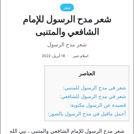
شعر
شعر مدح الرسول للإمام
الشافعي والمتنبى
شعر مدح الرسول
اسلام عمر
18 أبريل، 2022
العناصر
شعر في مدح الرسول للمتنبي:
شعر في مدح الرسول للشافعي:
قصيدة عن الرسول مكتوبة:
أجمل ماقيل في مدح الرسول بالصور:
شعر مدح الرسول للإمام الشافعي والمتنبى ، نبي الله