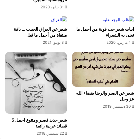
31 يناير، 2020
ابيات شعر حب قوية من أجمل ما
شعر عن العراق الحبيب … باقة
تغنى به الشعراء
منتقاة من أجمل ما قيل
4 مارس، 2020
3 يونيو، 2021
شعر عن الصبر والرضا بقضاء الله
عز وجل
30 ديسمبر، 2019
شعر جديد قصير ومتنوع اجمل 5
قصائد عربية رائعة
22 سبتمبر، 2018