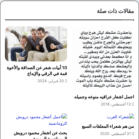
وك
مقالات ذات صلة
10 أبيات شعر عن الصداقة والأخوة
قمة في الرقي والإبداع
20 فبراير، 2024
اجمل اشعار عراقيه منوعه وجميله
13 أغسطس، 2018
من هم شعراء المعلقات السبع
بحث عن اشعار محمود درويش
31 أغسطس، 2020
الرومانسية المميزة