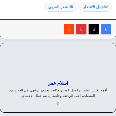
اجمل الاشعار
الشعر العربي
بينتيريست
‏Reddit
اسلام عمر
أقوم بكتاب الشعر، واعمل كمحرر وكاتب محتوي ترفيهي في العديد من
المنصات، احب الرياضة وخاصة رياضة جمال الأجسام.
في
سب