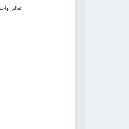
تعالي واحس