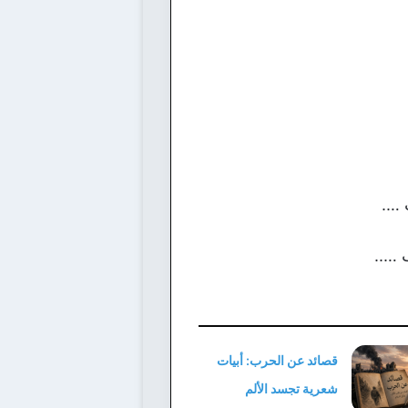
 ….
 …..
قصائد عن الحرب: أبيات
شعرية تجسد الألم