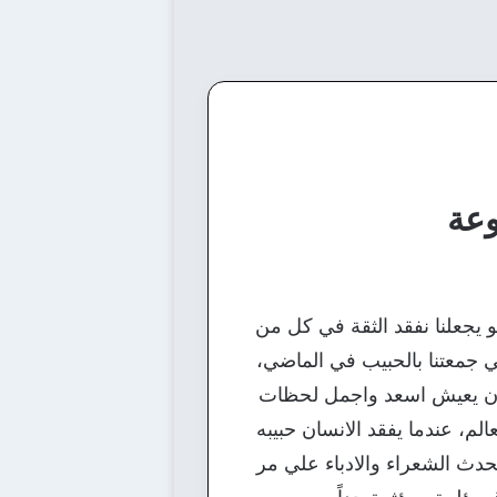
 يجعلنا نفقد الثقة في كل من
تي جمعتنا بالحبيب في الماضي،
سان يعيش اسعد واجمل لحظات
م، عندما يفقد الانسان حبيبه
تحدث الشعراء والادباء علي مر