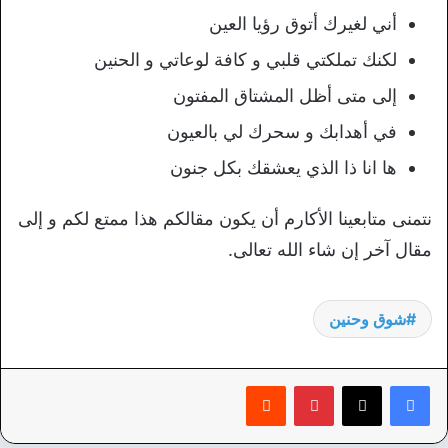
أني لغيرك أتوق رؤيا العين
لكنك تملكتي قلبي و كافة لوعاتي و الحنين
إلى متى أظل المشتاق المفتون
في أهدابك و سحرك لي بالعيون
ها انا ذا الذي يعشقك بكل جنون
نتمنى متابعينا الأكارم أن يكون مقالكم هذا ممتع لكم و إلى
مقال آخر إن شاء الله تعالى.
شوق وحنين
بينتيريست
‏Reddit