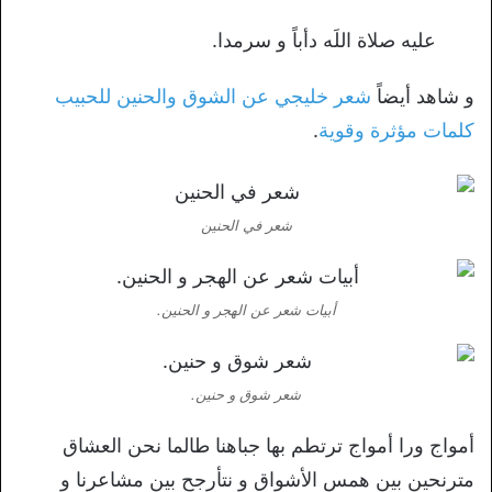
عليه صلاة اللَه دأباً و سرمدا.
و شاهد أيضاً
شعر خليجي عن الشوق والحنين للحبيب
كلمات مؤثرة وقوية
.
شعر في الحنين
أبيات شعر عن الهجر و الحنين.
شعر شوق و حنين.
أمواج ورا أمواج ترتطم بها جباهنا طالما نحن العشاق
مترنحين بين همس الأشواق و نتأرجح بين مشاعرنا و