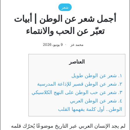
شعر
أجمل شعر عن الوطن | أبيات
تعبّر عن الحب والانتماء
محمد عز
9 يونيو، 2026
العناصر
١. شعر عن الوطن طويل
٢. شعر عن الوطن قصير للإذاعة المدرسية
٣. شعر عن حب الوطن على النهج الكلاسيكي
٤. شعر عن الوطن العربي
الوطن.. أول كلمة يفهمها القلب
لم يجد الإنسان العربي عبر التاريخ موضوعًا يُحرّك قلمه