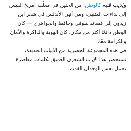
ويُذيب قلبه
كالوطن
. من الحنين في معلّقة امرئ القيس
إلى نداءات المتنبي، ومن أنين الأندلس في شعر ابن
زيدون إلى قصائد شوقي وحافظ والجواهري — كان
الوطن دائمًا أكثر من مكان. كان الهوية والذاكرة والأمان
والكرامة معًا.
في هذه المجموعة الحصرية من الأبيات الجديدة،
نستحضر هذا الإرث الشعري العميق بكلمات معاصرة
تحمل نفس الوجدان القديم.