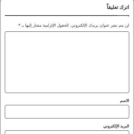
اترك تعليقاً
لن يتم نشر عنوان بريدك الإلكتروني.
الحقول الإلزامية مشار إليها بـ
*
ا
ل
ت
ع
ل
ي
ق
*
الاسم
البريد الإلكتروني