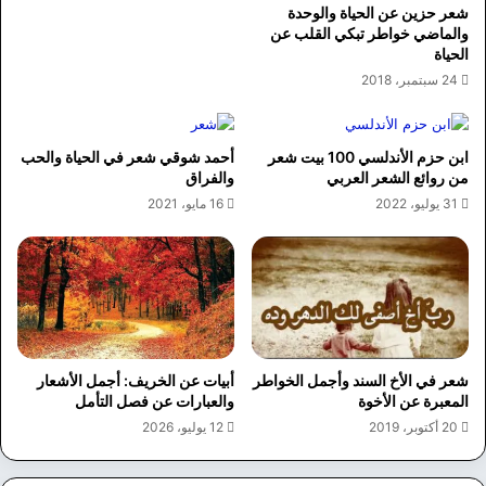
شعر حزين عن الحياة والوحدة
والماضي خواطر تبكي القلب عن
الحياة
24 سبتمبر، 2018
ابن حزم الأندلسي 100 بيت شعر
أحمد شوقي شعر في الحياة والحب
من روائع الشعر العربي
والفراق
31 يوليو، 2022
16 مايو، 2021
شعر في الأخ السند وأجمل الخواطر
أبيات عن الخريف: أجمل الأشعار
المعبرة عن الأخوة
والعبارات عن فصل التأمل
20 أكتوبر، 2019
12 يوليو، 2026