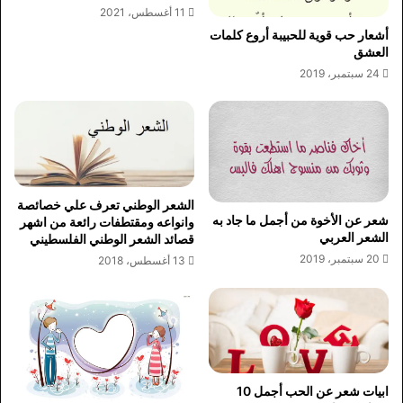
11 أغسطس، 2021
أشعار حب قوية للحبيبة أروع كلمات
العشق
24 سبتمبر، 2019
الشعر الوطني تعرف علي خصائصة
شعر عن الأخوة من أجمل ما جاد به
وانواعه ومقتطفات رائعة من اشهر
الشعر العربي
قصائد الشعر الوطني الفلسطيني
20 سبتمبر، 2019
13 أغسطس، 2018
ابيات شعر عن الحب أجمل 10