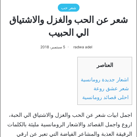
شعر حب
شعر عن الحب والغزل والاشتياق
الي الحبيب
radwa adel
5 سبتمبر، 2018
العناصر
اشعار جديدة رومانسية
شعر عشق روعة
احلى قصائد رومانسية
اجمل ابيات شعر عن الحب والغزل والاشتياق الي الحبة،
اروع واجمل القصائد والاشعار الرومانسية مليئة بالكلمات
الرقيقة العذبة والمشاعر الفياضة التي تعبر عن ارقي