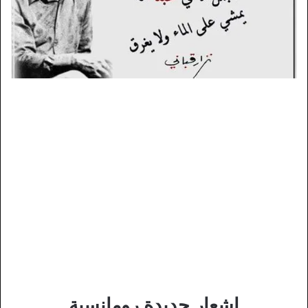
اشعار جديدة رومانسية