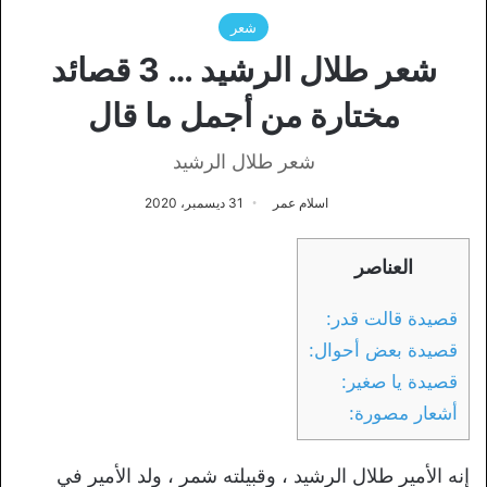
شعر
شعر طلال الرشيد … 3 قصائد
مختارة من أجمل ما قال
شعر طلال الرشيد
اسلام عمر
31 ديسمبر، 2020
العناصر
قصيدة قالت قدر:
قصيدة بعض أحوال:
قصيدة يا صغير:
أشعار مصورة:
إنه الأمير طلال الرشيد ، وقبيلته شمر ، ولد الأمير في