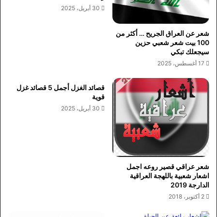
30 أبريل، 2025
شعر عن العراق الجريح … أكثر من
100 بيت شعر شعبي حزين
سيجعلك تبكي
17 أغسطس، 2025
قصائد الغزل أجمل 5 قصائد غزل
قوية
30 أبريل، 2025
شعر عراقي قصير روعه اجمل
اشعار شعبية باللهجة العراقية
الدارجة 2019
2 أكتوبر، 2018