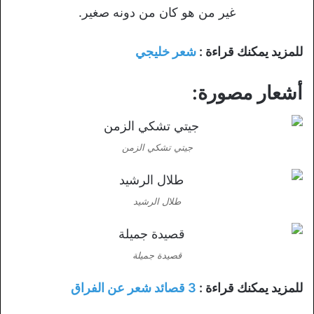
غير من هو كان من دونه صغير.
للمزيد يمكنك قراءة :
شعر خليجي
أشعار مصورة:
جيتي تشكي الزمن
طلال الرشيد
قصيدة جميلة
للمزيد يمكنك قراءة :
3 قصائد شعر عن الفراق