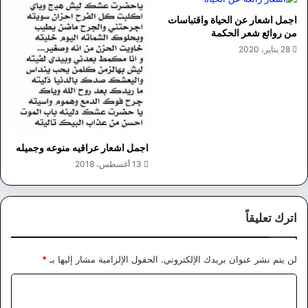
اجمل اشعار عن الحياة واقتباسات
من روائع شعر الحكمة
28 يناير، 2020
اجمل اشعار عراقيه منوعه وجميله
13 أغسطس، 2018
اترك تعليقاً
لن يتم نشر عنوان بريدك الإلكتروني.
الحقول الإلزامية مشار إليها بـ
*
ا
ل