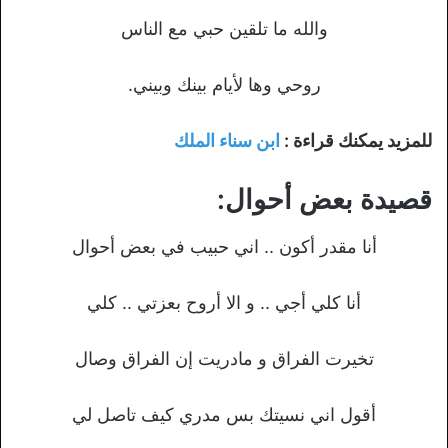
والله ما تلقين حبي مع الناس
روحي وها لأيام بينك وبيني.
للمزيد يمكنك قراءة :
ابن سناء الملك
قصيدة بعض أحوال:
أنا مقدر أكون .. اني حبيب في بعض أحوال
أنا كلي أجي .. و الا أروح بعزتي .. كلي
تخيرت الفراق و مادريت إن الفراق وصال
أقول اني نسيتك بس مدري كيف تاصل لي