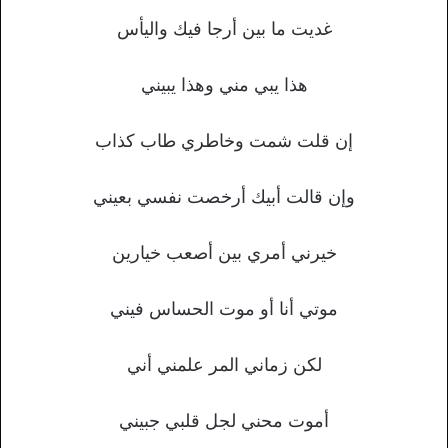
غديت ما بين أرجا فيك واليأس
هذا يبي مني وهذا يبيني
إن قلت شمت وخاطري طاب كذاب
وإن قالت أبيك أرخصت نفسي بعيني
خيرني أمري بين أصعب خيارين
موتي أنا أو موت الحساس فيني
لكن زماني المر علمني أني
أموت محني لجل قلبي جبيني