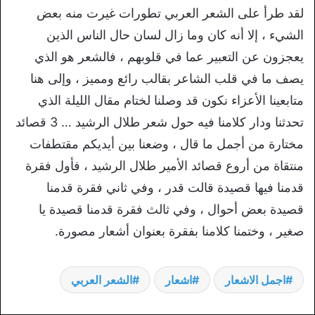
لقد طرأ على الشعر العربي تطورات غيرت منه بعض
الشيء ، إلا أنه كان وما زال لسان حال الناس الذين
يعجزون عن التعبير عما في قلوبهم ، فالشعر هو الذي
يصف ما في قلب الشاعر بقالب رائع ومميز ، وإلى هنا
متابعينا الأعزاء نكون قد وصلنا لختام مقال الليلة الذي
تحدثنا ودار كلامنا فيه حول شعر طلال الرشيد … 3 قصائد
مختارة من أجمل ما قال ، وضعنا بين أيديكم مقتطفات
منتقاة من أروع قصائد الأمير طلال الرشيد ، فأول فقرة
قدمنا فيها قصيدة قالت قدر ، وفي ثاني فقرة قدمنا
قصيدة بعض أحوال ، وفي ثالث فقرة قدمنا قصيدة يا
صغير ، وختمنا كلامنا بفقرة بعنوان أشعار مصورة.
اجمل الاشعار
اشعار
الشعر العربي