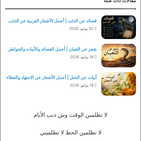
مقالات ذات صلة
قصائد عن الذئب | أجمل الأشعار العربية عن الذئب
20 يوليو، 2026
شعر عن الثعبان | أجمل القصائد والأبيات والخواطر
18 يوليو، 2026
أبيات عن النحل | أجمل الأشعار عن الاجتهاد والعطاء
18 يوليو، 2026
لا تظلمين الوقت وش ذنب الأيام
لا تظلمين الحظ لا تظلميني