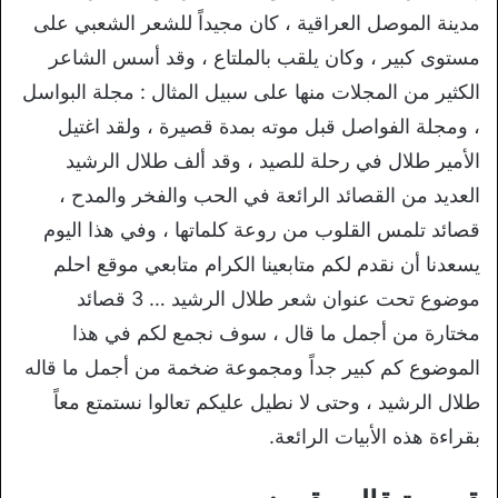
مدينة الموصل العراقية ، كان مجيداً للشعر الشعبي على
مستوى كبير ، وكان يلقب بالملتاع ، وقد أسس الشاعر
الكثير من المجلات منها على سبيل المثال : مجلة البواسل
، ومجلة الفواصل قبل موته بمدة قصيرة ، ولقد اغتيل
الأمير طلال في رحلة للصيد ، وقد ألف طلال الرشيد
العديد من القصائد الرائعة في الحب والفخر والمدح ،
قصائد تلمس القلوب من روعة كلماتها ، وفي هذا اليوم
يسعدنا أن نقدم لكم متابعينا الكرام متابعي موقع احلم
موضوع تحت عنوان شعر طلال الرشيد … 3 قصائد
مختارة من أجمل ما قال ، سوف نجمع لكم في هذا
الموضوع كم كبير جداً ومجموعة ضخمة من أجمل ما قاله
طلال الرشيد ، وحتى لا نطيل عليكم تعالوا نستمتع معاً
بقراءة هذه الأبيات الرائعة.