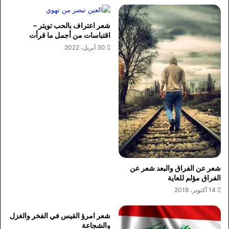
شعر اعتراف بالحب تويتر –
اقتباسات من أجمل ما قرأت
30 أبريل، 2022
شعر عن الفراق والبعد شعر عن
الفراق مؤلم للعاية
14 أكتوبر، 2018
شعر امرؤ القيس في الفخر والغزل
والشجاعة