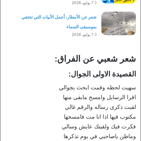
7 يوليو، 2026
شعر عن الأمطار: أجمل الأبيات التي تحتفي
بموسيقى السماء
7 يوليو، 2026
شعر شعبي عن الفراق:
القصيدة الاولى الجوال:
سهيت لحظه وقمت ابحث بجوالي
اقرا الرسايل وامسح مابقى منها
لقيت ذكرى رساله والرقم غالي
مكتوب فيها اذا انا مت فامسحها
فكرت فيك ولقيتك عايش وسالي
وماظن ياصاحبي في يوم تذكرها