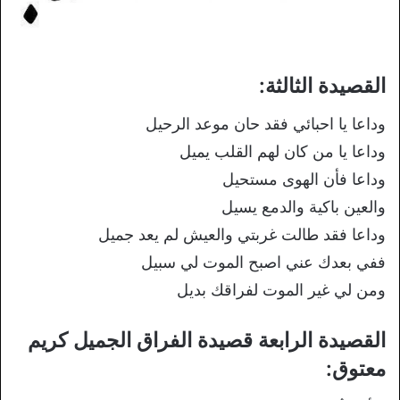
القصيدة الثالثة:
وداعا يا احبائي فقد حان موعد الرحيل
وداعا يا من كان لهم القلب يميل
وداعا فأن الهوى مستحيل
والعين باكية والدمع يسيل
وداعا فقد طالت غربتي والعيش لم يعد جميل
ففي بعدك عني اصبح الموت لي سبيل
ومن لي غير الموت لفراقك بديل
القصيدة الرابعة قصيدة الفراق الجميل كريم
معتوق: