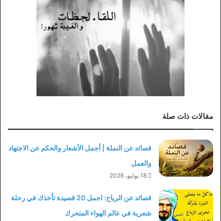
مقالات ذات صلة
قصائد عن النملة | أجمل الأشعار والحكم عن الاجتهاد
والعمل
18 يوليو، 2026
قصائد عن الرياح: اجمل 20 قصيدة تأخذك في رحلة
شعرية في عالم الهواء المتحرك