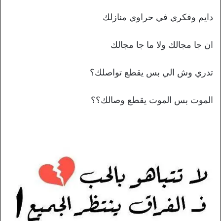
دايم وفكري في حراوي منازلك
ان جا مجالك ولا ما جا مجالك
تدري وش الي بس يقطع تواصلك؟
الموت بس الموت يقطع وصالك؟؟