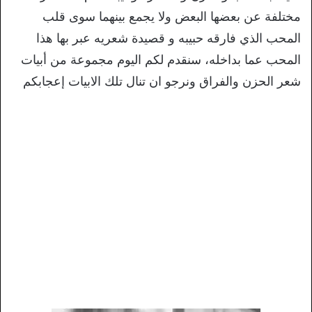
مختلفة عن بعضها البعض ولا يجمع بينهما سوى قلب
المحب الذي فارقه حبيبه و قصيدة شعريه عبر بها هذا
المحب عما بداخله، سنقدم لكم اليوم مجموعة من أبيات
شعر الحزن والفراق ونرجو ان تنال تلك الابيات إعجابكم