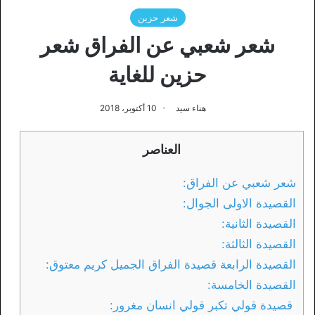
شعر حزين
شعر شعبي عن الفراق شعر
حزين للغاية
هناء سيد
10 أكتوبر، 2018
العناصر
شعر شعبي عن الفراق:
القصيدة الاولى الجوال:
القصيدة الثانية:
القصيدة الثالثة:
القصيدة الرابعة قصيدة الفراق الجميل كريم معتوق:
القصيدة الخامسة:
قصيدة قولي تكبر قولي انسان مغرور: