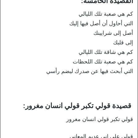
القصيدة الخامسة:
كم هي صعبة تلك الليالي
التي أحاول أن أصل فيها إليك
أصل إلى شرايينك
إلى قلبك
كم هي شاقة تلك الليالي
كم هي صعبة تلك اللحظات
التي أبحث فيها عن صدرك ليضم رأسي
قصيدة قولي تكبر قولي انسان مغرور:
قولي تكبر قولي انسان مغرور
قولي علي اني عديم المعاني