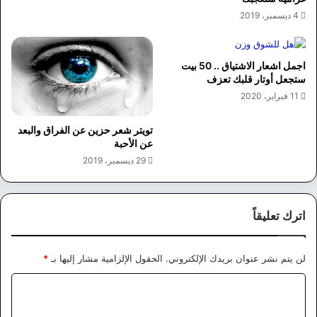
4 ديسمبر، 2019
اجمل اشعار الاشتياق .. 50 بيت
ستجعل أوتار قلبك تعزف
11 فبراير، 2020
تويتر شعر حزين عن الفراق والبعد
عن الأحبة
29 ديسمبر، 2019
اترك تعليقاً
لن يتم نشر عنوان بريدك الإلكتروني.
الحقول الإلزامية مشار إليها بـ
*
ا
ل