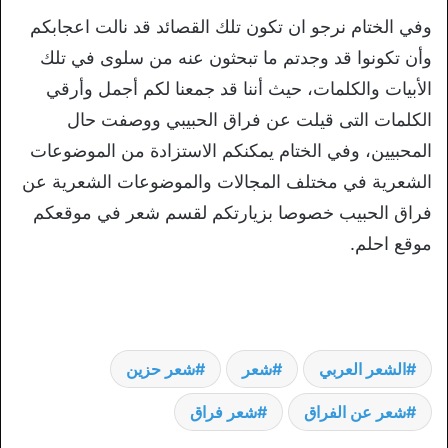
وفي الختام نرجو ان تكون تلك القصائد قد نالت اعجابكم
وأن تكونوا قد وجدتم ما تبحثون عنه من سلوى في تلك
الأبيات والكلمات، حيث أننا قد جمعنا لكم أجمل وأرقي
الكلمات التى قيلت عن فراق الحبيبي ووصفت حال
المحبيين، وفي الختام يمكنكم الاستزادة من الموضوعات
الشعرية في مختلف المجالات والموضوعات الشعرية عن
فراق الحبيب خصوصا بزيارتكم لقسم شعر في موقعكم
موقع احلم.
الشعر العربي
شعر
شعر حزين
شعر عن الفراق
شعر فراق