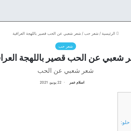
الرئيسية
/
شعر حب
/
شعر شعبي عن الحب قصير باللهجة العراقية
شعر حب
 شعبي عن الحب قصير باللهجة العراق
شعر شعبي عن الحب
اسلام عمر
22 يونيو، 2021
حلو: