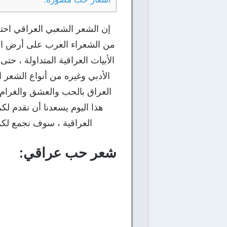
إن الشعر الشعبي العراقي احتل 
من الشعراء العرب على أرض الع
الأبيات العراقية المتداولة ، ح
الأدبي وغيره من أنواع الشعر ا
العراق بالحب والعشق والغرام ،
هذا اليوم يسعدنا أن نقدم لك
العراقية ، سوف نجمع لكم
شعر حب عراقي: