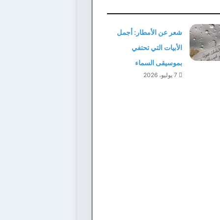
شعر عن الأمطار: أجمل
الأبيات التي تحتفي
بموسيقى السماء
7 يوليو، 2026