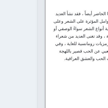
لحاضر أيضاً ، فقد نشأ العديد
وامل المؤثرة على الشعر وعلى
ة أنواع الشعر سواءً الوصفي أو
ة ، وقد تغنى العديد من شعراء
رمزيات رومانسية للغاية ، وفي
 شعبي عن الحب قصير باللهجة
 الحب والعشق العراقية.