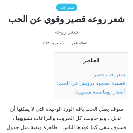
شعر حب
شعر روعه قصير وقوي عن الحب
شعر روعه
اسلام عمر
28 مايو، 2021
العناصر
شعر حب قصير:
قصيدة محمود درويش في الحب:
أشعار رومانسية مصورة:
سوف يظل الحب باقة الورد الوحيدة التي لا يمكنها أن
تذبل ، ولو حاولت كل الحروب والنزاعات تشويهها ،
فسوف تبقى كما عهدها الناس ، طاهرة ونقية مثل جدول