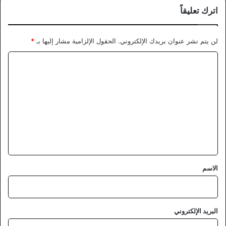
اترك تعليقاً
لن يتم نشر عنوان بريدك الإلكتروني.
الحقول الإلزامية مشار إليها بـ
*
ا
ل
ت
ع
ل
ي
ق
*
الاسم
البريد الإلكتروني