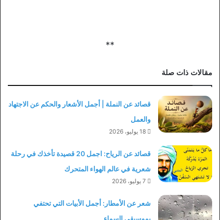
**
مقالات ذات صلة
قصائد عن النملة | أجمل الأشعار والحكم عن الاجتهاد
والعمل
18 يوليو، 2026
قصائد عن الرياح: اجمل 20 قصيدة تأخذك في رحلة
شعرية في عالم الهواء المتحرك
7 يوليو، 2026
شعر عن الأمطار: أجمل الأبيات التي تحتفي
بموسيقى السماء