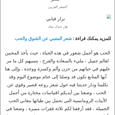
الشعر العربي
هل عندك شك
للمزيد يمكنك قراءة :
شعر المتنبي عن الشوق والحب
الحب هو أجمل شعور في هذه الحياة ، حيث يأخذ المحبين
لعالم جميل ، مليء بالسعادة والفرح ، ينسيهم كل ما مر
عليهم في حياتهم من حزن وألم وكسرة ووحدة ، وإلى هنا
أيها المتابع نكون قد وصلنا إلى ختام موضوع اليوم وقد
تكلمنا ودار حديثنا فيه حول شعر روعه قصير وقوي عن
الحب ، وضعنا بين أيديكم اقتباسات مختارة من أجمل
الأبيات الرومانسية التي تحمل بين طياتها معاني الحب
الجميلة ، فقد أرفقنا لكم ثلاثة فقرات مميزة ، وضعنا في