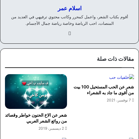
اسلام عمر
أقوم بكتاب الشعر، واعمل كمحرر وكاتب محتوي ترفيهي في العديد من
المنصات، احب الرياضة وخاصة رياضة جمال الأجسام.
في
سب
وك
مقالات ذات صلة
شعر عن الحب المستحيل 100 بيت
من أقوى ما جاد به الشعراء
7 نوفمبر، 2021
شعر عن الاخ الحنون خواطر وقصائد
من روائع الشعر العربي
2 ديسمبر، 2019