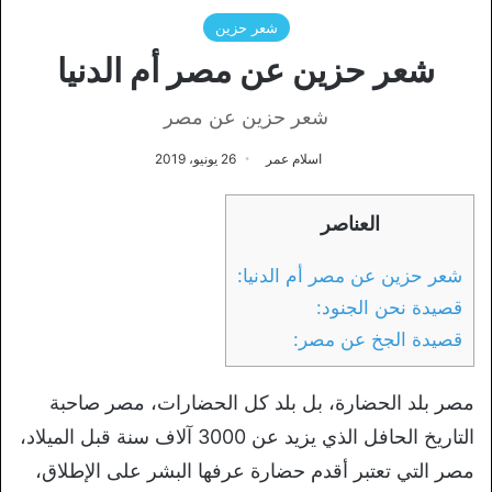
شعر حزين
شعر حزين عن مصر أم الدنيا
شعر حزين عن مصر
اسلام عمر
26 يونيو، 2019
العناصر
شعر حزين عن مصر أم الدنيا:
قصيدة نحن الجنود:
قصيدة الجخ عن مصر:
مصر بلد الحضارة، بل بلد كل الحضارات، مصر صاحبة
التاريخ الحافل الذي يزيد عن 3000 آلاف سنة قبل الميلاد،
مصر التي تعتبر أقدم حضارة عرفها البشر على الإطلاق،