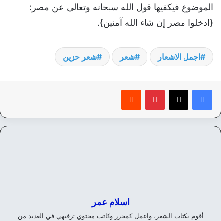
الموضوع فيكفيها قول الله سبحانه وتعالى عن مصر:
{ادخلوا مصر إن شاء الله آمنين}.
اجمل الاشعار
شعر
شعر حزين
بينتيريست
‏Reddit
اسلام عمر
أقوم بكتاب الشعر، واعمل كمحرر وكاتب محتوي ترفيهي في العديد من