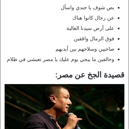
بص شوف يا جندي واسأل
عن رجال كانوا هناك
على أرض سيدنا الغالية
فوق الرمال واقفين
صاحيين وسلاحهم بين أيديهم
وحالفين ما ييجي يوم عليك يا مصر تعيشي في ظلام
قصيدة الجخ عن مصر: