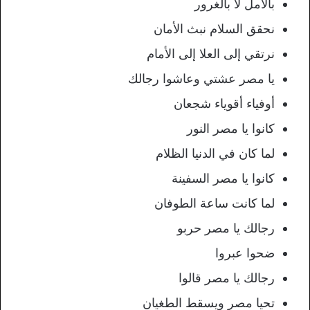
بالأمل لا بالغرور
نحقق السلام نبث الأمان
نرتقي إلى العلا إلى الأمام
يا مصر عشتي وعاشوا رجالك
أوفياء أقوياء شجعان
كانوا يا مصر النور
لما كان في الدنيا الظلام
كانوا يا مصر السفينة
لما كانت ساعة الطوفان
رجالك يا مصر حربو
ضحوا عبروا
رجالك يا مصر قالوا
تحيا مصر ويسقط الطغيان