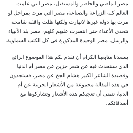
مصر الماضي والحاضر والمستقبل، مصر التي علمت
العالم كله الزراعة والصناعة، مصر التي مرت بمراحل لو
مرت بها دولة غيرها لانهارت ولكنها ظلت واقفة شامخة
تتحدى الأعداء حتى انتصرت عليهم كلهم، مصر بلد الأنبياء
والرسل، مصر الوحيدة المذكورة في كل الكتب السماوية.
يسعدنا متابعينا الكرام أن نقدم لكم هذا الموضوع الرائع
الذي سنتحدث فيه عن شعر حزين عن مصر أم الدنيا
وقصيدة الشاعر الكبير هشام الجخ عن مصر، فستجدون
في هذه المقالة مجموعة من الأشعار الحزينة عن أم
الدنيا، نتمنى أن تعجبكم هذه الأشعار وتشاركوها مع
أصدقائكم.