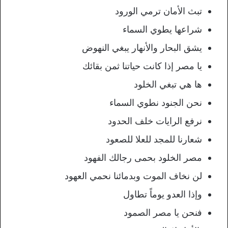
تبث الأمان ترمي الورود
شراعها يطوي السماء
يشق البحار والأنهار يبغي النهوض
يا مصر إذا كانت حياتنا ثمن بقائك
ها هي تبغي الخلود
نحن الجنود نطوي السماء
نرفع الرايات خلف الحدود
شعارنا للمجد للعلا للصعود
مصر الخلود بحمى رجالك الفهود
لن نخاف الموت وبدمائنا نحمي العهود
وإذا العدو يوماً تطاول
فنحن يا مصر الصمود