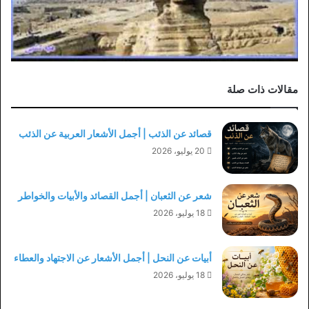
مقالات ذات صلة
قصائد عن الذئب | أجمل الأشعار العربية عن الذئب
20 يوليو، 2026
شعر عن الثعبان | أجمل القصائد والأبيات والخواطر
18 يوليو، 2026
أبيات عن النحل | أجمل الأشعار عن الاجتهاد والعطاء
18 يوليو، 2026