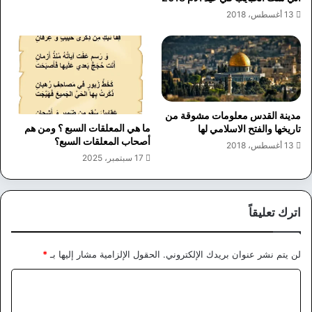
13 أغسطس، 2018
مدينة القدس معلومات مشوقة من
ما هي المعلقات السبع ؟ ومن هم
تاريخها والفتح الاسلامي لها
أصحاب المعلقات السبع؟
13 أغسطس، 2018
17 سبتمبر، 2025
اترك تعليقاً
لن يتم نشر عنوان بريدك الإلكتروني.
الحقول الإلزامية مشار إليها بـ
*
ا
ل