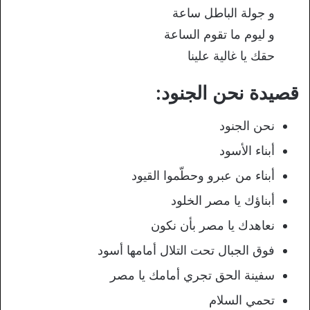
و جولة الباطل ساعة
و ليوم ما تقوم الساعة
حقك يا غالية علينا
قصيدة نحن الجنود:
نحن الجنود
أبناء الأسود
أبناء من عبرو وحطّموا القيود
أبناؤك يا مصر الخلود
نعاهدك يا مصر بأن نكون
فوق الجبال تحت التلال أمامها أسود
سفينة الحق تجري أمامك يا مصر
تحمي السلام