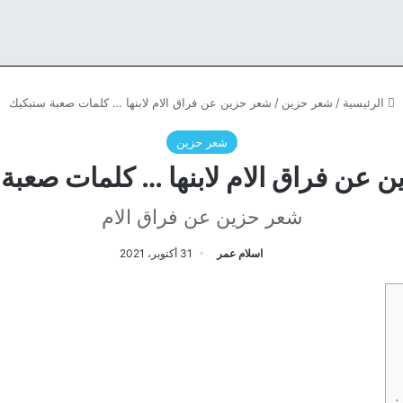
الرئيسية
/
شعر حزين
/
شعر حزين عن فراق الام لابنها … كلمات صعبة ستبكيك
شعر حزين
 عن فراق الام لابنها … كلمات صعبة
شعر حزين عن فراق الام
اسلام عمر
31 أكتوبر، 2021
: