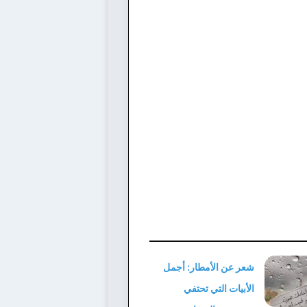
شعر عن الأمطار: أجمل
الأبيات التي تحتفي