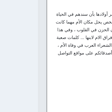
 أولادها بأن سندهم في الحياة
 شخص يحل مكان الأم مهما كانت
ن الحزن في القلوب ، وفي هذا
اق الام لابنها … كلمات صعبة
شعراء العرب في وفاة الأم ،
ع أصدقائكم على مواقع التواصل