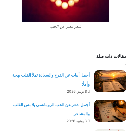
شعر معبر عن الحب
مقالات ذات صلة
أجمل أبيات عن الفرح والسعادة تملأ القلب بهجة
وأملًا
8 يونيو، 2026
أجمل شعر عن الحب الرومانسي يلامس القلب
والمشاعر
3 يونيو، 2026