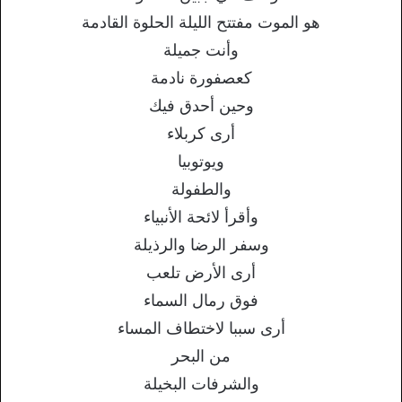
هو الموت مفتتح الليلة الحلوة القادمة
وأنت جميلة
كعصفورة نادمة
وحين أحدق فيك
أرى كربلاء
ويوتوبيا
والطفولة
وأقرأ لائحة الأنبياء
وسفر الرضا والرذيلة
أرى الأرض تلعب
فوق رمال السماء
أرى سببا لاختطاف المساء
من البحر
والشرفات البخيلة