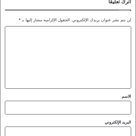
اترك تعليقاً
لن يتم نشر عنوان بريدك الإلكتروني.
الحقول الإلزامية مشار إليها بـ
*
ا
ل
ت
ع
ل
ي
ق
*
الاسم
البريد الإلكتروني