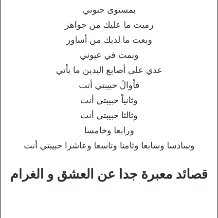
بمستوى جنوني
رميت ما عليك من جواهر
وبعت ما لديك من أساور
ونمت في عيوني
عدي على أصابع اليدين ما يأتي
فأوالً حبيبتي أنت
وثانياً حبيبتي أنت
وثالثا حبيبتي أنت
ورابعا وخامسا
وسادسا وسابعا وثامنا وتاسعا وعاشرا حبيبتي أنت
قصائد معبرة جدا عن العشق و الغرام