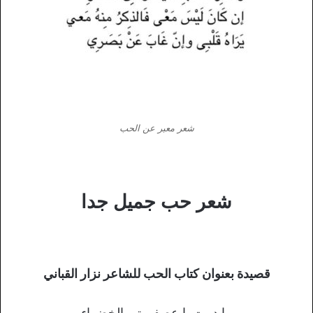
شعر معبر عن الحب
شعر حب جميل جدا
قصيدة بعنوان كتاب الحب للشاعر نزار القباني
ما دمت يا عصفورتي الخضراء