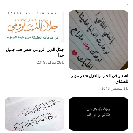
جلال الدين الرومي شعر حب جميل
جدا
28 فبراير، 2019
اشعار في الحب والغزل شعر مؤثر
للعشاق
2 سبتمبر، 2018