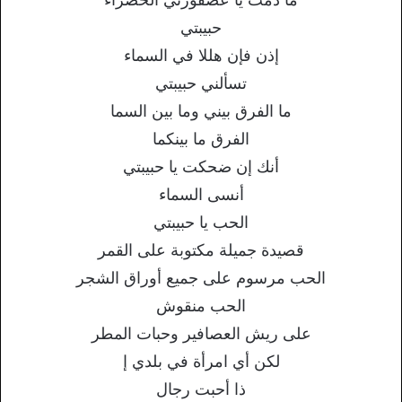
حبيبتي
إذن فإن هللا في السماء
تسألني حبيبتي
ما الفرق بيني وما بين السما
الفرق ما بينكما
أنك إن ضحكت يا حبيبتي
أنسى السماء
الحب يا حبيبتي
قصيدة جميلة مكتوبة على القمر
الحب مرسوم على جميع أوراق الشجر
الحب منقوش
على ريش العصافير وحبات المطر
لكن أي امرأة في بلدي إ
ذا أحبت رجال