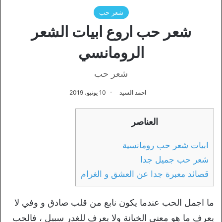
شعر حب
شعر حب اروع ابيات الشعر
الرومانسي
شعر حب
احمد السيد
10 يونيو، 2019
العناصر
ابيات شعر حب رومانسية
شعر حب جميل جدا
قصائد معبرة جدا عن العشق و الغرام
ما اجمل الحب عندما يكون نابع من قلب صادق و وفي لا
يعرف ما هو معنى الخيانة ولا يعرف للغدر سبيل ، فالحب