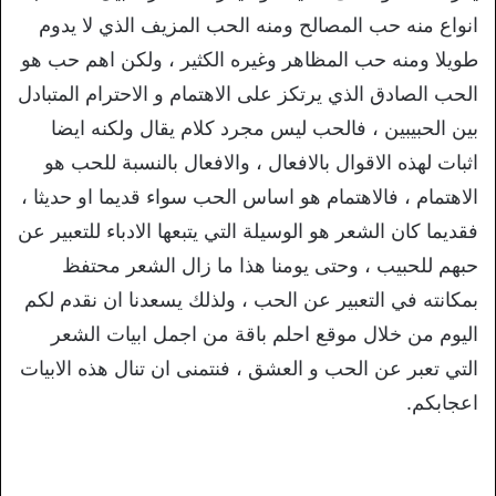
انواع منه حب المصالح ومنه الحب المزيف الذي لا يدوم
طويلا ومنه حب المظاهر وغيره الكثير ، ولكن اهم حب هو
الحب الصادق الذي يرتكز على الاهتمام و الاحترام المتبادل
بين الحبيبين ، فالحب ليس مجرد كلام يقال ولكنه ايضا
اثبات لهذه الاقوال بالافعال ، والافعال بالنسبة للحب هو
الاهتمام ، فالاهتمام هو اساس الحب سواء قديما او حديثا ،
فقديما كان الشعر هو الوسيلة التي يتبعها الادباء للتعبير عن
حبهم للحبيب ، وحتى يومنا هذا ما زال الشعر محتفظ
بمكانته في التعبير عن الحب ، ولذلك يسعدنا ان نقدم لكم
اليوم من خلال موقع احلم باقة من اجمل ابيات الشعر
التي تعبر عن الحب و العشق ، فنتمنى ان تنال هذه الابيات
اعجابكم.