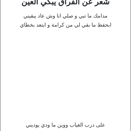
شعر عن الفراق يبكي العين
مدامك ما تبي و صلي انا وش عاد يبقيني
ابحفظ ما بقي لي من كرامة و ابتعد بخطاي
على درب الغياب ووين ما ودي يوديني