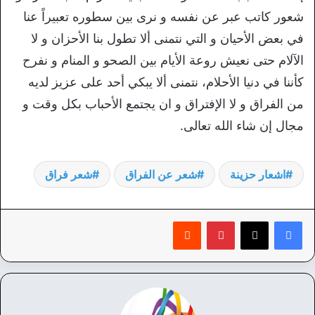
شعور كاتب عبر عن نفسه و نرى بين سطوره تعبيراً عنا
في بعض الأحيان و التي نتمنى ألا تطول بنا الأحزان و لا
الآلام حتى نعيش روعة الأيام بين الصحو و المنام و نفرح
كأننا في دنيا الأحلام، نتمنى ألا يبكي أحد على عزيز لديه
من الفراق و لا الإفتراق و ان يجتمع الأحباب بكل وقت و
مجال إن شاء الله تعالى.
اشعار حزينة
شعر عن الفراق
شعر فراق
بينتيريست
‏Reddit