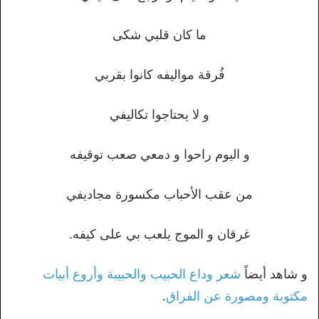
ما كان قلبي شكى
فُرقة مواليفه كانوا بقربي
و لا يحتاجوا تكاليفي
و اليوم راحوا و دمعي صعب توقيفه
من عقب الأحباب مكسورة مجاديفي
غرقان و الموج يلعب بي على كيفه.
و شاهد أيضاً
شعر وداع الحبيب والحبيبة وأروع أبيات
مكتوبة ومصورة عن الفراق
.