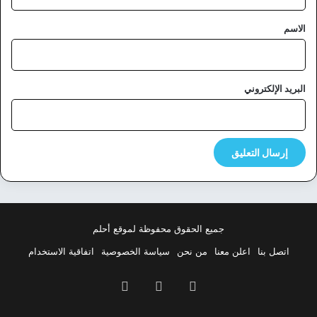
ق
*
الاسم
البريد الإلكتروني
جميع الحقوق محفوظة لموقع أحلم
اتصل بنا
اعلن معنا
من نحن
سياسة الخصوصية
اتفاقية الاستخدام
فيسبوك
‫X
بينتيريست