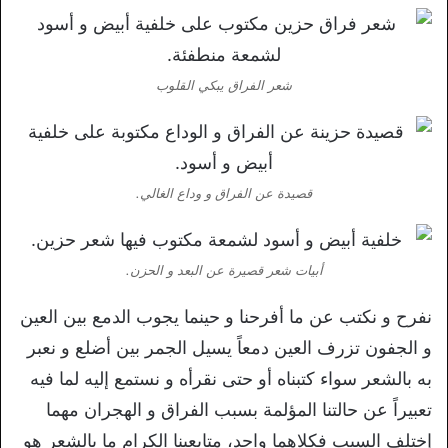
شعر الفراق يبكي القلوب
قصيدة عن الفراق و وداع الغالي.
أبيات شعر قصيرة عن البعد و الحزن.
نفرح و نكتب عن ما أفرحنا و حينما يجوب الدمع بين العين
و الجفون تزرف العين دمعاً يسيل الجمر بين أضلع و نعبر
به بالشعر سواء كتبناه أو حتى نقرأه و نستمع إليه لما فيه
تعبيراً عن حالتنا المؤلمة بسبب الفراق و الهجران مهما
إختلف السبب فكلاهما واحد، متابعينا الكرام ما بالشعر هو