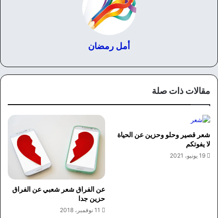
أمل رمضان
مقالات ذات صلة
شعر قصير وحلو وحزين عن الحياة
لا يفوتكم
19 يونيو، 2021
عن الفراق شعر شعبي عن الفراق
حزين جدا
11 نوفمبر، 2018