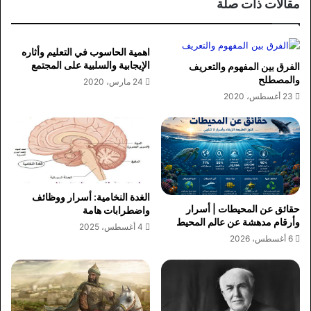
مقالات ذات صلة
اهمية الحاسوب في التعليم وأثاره
الإيجابية والسلبية على المجتمع
الفرق بين المفهوم والتعريف
والمصطلح
24 مارس، 2020
23 أغسطس، 2020
الغدة النخامية: أسرار ووظائف
حقائق عن المحيطات | أسرار
واضطرابات هامة
وأرقام مدهشة عن عالم المحيط
4 أغسطس، 2025
6 أغسطس، 2026