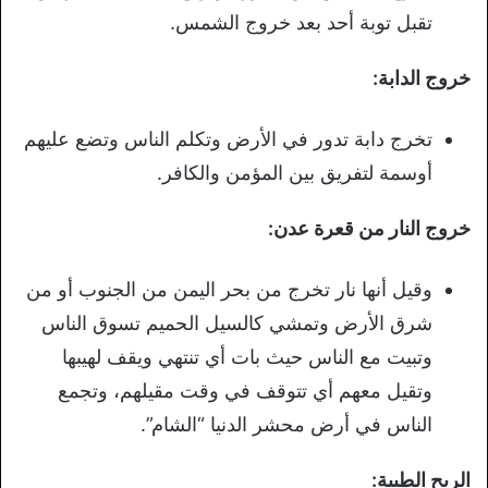
تقبل توبة أحد بعد خروج الشمس.
خروج الدابة:
تخرج دابة تدور في الأرض وتكلم الناس وتضع عليهم
أوسمة لتفريق بين المؤمن والكافر.
خروج النار من قعرة عدن:
وقيل أنها نار تخرج من بحر اليمن من الجنوب أو من
شرق الأرض وتمشي كالسيل الحميم تسوق الناس
وتبيت مع الناس حيث بات أي تنتهي ويقف لهيبها
وتقيل معهم أي تتوقف في وقت مقيلهم، وتجمع
الناس في أرض محشر الدنيا “الشام”.
الريح الطيبة: