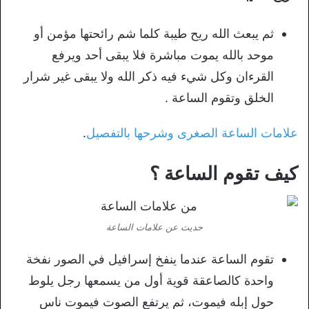
ثم يبعث الله ريح طيبة كلما شم رائحتها مؤمن أو
موحد بالله يموت مباشرة فلا يبقى أحد ويرفع
القرءان وكل شيء فيه ذكر الله ولا يبقى غير شرار
الخلق وتقوم الساعة .
علامات الساعة الصغرى وشرحها بالتفصيل
.
كيف تقوم الساعة ؟
حديث عن علامات الساعة
تقوم الساعة عندما ينفخ إسرافيل في الصور نفخة
واحدة كالصاعقة قوية أول من يسمعها رجل يلوط
حول إبله فيموت، ثم يرتفع الصوت فيموت ناس