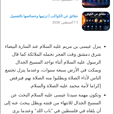
حقائق عن الكواكب | ترتيبها وخصائصها بالتفصيل
7 أغسطس، 2026
ينزل عيسى بن مريم عليه السلام عند المنارة البيضاء
شرق دمشق وقت الفجر تحمله الملائكة كما قال
الرسول عليه السلام أثناء تواجد المسيح الجدال
ويمكث في الأرض سبعة سنوات، وعندما ينزل تجتمع
الناس لأداء الصلاة ويطلبوا منه الصلاة بهم فيرفض
إكراما لأمة محمد عليه الصلاة والسلام.
وتكون مهمة سيدنا عيسى عليه السلام البحث عن
المسيح الجدال للانتهاء من فتنته ويظل يبحث عنه إلى
أن يلقاه في فلسطين في “باب اللد” وعندما يرى