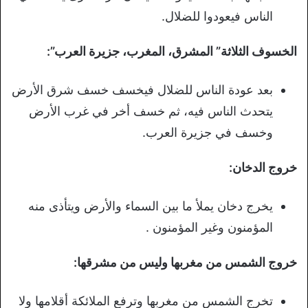
الناس فيعودوا للضلال.
الخسوف الثلاثة” المشرق، المغرب، جزيرة العرب”:
بعد عودة الناس للضلال فيخسف خسف شرق الأرض
يتحدث الناس فيه، ثم خسف أخر في غرب الأرض
وخسف في جزيرة العرب.
خروج الدخان:
يخرج دخان يملأ ما بين السماء والأرض ويتأذى منه
المؤمنون وغير المؤمنون .
خروج الشمس من مغربها وليس من مشرقها:
تخرج الشمس من مغربها وترفع الملائكة أقلامها ولا