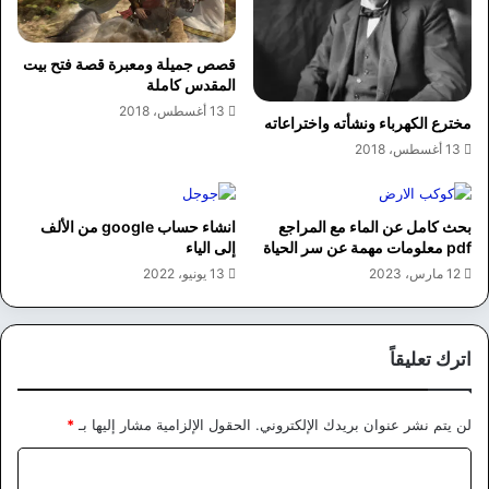
قصص جميلة ومعبرة قصة فتح بيت
المقدس كاملة
13 أغسطس، 2018
مخترع الكهرباء ونشأته واختراعاته
13 أغسطس، 2018
بحث كامل عن الماء مع المراجع
انشاء حساب google من الألف
pdf معلومات مهمة عن سر الحياة
إلى الياء
12 مارس، 2023
13 يونيو، 2022
اترك تعليقاً
لن يتم نشر عنوان بريدك الإلكتروني.
الحقول الإلزامية مشار إليها بـ
*
ا