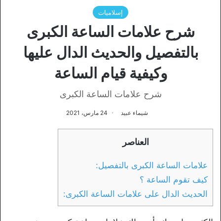
إسلاميات
شرح علامات الساعة الكبرى
بالتفصيل والحديث الدال عليها
وكيفية قيام الساعة
شرح علامات الساعة الكبرى
شيماء عبيد
24 مارس، 2021
العناصر
علامات الساعة الكبرى بالتفصيل:
كيف تقوم الساعة ؟
الحديث الدال على علامات الساعة الكبرى: