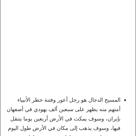
المسيح الدجال هو رجل أعور وفتنة حظر الأنبياء
أمتهم منه يظهر على سبعين ألف يهودي في أصفهان
بإيران، وسوف يمكث في الأرض أربعين يوما يتنقل
فيها، وسوف يذهب إلى مكان في الأرض طول اليوم