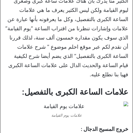
الكثير منا يدرك بأن هناك علامات ساعة كبرى وصغرى
ليوم القيامة ولكن ليس الكثير يعرف ما هي علامات
الساعة الكبرى بالتفصيل، وكل ما يعرفونه بأنها عبارة عن
علامات وإشارات تنظرنا من اقتراب الساعة “يوم القيامة”
الذي سوف يكون مقداره خمسون ألف سنة، لذلك قررنا
أن نقدم لكم عبر موقع احلم موضوع ” شرح علامات
الساعة الكبرى بالتفصيل” الذي يضم أيضا شرح لكيفية
قيام الساعة والحديث الدال على علامات الساعة الكبرى
فهيا بنا نطلع عليه.
علامات الساعة الكبرى بالتفصيل:
علامات يوم القيامة
خروج المسيح الدجال :