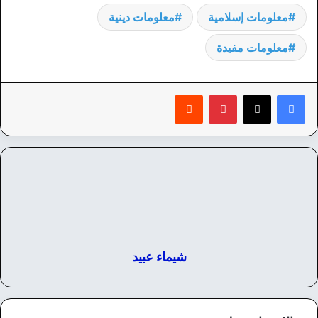
معلومات إسلامية
معلومات دينية
معلومات مفيدة
بينتيريست
‏Reddit
شيماء عبيد