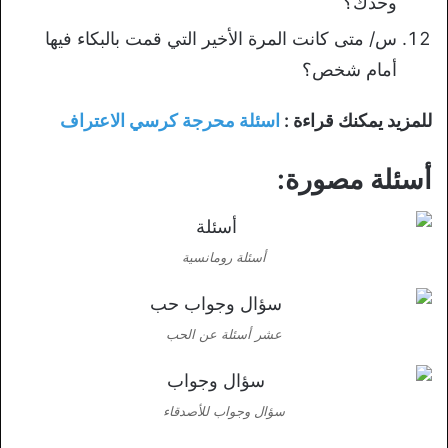
وحدك؟
س/ متى كانت المرة الأخير التي قمت بالبكاء فيها
أمام شخص؟
للمزيد يمكنك قراءة :
اسئلة محرجة كرسي الاعتراف
أسئلة مصورة:
أسئلة رومانسية
عشر أسئلة عن الحب
سؤال وجواب للأصدقاء