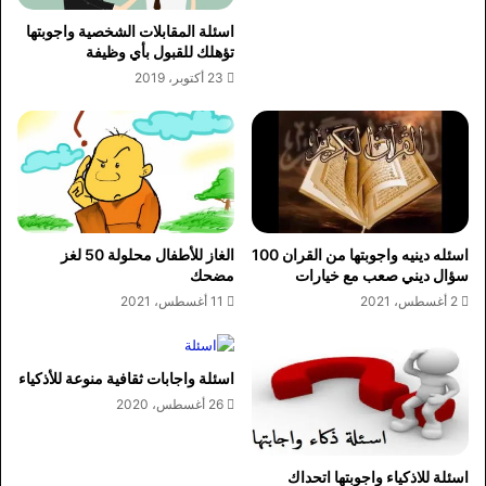
اسئلة المقابلات الشخصية واجوبتها
تؤهلك للقبول بأي وظيفة
23 أكتوبر، 2019
اسئله دينيه واجوبتها من القران 100
الغاز للأطفال محلولة 50 لغز
سؤال ديني صعب مع خيارات
مضحك
2 أغسطس، 2021
11 أغسطس، 2021
اسئلة واجابات ثقافية منوعة للأذكياء
26 أغسطس، 2020
اسئلة للاذكياء واجوبتها اتحداك