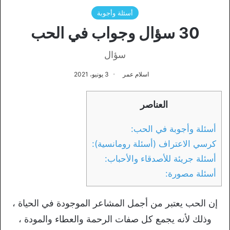
أسئلة وأجوبة
30 سؤال وجواب في الحب
سؤال
اسلام عمر
3 يونيو، 2021
العناصر
أسئلة وأجوبة في الحب:
كرسي الاعتراف (أسئلة رومانسية):
أسئلة جريئة للأصدقاء والأحباب:
أسئلة مصورة:
إن الحب يعتبر من أجمل المشاعر الموجودة في الحياة ،
وذلك لأنه يجمع كل صفات الرحمة والعطاء والمودة ،