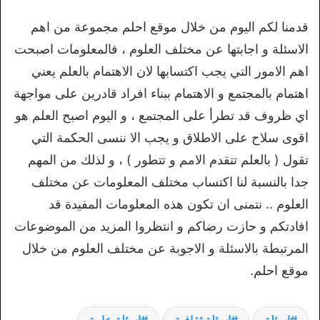
قدمنا لكم اليوم من خلال موقع احلم مجموعة من اهم
الاسئلة و اجابتها عن مختلف العلوم ، فالمعلومات اصبحت
اهم الامور التي يجب اكتسابها لان الاهتمام بالعلم يعني
اهتمام بالمجتمع و الاهتمام ببناء افراد قادرين على مواجهة
اي ظروف قد تطرأ على المجتمع ، و اليوم اصبح العلم هو
اقوى سلاح على الاطلاق و يجب الا ننسى الحكمة التي
تقول ( بالعلم تتقدم الامم و تتطور ) ، و لذلك من المهم
جدا بالنسبة لنا اكتساب مختلف المعلومات عن مختلف
العلوم .. نتمنى ان تكون هذه المعلومات المفيدة قد
افادتكم و حازت رضاكم و انتظروا المزيد من الموضوعات
المرتبطة بالاسئلة و الاجوبة عن مختلف العلوم من خلال
موقع احلم.
اسئلة
اسئلة ثقافية
اسئلة عامة