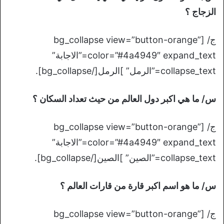
الزجاج ؟
ج/ [bg_collapse view=”button-orange”
color=”#4a4949″ expand_text=”الاجابة”
collapse_text=”الرمل” ]الرمل[/bg_collapse].
س/ ما هي اكبر دول العالم من حيث تعداد السكان ؟
ج/ [bg_collapse view=”button-orange”
color=”#4a4949″ expand_text=”الاجابة”
collapse_text=”الصين” ]الصين[/bg_collapse].
س/ ما هو اسم اكبر قارة من قارات العالم ؟
ج/ [bg_collapse view=”button-orange”