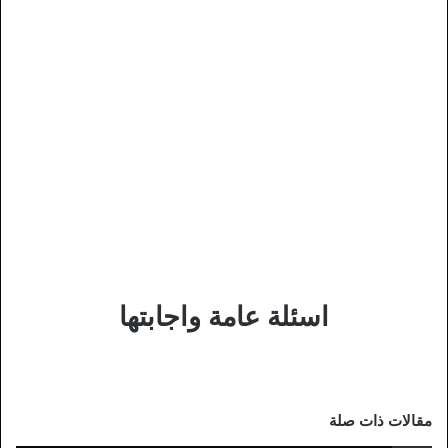
اسئلة عامة واجابتها
مقالات ذات صلة