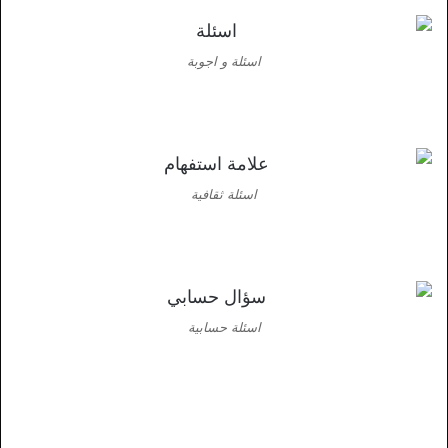
اسئلة و اجوبة
اسئلة ثقافية
اسئلة حسابية