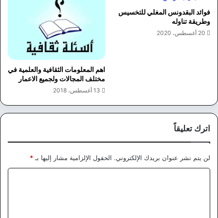
فوائد البقدونس المغلي للتخسيس
وطريقة تناوله
20 أغسطس، 2020
اهم المعلومات الثقافية والعلمية في
مختلف المجالات ولجميع الاعمار
13 أغسطس، 2018
اترك تعليقاً
لن يتم نشر عنوان بريدك الإلكتروني.
الحقول الإلزامية مشار إليها بـ
*
ا
ل
ت