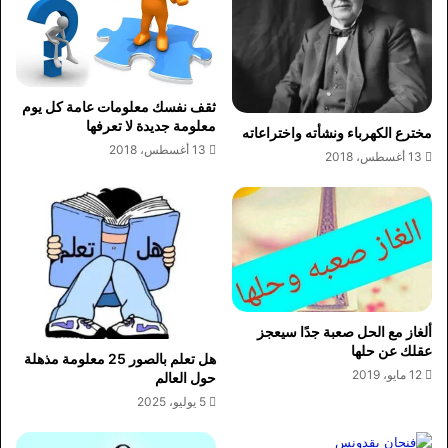
ثقف نفسك معلومات عامة كل يوم
معلومة جديدة لا تعرفها
مخترع الكهرباء ونشأته واختراعاته
13 أغسطس، 2018
13 أغسطس، 2018
ألغاز مع الحل صعبة جدًا سيعجز
عقلك عن حلها
هل تعلم بالصور 25 معلومة مذهلة
12 مايو، 2019
حول العالم
5 يوليو، 2025