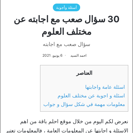
أسئلة وأجوبة
30 سؤال صعب مع اجابته عن
مختلف العلوم
سؤال صعب مع اجابته
احمد السيد
6 يونيو، 2021
العناصر
اسئلة عامة واجابتها
اسئلة و اجوبة عن مختلف العلوم
معلومات مهمة في شكل سؤال و جواب
نعرض لكم اليوم من خلال موقع احلم باقة من اهم
الاسئلة و اجابتها عن المعلومات العامة ، فالمعلومات تعتبر