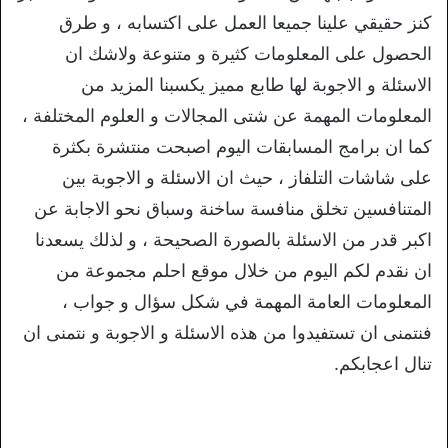
كنز حقيقي علينا جميعا العمل على اكتسابه ، و طرق
الحصول على المعلومات كثيرة و متنوعة ولاشك ان
الاسئلة و الاجوبة لها طابع مميز يكسبنا المزيد من
المعلومات المهمة عن شتى المجالات و العلوم المختلفة ،
كما ان برامج المسابقات اليوم اصبحت منتشرة بكثرة
على شاشات التلفاز ، حيث ان الاسئلة و الاجوبة بين
المتنافسين تخلق منافسة ساخنة وسباق نحو الاجابة عن
اكبر قدر من الاسئلة بالصورة الصحيحة ، و لذلك يسعدنا
ان نقدم لكم اليوم من خلال موقع احلم مجموعة من
المعلومات العامة المهمة في شكل سؤال و جواب ،
فنتمنى ان تستفيدوا من هذه الاسئلة و الاجوبة و نتمنى ان
تنال اعجابكم.