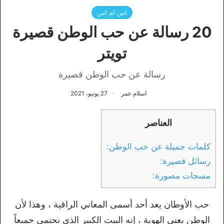
اس ام اس
20 رسالة عن حب الوطن قصيرة
تويتر
رسالة عن حب الوطن قصيرة
اسلام عمر
27 يونيو، 2021
العناصر
كلمات جميلة عن حب الوطن:
رسائل قصيرة:
مسجات مصورة:
حب الأوطان يعد أحد أسمى المعاني الراقية ، وهذا لأن
الوطن يعني الهوية ، إنه البيت الكبير الذي نحتمي جميعاً