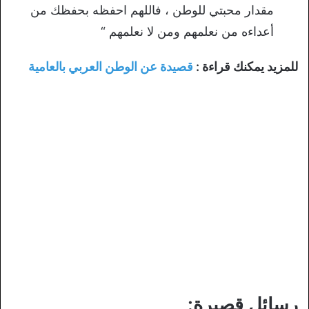
مقدار محبتي للوطن ، فاللهم احفظه بحفظك من
أعداءه من نعلمهم ومن لا نعلمهم “
للمزيد يمكنك قراءة :
قصيدة عن الوطن العربي بالعامية
رسائل قصيرة: