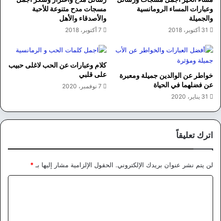
وعبارات المساء الرومانسية
مسجات مدح متنوعة للأحبة
والجميلة
والأصدقاء والأهل
31 أكتوبر، 2018
7 أكتوبر، 2018
كلام وعبارات عن الحب لاغلى حبيب
على قلبي
خواطر عن الوالدين جميلة ومعبرة
عن فضلهما في الحياة
7 نوفمبر، 2020
31 يناير، 2020
اترك تعليقاً
لن يتم نشر عنوان بريدك الإلكتروني.
الحقول الإلزامية مشار إليها بـ
*
ا
ل
ت