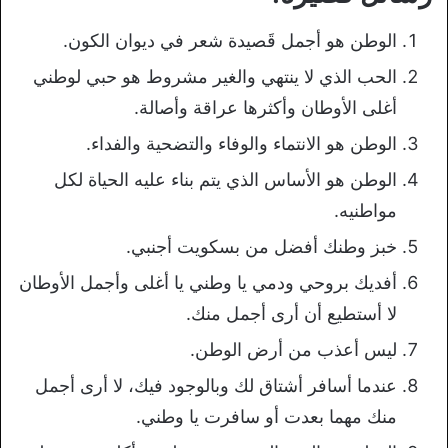
الوطن هو أجمل قَصيدة شعر في ديوان الكون.
الحب الذي لا ينتهي والغير مشروط هو حبي لوطني
أغلى الأوطان وأكثرها عراقة وأصالة.
الوطن هو الانتماء والوفاء والتضحية والفداء.
الوطن هو الأساس الذي يتم بناء عليه الحياة لكل
مواطنيه.
خبز وطنك أفضل من بسكويت أجنبي.
أفديك بروحي ودمي يا وطني يا أغلى وأجمل الأوطان
لا أستطيع أن أرى أجمل منك.
ليس أعذب من أرض الوطن.
عندما أسافر أشتاق لك وبالوجود فيك، لا أرى أجمل
منك مهما بعدت أو سافرت يا وطني.