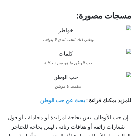
مسجات مصورة:
وطني ذلك الحب الذي لا يتوقف
حب الوطن ما هو مجرد حكاية
سلمت يا موطن
للمزيد يمكنك قراءة :
بحث عن حب الوطن
إن حب الأوطان ليس بحاجة لمزايدة أو مجادلة ، أو قول
شعارات زائفة أو هتافات رنانة ، ليس بحاجة للحناجر