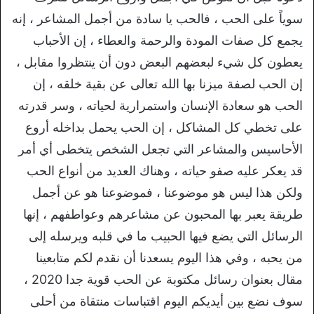
سوياً على الحب ، فالحب يا سادة من أجمل المشاعر ، إنه
يجمع كل صفات المودة والرحمة والعطاء ، إن الأحباب
يعطون كل شيء لبعضهم البعض دون أن ينتظروا مقابل ،
إن الحب لصفة ميزنا بها الله تعالى عن بقية خلقه ، إن
الحب هو سعادة الإنسان واستمرارية لحياته ، وسر قدرته
على تخطي كل المشاكل ، إن الحب يحمل بداخله أروع
الأحاسيس والمشاعر التي تجعل الشخص يتخطى أي أمر
قد يعكر عليه صفو حياته ، وهناك العديد من أنواع الحب
ولكن هذا ليس هو موضوعنا ، فموضوعنا هو عن أجمل
طريقة يعبر بها المحبون عن مشاعرهم وعواطفهم ، إنها
الرسائل التي يضع فيها الحبيب ما في قلبه ويرسله إلى
من يحبه ، وفي هذا اليوم يسعدنا أن نقدم لكم متابعينا
مقال بعنوان رسائل مكتوبة عن الحب قوية جدا 2020 ،
سوف نضع بين أيديكم اليوم اقتباسات منتقاة من أحلى