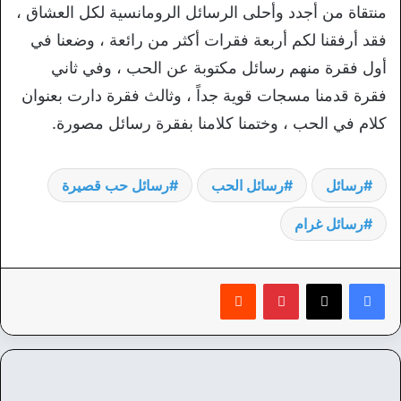
منتقاة من أجدد وأحلى الرسائل الرومانسية لكل العشاق ،
فقد أرفقنا لكم أربعة فقرات أكثر من رائعة ، وضعنا في
أول فقرة منهم رسائل مكتوبة عن الحب ، وفي ثاني
فقرة قدمنا مسجات قوية جداً ، وثالث فقرة دارت بعنوان
كلام في الحب ، وختمنا كلامنا بفقرة رسائل مصورة.
رسائل
رسائل الحب
رسائل حب قصيرة
رسائل غرام
بينتيريست
‏Reddit