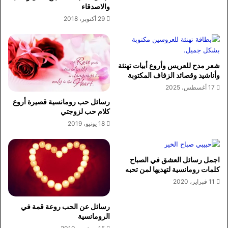
والاصدقاء
29 أكتوبر، 2018
شعر مدح للعريس وأروع أبيات تهنئة
وأناشيد وقصائد الزفاف المكتوبة
17 أغسطس، 2025
رسائل حب رومانسية قصيرة أروع
كلام حب لزوجتي
18 يونيو، 2019
اجمل رسائل العشق في الصباح
كلمات رومانسية لتهديها لمن تحبه
11 فبراير، 2020
رسائل عن الحب روعة قمة في
الرومانسية