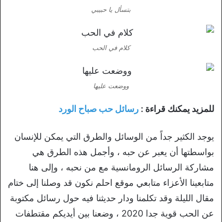
بتسأل يا حبيبي
كلام في الحب
ووضعت عليها
للمزيد يمكنك قراءة :
رسائل حب صباح الورد
يوجد الكثير جداً من الوسائل والطرق التي يمكن للإنسان
بواسطتها أن يعبر عن حبه ، وأجمل هذه الطرق هي
مشاركة الرسائل الرومانسية مع من نحبه ، وإلى هنا
متابعينا الأعزاء متابعي موقع احلم نكون قد وصلنا إلى ختام
مقال الليلة وقد تكلمنا ودار حديثنا فيه حول رسائل مكتوبة
عن الحب قوية جدا 2020 ، وضعنا بين أيديكم مقتطفات