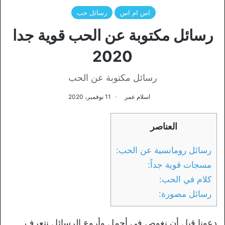
اس ام اس
رسائل حب
رسائل مكتوبة عن الحب قوية جدا
2020
رسائل مكتوبة عن الحب
اسلام عمر
11 نوفمبر، 2020
العناصر
رسائل رومانسية عن الحب:
مسجات قوية جداً:
كلام في الحب:
رسائل مصورة:
دعونا قبل أن نغوص في أجمل وأروع الرسائل نتعرف