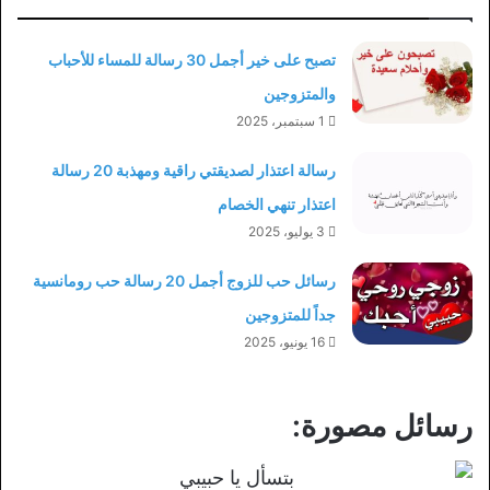
تصبح على خير أجمل 30 رسالة للمساء للأحباب
والمتزوجين
1 سبتمبر، 2025
رسالة اعتذار لصديقتي راقية ومهذبة 20 رسالة
اعتذار تنهي الخصام
3 يوليو، 2025
رسائل حب للزوج أجمل 20 رسالة حب رومانسية
جداً للمتزوجين
16 يونيو، 2025
رسائل مصورة: