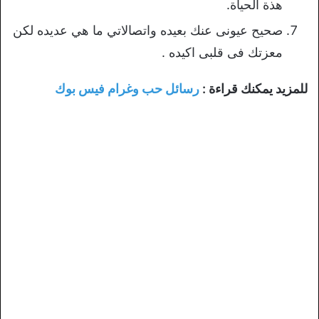
هذة الحياة.
صحيح عيونى عنك بعيده واتصالاتي ما هي عديده لكن
معزتك فى قلبى اكيده .
للمزيد يمكنك قراءة :
رسائل حب وغرام فيس بوك