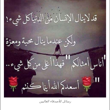
رسائل للأصدقاء الغاليين