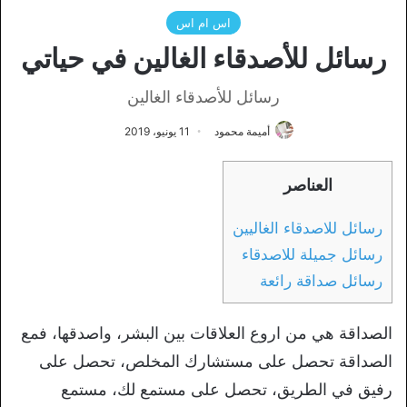
اس ام اس
رسائل للأصدقاء الغالين في حياتي
رسائل للأصدقاء الغالين
أميمة محمود
11 يونيو، 2019
العناصر
رسائل للاصدقاء الغاليين
رسائل جميلة للاصدقاء
رسائل صداقة رائعة
الصداقة هي من اروع العلاقات بين البشر، واصدقها، فمع
الصداقة تحصل على مستشارك المخلص، تحصل على
رفيق في الطريق، تحصل على مستمع لك، مستمع