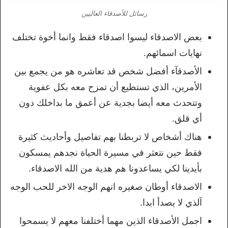
رسائل للأصدقاء الغاليين
بعض الاصدقاء ليسوا اصدقاء فقط وانما أخوة تختلف
نهايات اسمائهم.
الأصدقآء أفضل شخص قد تعاشره هو من يجمع بين
الأمرين، الذي تستطيع أن تمزح معه بكل عفوية
وتتحدث معه أيضا بجدية عن أعمق ما بداخلك دون
أي قلق.
هناك أشخاص لا تربطنا بهم تفاصيل وأحاديث كثيرة
فقط حين نتعثر في مسيرة الحياة نجدهم يمسكون
بأيدينا لكي يساعدونا هم هدية من الله الاصدقاء.
الاصدقاء أوطان صغيره انهم الوجه الاخر للحب الوجه
آلذي لا يصدأ ابدا.
اجمل الأصدقاء الذين مهما أختلفنا معهم لا يسمحوا