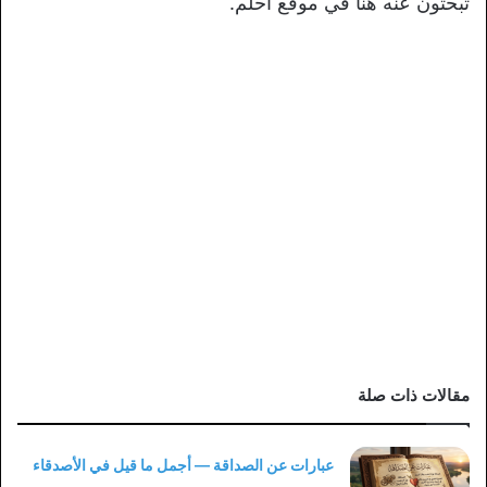
تبحثون عنه هنا في موقع احلم.
مقالات ذات صلة
عبارات عن الصداقة — أجمل ما قيل في الأصدقاء