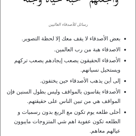
رسائل للأصدقاء الغاليين
بعض الأصدقاء لا يقف معك إلا لحظة التصوير.
الاصدقاء هبة من رب العالمين.
الأصدقاء الحقيقون يصعب إيجادهم يصعب تركهم
ويستحيل نسيانهم.
إلى أين يذهب الأصدقاء حين يختفون.
الأصدقاء يقاسون بالمواقف وليس بطول السنين فإن
المواقف هي من تبين الناس على حقيقتهم.
أحلى طلعه يوم تكون مع الربع بدون رسميات و
الطلعه تكون عفوية اهم شي المتزوجات مايبوون
عيالهم معاهم.