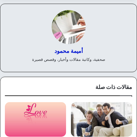
أميمة محمود
صحفية، وكاتبة مقالات وأخبار، وقصص قصيرة
مقالات ذات صلة