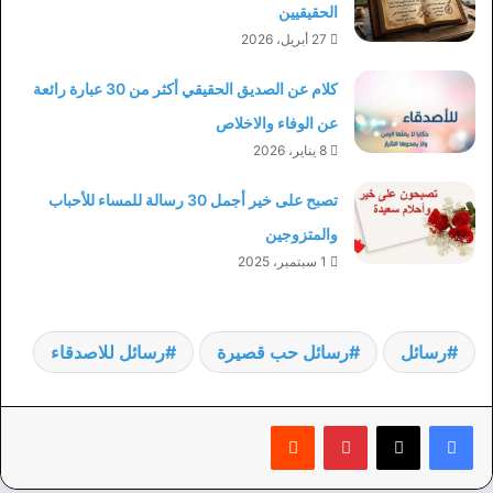
الحقيقيين
27 أبريل، 2026
كلام عن الصديق الحقيقي أكثر من 30 عبارة رائعة
عن الوفاء والاخلاص
8 يناير، 2026
تصبح على خير أجمل 30 رسالة للمساء للأحباب
والمتزوجين
1 سبتمبر، 2025
رسائل
رسائل حب قصيرة
رسائل للاصدقاء
بينتيريست
‏Reddit