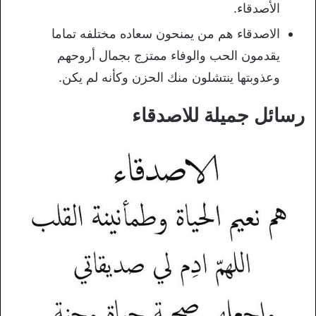
الأصدقاء.
الاصدقاء هم من يمنحون سعاده مختلفه تماما
يقدمون الحب والوفاء ممتزج بجمال أروحهم
وعذوبتها ينتشلون منك الحزن وكأنه لم يكن.
رسائل جميلة للاصدقاء