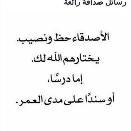
رسائل صداقة رائعة