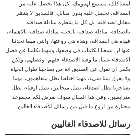
لمشاكلك، مستمع لهمومك، كل هذا تحصل عليه من
الصداقة، تحصل عليه بدون مقابل، فالصديق لا ينتظر
مقابل لصداقته، بل كل ما ينتظره مبادلة صداقته
بالصداقة، مبادلة صداقته بالحب، مبادلة صداقته بالاهتمام،
فهذه هي الصداقه، وهذه هي روعتها، والتي مهما تحدثنا
عنها لن تسعنا الكلمات في وصفها، ومهما تكلمنا عن فضل
الاصدقاء علينا، ما وفينا الاصدقاء حقهم، وفضلهم، ولكن
يكفي ان نقول عن الصديق انه من يصاحبنا طوال الحياة،
ولا يفرق بيننا شيء، مهما اختلفنا نظل متفاهمون، مهما
تشاجرنا نظل اصدقاء، نظل متحابين، نظل اوفياء، نظل
مترابطين، وفي هذا المقال سوف نعرض لكم مجموعة
مختارة من اروع ما قيل من رسائل للأصدقاء الغالين.
رسائل للاصدقاء الغاليين