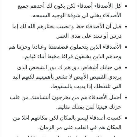
كل الأصدقاء أصدقاء لكن يكون لك أحدهم جميع
الأصدقاء يخلي لي شوفة الوجيه السمحه.
قيل أن الأصدقاء حظ و نصيب يختارهم الله لك إما
درس أو سند على مدى العمر.
الأصدقاء الذين يتحملون فضفضتنا وعنادنا وحزننا هم
وحدهم الذين يخلقون فراغا مخيفا أثناء غيابم.
في حياتك أشخاص دورهم ك دور الشخص الذي
يرتدي القميص الأبيض لا تشعر بأهميتهم لكنهم اليد
التي تلتقطك إذا بديت بالسقوط.
أجمل الأصدقاء هم من يخرجون أبتسامتك من قلب
حزنك فهنيئا لمن يمتلك مثلهم.
كسبت أصدقاء ليسو بالمكان لكن مكانتهم اغلا من
المكان هم في القلب على مر الزمان.