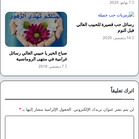
7 يوليو، 2025
رسائل حب قصيرة للحبيب الغالي
قبل النوم
14 ديسمبر، 2020
صباح الخير يا حبيبي الغالي رسائل
غرامية في منتهى الرومانسية
7 ديسمبر، 2019
اترك تعليقاً
لن يتم نشر عنوان بريدك الإلكتروني.
الحقول الإلزامية مشار إليها بـ
*
ا
ل
ت