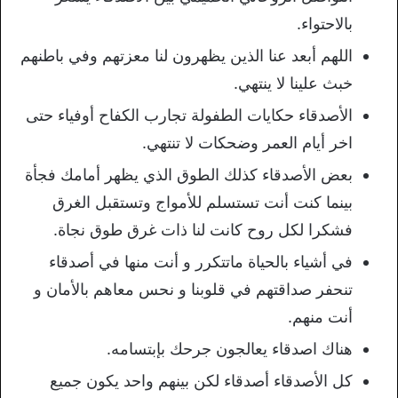
بالاحتواء.
اللهم أبعد عنا الذين يظهرون لنا معزتهم وفي باطنهم
خبث علينا لا ينتهي.
الأصدقاء حكايات الطفولة تجارب الكفاح أوفياء حتى
اخر أيام العمر وضحكات لا تنتهي.
بعض الأصدقاء كذلك الطوق الذي يظهر أمامك فجأة
بينما كنت أنت تستسلم للأمواج وتستقبل الغرق
فشكرا لكل روح كانت لنا ذات غرق طوق نجاة.
في أشياء بالحياة ماتتكرر و أنت منها في أصدقاء
تنحفر صداقتهم في قلوبنا و نحس معاهم بالأمان و
أنت منهم.
هناك اصدقاء يعالجون جرحك بإبتسامه.
كل الأصدقاء أصدقاء لكن بينهم واحد يكون جميع