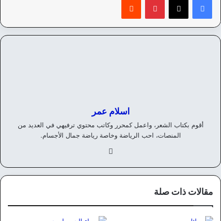
اسلام عمر
أقوم بكتاب الشعر، واعمل كمحرر وكاتب محتوي ترفيهي في العديد من
المنصات، احب الرياضة وخاصة رياضة جمال الأجسام.
في
سب
وك
مقالات ذات صلة