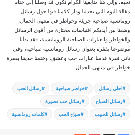
نحبه، وإلى هنا متابعينا الكرام نكون قد وصلنا إلى ختام
مقالة اليوم التي تحدثنا ودار كلامنا فيها حول رسائل
رومانسية صباحية جريئة وخواطر في منتهى الجمال،
وضعنا بين أيديكم اقتباسات مختارة من أقوى الرسائل
والخواطر والعبارات الصباحية الرومانسية، فقد بدأنا
موضوعنا بفقرة بعنوان رسائل رومانسية صباحية، وفي
ثاني فقرة قدمنا عبارات حب وعشق، وختمنا حديثنا بفقرة
خواطر في منتهى الجمال.
احلى رسائل
خواطر صباحية
رسائل الحب
رسائل الصباح
رسائل حب قصيرة
رسائل للحبيب
صباح الحب
كلمات رومانسية
بينتيريست
‏Reddit