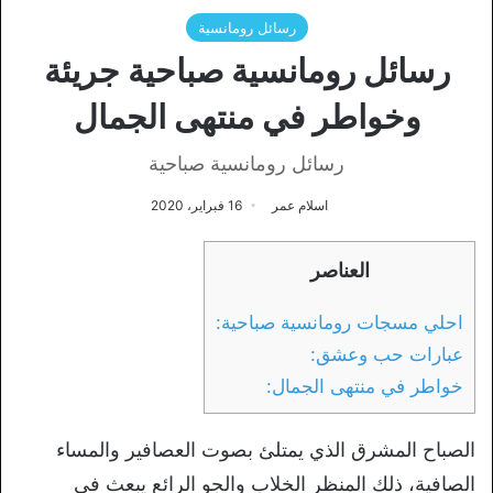
رسائل رومانسية
رسائل رومانسية صباحية جريئة
وخواطر في منتهى الجمال
رسائل رومانسية صباحية
اسلام عمر
16 فبراير، 2020
العناصر
احلي مسجات رومانسية صباحية:
عبارات حب وعشق:
خواطر في منتهى الجمال:
الصباح المشرق الذي يمتلئ بصوت العصافير والمساء
الصافية، ذلك المنظر الخلاب والجو الرائع يبعث في