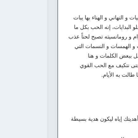
و التهاني و الهناء بها يبات
و البدايات، إنه الحب بكل ما
رام و رومانسيته تصبح لحناً عذب
ت و الهمسات و النسمات التي
 ببعض الكلمات و هنا
 حتى نتكيف مع الحب القوي
طالت به الأيام.
ديتك إياه ليكون هدية بسيطة