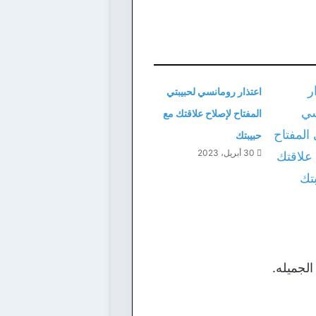
اعتذار رومانسي لحبيبتي
المفتاح لإصلاح علاقتك مع
حبيبتك
30 أبريل، 2023
الجميله.