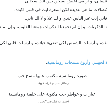
 تنساني، و أرضى أعيش بسجن بس أنت سجاني.
اتصالات ما هى عديده لكن المعزة ليك فى قلبى اكيده.
ني إنت غير الناس عندي و لك غلا و لا لك ثاني.
نا الذكريات، و إن لم تجمعنا الذكريات جمعتنا القلوب، و إن لم 
يقك، و أرسلت الشمس لكي تضيء حياتك، و ارسلت قلبي لكي
.
رسائل حب و غرام قوية
أجمل ما قيل في الحب.