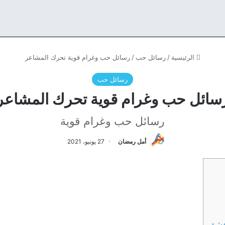
الرئيسية
/
رسائل حب
/
رسائل حب وغرام قوية تحرك المشاعر
رسائل حب
سائل حب وغرام قوية تحرك المشاعر
رسائل حب وغرام قوية
أمل رمضان
27 يونيو، 2021
عشق