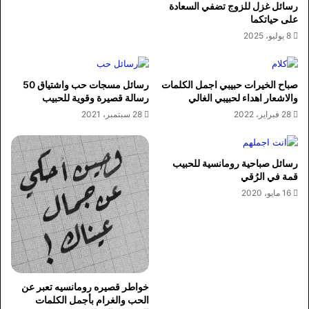
رسائل غزل للزوج تضفي السعادة
على حياتكما
8 يوليو، 2025
صباح الخيرات حبيبي اجمل الكلمات
رسائل مسجات حب واشتياق 50
والاشعار اهداء لحبيبي الغالي
رسالة قصيرة وقوية للحبيب
28 فبراير، 2022
28 سبتمبر، 2021
رسائل صباحية رومانسية للحبيب
قمة في الرُقي
16 مايو، 2020
خواطر قصيره رومانسيه تعبر عن
الحب والغرام بأجمل الكلمات