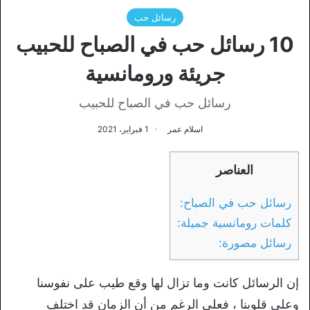
رسائل حب
10 رسائل حب في الصباح للحبيب
جريئة ورومانسية
رسائل حب في الصباح للحبيب
اسلام عمر
1 فبراير، 2021
العناصر
رسائل حب في الصباح:
كلمات رومانسية جميلة:
رسائل مصورة:
إن الرسائل كانت وما تزال لها وقع طيب على نفوسنا
وعلى قلوبنا ، فعلى الرغم من أن الزمان قد اختلف