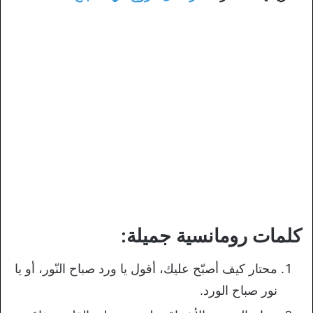
كلمات رومانسية جميلة:
محتار كيف أصبّح عليك، أقول يا ورد صباح النّور، أو يا
نور صباح الورد.