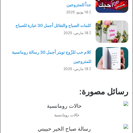
جداً للمتزوجين
16 يونيو، 2025
كلمات الصباح والتفائل أجمل 30 عبارة للصباح
18 مارس، 2025
كلام حب للزّوج تويتر أجمل 30 رسالة رومانسية
للمتزوجين
18 مارس، 2025
رسائل مصورة:
حالات رومانسية