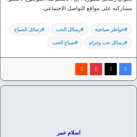
مشاركته على مواقع التواصل الاجتماعي.
خواطر صباحية
رسائل الحب
رسائل الصباح
رسائل حب وغرام
صباح الحب
بينتيريست
‏Reddit
اسلام عمر