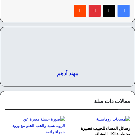
بينتيريست
‏Reddit
مهند أدهم
مقالات ذات صلة
رسائل المساء للحبيب قصيرة
وخطيرة لكل العشاق