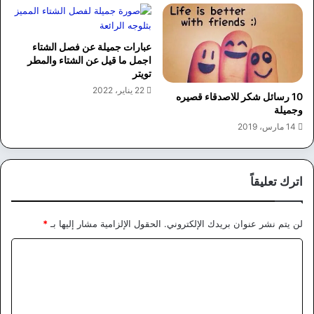
عبارات جميلة عن فصل الشتاء
اجمل ما قيل عن الشتاء والمطر
تويتر
22 يناير، 2022
10 رسائل شكر للاصدقاء قصيره
وجميلة
14 مارس، 2019
اترك تعليقاً
لن يتم نشر عنوان بريدك الإلكتروني.
الحقول الإلزامية مشار إليها بـ
*
ا
ل
ت
ع