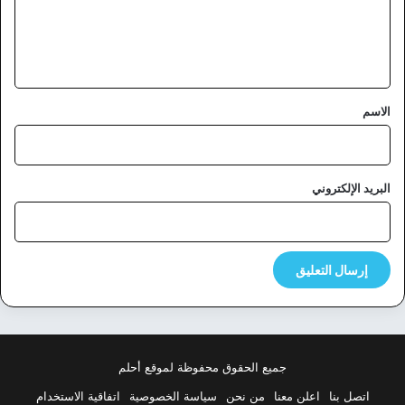
ل
ي
ق
*
الاسم
البريد الإلكتروني
جميع الحقوق محفوظة لموقع أحلم
اتصل بنا
اعلن معنا
من نحن
سياسة الخصوصية
اتفاقية الاستخدام