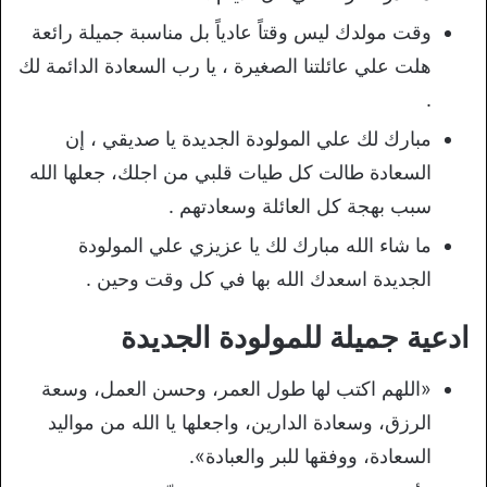
وقت مولدك ليس وقتاً عادياً بل مناسبة جميلة رائعة
هلت علي عائلتنا الصغيرة ، يا رب السعادة الدائمة لك
.
مبارك لك علي المولودة الجديدة يا صديقي ، إن
السعادة طالت كل طيات قلبي من اجلك، جعلها الله
سبب بهجة كل العائلة وسعادتهم .
ما شاء الله مبارك لك يا عزيزي علي المولودة
الجديدة اسعدك الله بها في كل وقت وحين .
ادعية جميلة للمولودة الجديدة
«اللهم اكتب لها طول العمر، وحسن العمل، وسعة
الرزق، وسعادة الدارين، واجعلها يا الله من مواليد
السعادة، ووفقها للبر والعبادة».