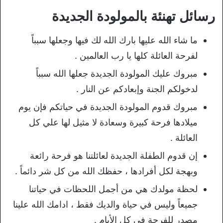
رسائل تهنئة بالمولودة الجديدة
ما شاء الله عليها بارك الله لك فيها وجعلها سبباً
لفرحة العائلة كلها يا رب العالمين .
مبروك عليك المولودة الجديدة جعلها الله سبباً
لدخولكم الجنة وإبعادكم عن النار .
مبروك قدوم المولودة الجديدة في حياتكم فإن يوم
ميلادها فرحة كبيرة وسعادة لا مثيل لها علي كل
العائلة .
إن قدوم الطفلة الجديدة لعائلتنا هو فرحة رائعة
وبهجة لكل أفرادها ، حفظك الله من كل شر دائماً .
لحظة مولدك هي من أجمل اللحظات في حياتنا
جميعاً وليس في حياة والديك فقط ، ادامك الله علينا
مصدر للفرحة في كل الأيام .