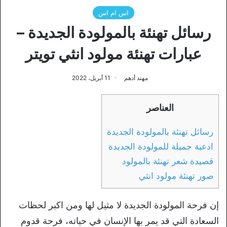
اس ام اس
رسائل تهنئة بالمولودة الجديدة –
عبارات تهنئة مولود انثي تويتر
مهند أدهم
11 أبريل، 2022
العناصر
رسائل تهنئة بالمولودة الجديدة
ادعية جميلة للمولودة الجديدة
قصيدة شعر تهنئة بالمولود
صور تهنئة مولود انثي
إن فرحة المولودة الجديدة لا مثيل لها ومن اكبر لحظات
السعادة التي قد يمر بها الإنسان في حياته، فرحة قدوم