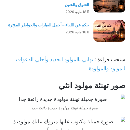
الشوق والحنين
18 مايو، 2026
حكم عن اللقاء – أجمل العبارات والخواطر المؤثرة
18 مايو، 2026
ستحب قراءة :
تهاني بالمولود الجديد وأحلي الدعوات
للمولود والمولودة
صور تهنئة مولود انثي
صورة جميلة تهنئة مولودة جديدة رائعة جدا