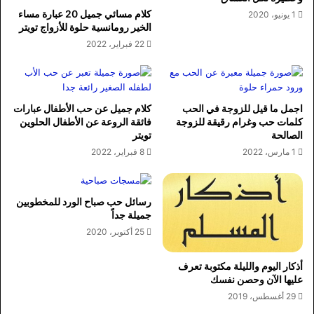
كلام مسائي جميل 20 عبارة مساء
1 يونيو، 2020
الخير رومانسية حلوة للأزواج تويتر
22 فبراير، 2022
اجمل ما قيل للزوجة في الحب
كلام جميل عن حب الأطفال عبارات
كلمات حب وغرام رقيقة للزوجة
فائقة الروعة عن الأطفال الحلوين
الصالحة
تويتر
1 مارس، 2022
8 فبراير، 2022
رسائل حب صباح الورد للمخطوبين
جميلة جداً
25 أكتوبر، 2020
أذكار اليوم والليلة مكتوبة تعرف
عليها الآن وحصن نفسك
29 أغسطس، 2019