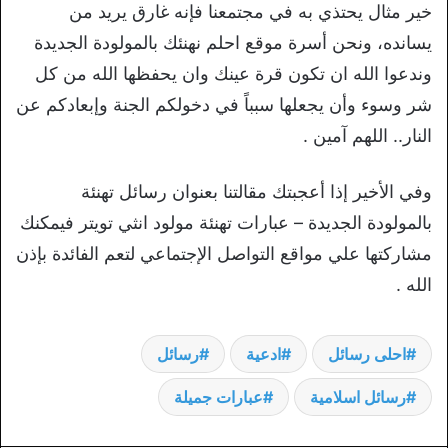
خير مثال يحتذي به في مجتمعنا فإنه غارق يريد من
يسانده، ونحن أسرة موقع احلم نهنئك بالمولودة الجديدة
وندعوا الله ان تكون قرة عينك وان يحفظها الله من كل
شر وسوء وأن يجعلها سبباً في دخولكم الجنة وإبعادكم عن
النار.. اللهم آمين .
وفي الأخير إذا أعجبتك مقالتنا بعنوان رسائل تهنئة
بالمولودة الجديدة – عبارات تهنئة مولود انثي تويتر فيمكنك
مشاركتها علي مواقع التواصل الإجتماعي لتعم الفائدة بإذن
الله .
احلى رسائل
ادعية
رسائل
رسائل اسلامية
عبارات جميلة