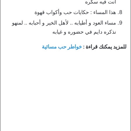
أنت فيه سكره
هذا المساء : حكايات حب وأكواب قهوة
مساء العود و أطيابه .. لأهل الخير و أحبابه .. لمنهو
نذكره دايم في حضوره و غيابه
للمزيد يمكنك قراءة :
خواطر حب مسائية