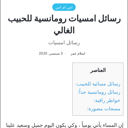
اس ام اس
رسائل امسيات رومانسية للحبيب
الغالي
رسائل امسيات
اسلام عمر
3 سبتمبر، 2020
العناصر
رسائل مسائية للحبيب:
رسائل رومانسية جداً:
خواطر راقية:
مسجات مصورة:
إن المساء يأتي يومياً ، وكي يكون اليوم جميل وسعيد علينا