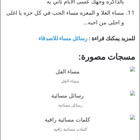
بالذاكره وجهك عسى الأيام تأتي به
مساء الغلا و المعزه مساء الحب في كل حزه يا اغلى
و احلى من احبه…
للمزيد يمكنك قراءة :
رسائل مساء للاصدقاء
مسجات مصورة:
مساء الفل
رسائل مسائية
كلمات مسائية راقية