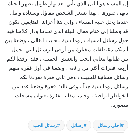
إن المساء هو الليل الذي يأتي بعد نهار طويل يظهر الحياة
بأبهى صورها ، لهذا يشعر الشخص بتفاؤل وسعادة وأمل
عندما يحل عليه المساء ، وإلى هنا أعزائنا المتابعين نكون
قد وصلنا إلى ختام مقال الليلة الذي تحدثنا ودار كلامنا فيه
حول رسائل امسيات رومانسية للحبيب الغالي ، وضعنا بين
أيديكم مقتطفات مختارة من أرقى الرسائل التي تحمل
بين طياتها معاني الحب والعشق الجميلة ، فقد أرفقنا لكم
أربعة فقرات أكثر من رائعة ، وضعنا في أول فقرة منهم
رسائل مسائية للحبيب ، وفي ثاني فقرة سردنا لكم
رسائل رومانسية جداً ، وفي ثالث فقرة وضعنا عدد من
الخواطر الراقية ، وختمنا مقالنا بفقرة بعنوان مسجات
مصورة.
احلى رسائل
رسائل
رسائل الحب