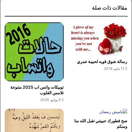
مقالات ذات صلة
رسالة شوق قويه لحبيبة عمري
11 مايو، 2019
توبيكات واتس اب 2025 متنوعة
تلامس القلوب
5 يوليو، 2025
صح فطورك حبيبتي تقبل الله منا
ومنكم