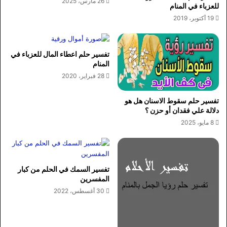
26 مارس، 2025
للعزباء في المنام
19 أكتوبر، 2019
تفسير حلم اعطاء المال للعزباء في
المنام
28 فبراير، 2020
تفسير حلم سقوط الاسنان هل هو
دلالة علي فقدان أو حزن ؟
8 مايو، 2025
تفسير السمك في الحلم من كبار
المفسرين
30 أغسطس، 2022