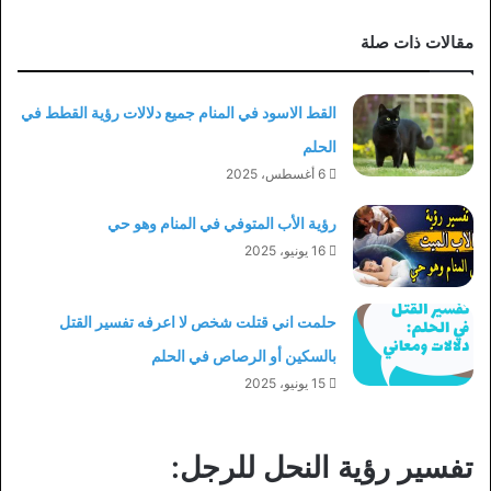
مقالات ذات صلة
القط الاسود في المنام جميع دلالات رؤية القطط في
الحلم
6 أغسطس، 2025
رؤية الأب المتوفي في المنام وهو حي
16 يونيو، 2025
حلمت اني قتلت شخص لا اعرفه تفسير القتل
بالسكين أو الرصاص في الحلم
15 يونيو، 2025
تفسير رؤية النحل للرجل: