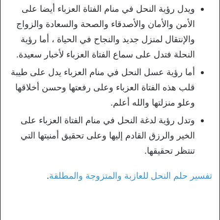
ويدل رؤية النحل في منام الفتاة العزباء أيضا على
الأمن والأمان والأصدقاء والصحة والسعادة والزواج
والإنتقال لمنزل جديد والنجاح في الحياة ، أما رؤية
النحلة فتدل على سماع الفتاة العزباء لأخبار سعيدة.
أما رؤية عسل النحل في منام العزباء يدل على طيبة
قلب هذه الفتاة العزباء وعلى رفعتها وحسن أخلاقها
وعلو منزلتها والله أعلم.
وتدل رؤية لدغة النحل في منام الفتاة العزباء على
الخير والرزق القادم إليها وعلى تحقيق أمنيتها التي
تنتظر تحقيقها.
تفسير حلم النحل للعازبة والمتزوجة والمطلقة
.