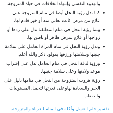
والهدوء النفسي وإنتهاء الخلافات في حياة المتزوجة.
كما تدل رؤية النحل أيضا في منام المتزوجة على
علاج من مرض كانت تعاني منه أو خير قادم لها.
بينما رؤية النحل في منام المطلقة تدل على ردها أو
زواجها أو علاج لمرض ظاهر أو باطن بها.
وتدل رؤية النحل في منام المرأة الحامل على سلامة
جنينها وسلامتها ورزقها بمولود ذكر والله أعلم.
ورؤية لدغة النحل في منام الحامل تدل على إقتراب
موعد ولادتها وعلى سلامة جنينها.
رؤية هروب المتزوجة من النحل في منامها دليل على
الخير والسعادة لهاوعلى قدرتها لتحمل المسئوليات
والصعاب.
تفسير حلم العسل وأكله في المنام للعزباء والمتزوجة
.