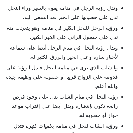
وتدل رؤية الرجل في منامه يقوم بالسير وراء النحل
تدل على حصولها على الخير بعد السعي إليه.
ورؤية الرجل للنحل الكثير في منامه وهو يتعجب منه
تدل على حصول الرائي على الخير الكثير.
وتدل رؤية النحل في منام الرجل أيضا على سماعه
لأخبار سارة وعلى الخير والرزق الكثير له.
والشاب الذي يرى في منامه النحل فتدل الرؤية على
قدومه على الزواج قريبا أو حصوله على وظيفة جيدة
والله أعلم.
رؤية النحل في منام الشاب تدل على وجود فرص
رائعة تكون بإنتظاره ويدل أيضا على إقتراب موعد
جواز أو خطوبه له.
ورؤية الشاب لنحل في منامه بكميات كثيرة فتدل