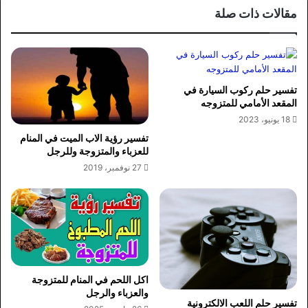
مقالات ذات صلة
تفسير حلم ركوب السيارة في
المقعد الأمامي للمتزوجه
18 يونيو، 2023
تفسير رؤية الاب الميت في المنام
للعزباء والمتزوجة وللرجل
27 نوفمبر، 2019
اكل اللحم في المنام للمتزوجة
والعزباء والرجل
تفسير حلم اللعب الالكترونية