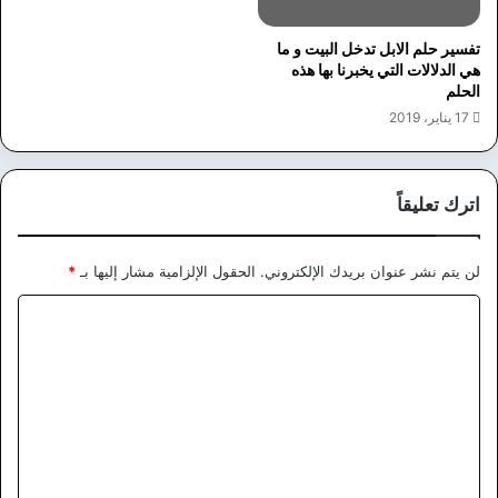
تفسير حلم الابل تدخل البيت و ما
هي الدلالات التي يخبرنا بها هذه
الحلم
17 يناير، 2019
اترك تعليقاً
لن يتم نشر عنوان بريدك الإلكتروني.
الحقول الإلزامية مشار إليها بـ
*
ا
ل
ت
ع
ل
ي