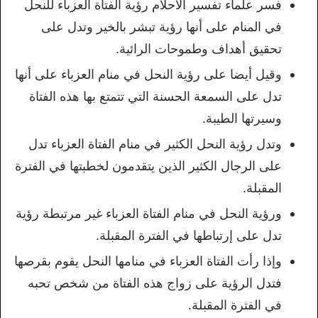
فسر علماء تفسير الأحلام رؤية الفتاة العزباء للنحل
في المنام على أنها رؤية تبشر بالخير وتدل على
تحقيق أهداف وطموحات الرائية.
وقيل أيضا على رؤية النحل في منام العزباء على أنها
تدل على السمعة الحسنة التي تتمتع بها هذه الفتاة
وسيرتها الطيبة.
وتدل رؤية النحل الكثير في منام الفتاة العزباء تدل
على الرجال الكثير الذين يتقدمون لخطبتها في الفترة
المقبلة.
ورؤية النحل في منام الفتاة العزباء غير مرتبطة رؤية
تدل على إرتباطها في الفترة المقبلة.
وإذا رأت الفتاة العزباء في منامها النحل يقوم بقرصها
فتدل الرؤية على زواج هذه الفتاة من شخص تحبه
في الفترة المقبلة.