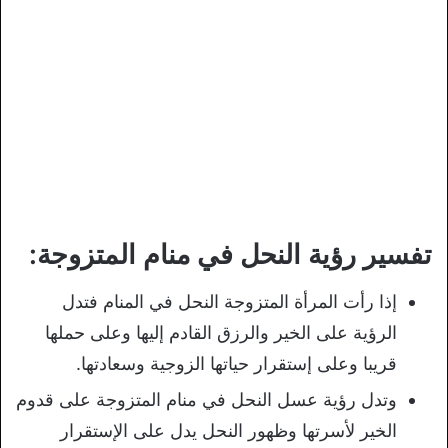
تفسير رؤية النحل في منام المتزوجة:
إذا رأت المرأة المتزوجة النحل في المنام فتدل
الرؤية على الخير والرزق القادم إليها وعلى حملها
قريبا وعلى إستقرار حياتها الزوجية وسعادتها.
وتدل رؤية عسل النحل في منام المتزوجة على قدوم
الخير لأسرتها وظهور النحل يدل على الإستقرار