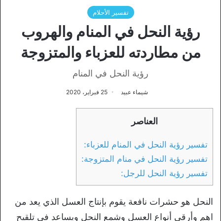
تفسير الأحلام
رؤية النحل في المنام والهروب
من مطاردته للعزباء والمتزوجة
رؤية النحل في المنام
شيماء عبيد
25 فبراير، 2020
العناصر
تفسير رؤية النحل في المنام للعزباء:
تفسير رؤية النحل في منام المتزوجة:
تفسير رؤية النحل للرجل:
النحل هو حشرات نافعة يقوم بإنتاج العسل الذي يعد من
اهم وأرقى أنواع العسل وشمع النحل ويساعد في تلقيح