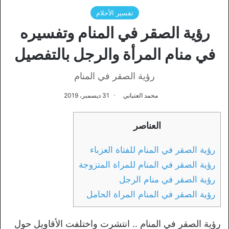
تفسير الأحلام
رؤية الصقر في المنام وتفسيره
في منام المرأة والرجل بالتفصيل
رؤية الصقر في المنام
محمد العتباني
31 ديسمبر، 2019
العناصر
رؤية الصقر في المنام للفتاة العزباء
رؤية الصقر في المنام للمراة المتزوجة
رؤية الصقر في منام الرجل
رؤية الصقر في المنام المراة الحامل
رؤية الصقر في المنام .. انتشرت واختلفت الأقاويل حول