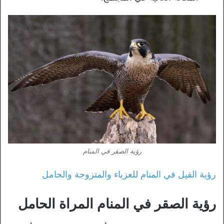
رؤية الصقر في المنام
رؤية الفيل في المنام للعزباء والمتزوجة والحامل
رؤية الصقر في المنام المراة الحامل