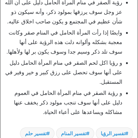
رؤية الصقر في منام المرأة الحامل دليل على أن الله
عز وجل سوف يرزقها بمولود ذكر، وأنه سيكون ذو
شأن عظيم في المجتمع و يكون صاحب اخلاق عاليه.
وايضًا إذا رأت المرأة الحامل في المنام صقر وكانت
معجبة بشكله وألوانه دلت هذه الرؤية على أنها
سوف تلد ذكر وسيم جدا وسوف يكون بر لها ولأهلها.
و رؤيا اكل لحم الصقر في منام المرأة الحامل دليل
على أنها سوف تحصل على رزق كبير و خير وفير في
المستقبل.
و رؤية الصقر في منام المرأة الحامل في العموم
دليل على أنها سوف تنجب مولود ذكر يخفف عنها
مشاكله ويساعدها على أعباء الحياة.
تفسير الرؤيا
تفسير المنام
تفسير حلم