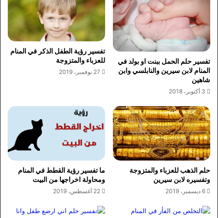
تفسير رؤية الطفل الذكر في المنام
للعزباء والمتزوجة
تفسير حلم الحمل ببنت او بولد في
المنام لابن سيرين والنابلسي وابن
27 نوفمبر، 2019
شاهين
3 أكتوبر، 2018
حلم الذهب للعزباء والمتزوجة
ما تفسير رؤية القطط في المنام
وتفسيره لابن سيرين
ومحاولة اخراجها من البيت
6 ديسمبر، 2019
22 أغسطس، 2019