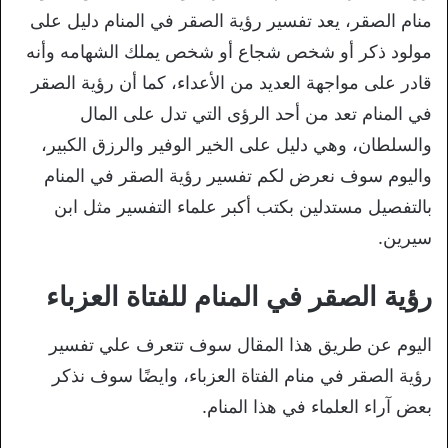
منام الصقر، يعد تفسير رؤية الصقر في المنام دليل على
مولود ذكر أو شخص شجاع أو شخص يملك الشهامه وأنه
قادر على مواجهة العديد من الأعداء، كما أن رؤية الصقر
في المنام تعد من أحد الرؤى التي تدل على المال
والسلطان، وهي دليل على الخير الوفير والرزق الكبير،
واليوم سوف نعرض لكم تفسير رؤية الصقر في المنام
بالتفصيل مستدلين بكتب أكبر علماء التفسير مثل ابن
سيرين.
رؤية الصقر في المنام للفتاة العزباء
اليوم عن طريق هذا المقال سوف تتعرف علي تفسير
رؤية الصقر في منام الفتاة العزباء، وايضًا سوف نذكر
بعض آراء العلماء في هذا المنام.