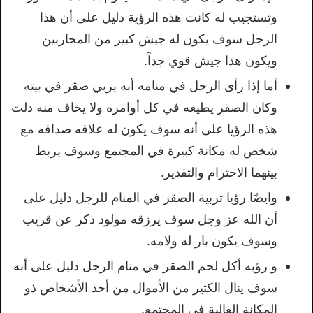
وتستجيب له كانت هذه الرؤية دليل على أن هذا
الرجل سوف يكون له جيش كبير من المحاربين
ويكون هذا جيش قوي جداً.
أما إذا رأى الرجل في منامه أنه يربي صقر في بيته
وكان الصقر يطيعه في كل أوامره ولا يخاف منه دلت
هذه الرؤيا على أنه سوف يكون له علاقه صداقه مع
شخص له مكانة كبيرة في المجتمع وسوف يربط
بينهما الاحترام والتقدير.
وايضًا رؤيا تربية الصقر في المنام للرجل دليل على
أن الله عز وجل سوف يرزقه مولود ذكر عن قريب
وسوف يكون بار له ولامه.
و رؤيه أكل لحم الصقر في منام الرجل دليل على أنه
سوف ينال الكثير من الأموال من أحد الأشخاص ذو
المكانة العالية في المجتمع.