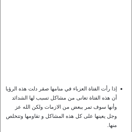
إذا رأت الفتاة العزباء في منامها صقر دلت هذه الرؤيا
أن هذه الفتاة تعانى من مشاكل تسبب لها الشدائد
وأنها سوف تمر ببعض من الازمات ولكن الله عز
وجل يعينها على كل هذه المشاكل و تقاومها وتتخلص
منها.