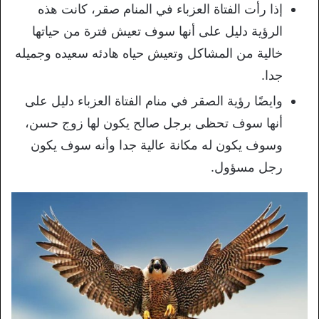
إذا رأت الفتاة العزباء في المنام صقر، كانت هذه
الرؤية دليل على أنها سوف تعيش فترة من حياتها
خالية من المشاكل وتعيش حياه هادئه سعيده وجميله
جدا.
وايضًا رؤية الصقر في منام الفتاة العزباء دليل على
أنها سوف تحظى برجل صالح يكون لها زوج حسن،
وسوف يكون له مكانة عالية جدا وأنه سوف يكون
رجل مسؤول.