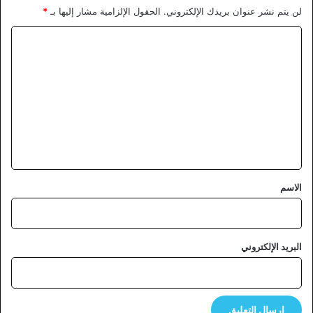
لن يتم نشر عنوان بريدك الإلكتروني.
الحقول الإلزامية مشار إليها بـ
*
ا
ل
ت
ع
ل
ي
ق
*
الاسم
البريد الإلكتروني