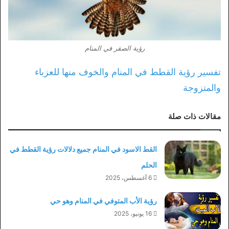
رؤية الصقر في المنام
تفسير رؤية القطط في المنام والخوف منها للعزباء
والمتزوجة
مقالات ذات صلة
القط الاسود في المنام جميع دلالات رؤية القطط في
الحلم
6 أغسطس، 2025
رؤية الأب المتوفي في المنام وهو حي
16 يونيو، 2025