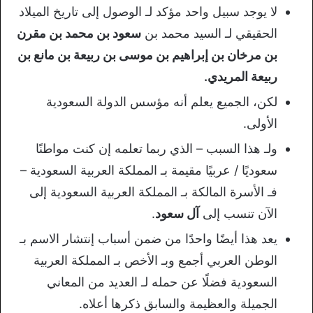
لا يوجد سبيل واحد مؤكد لـ الوصول إلى تاريخ الميلاد
الحقيقي لـ السيد محمد بن
سعود بن محمد بن مقرن
بن مرخان بن إبراهيم بن موسى بن ربيعة بن مانع بن
ربيعة المريدي.
لكن، الجميع يعلم أنه مؤسس الدولة السعودية
الأولى.
ولـ هذا السبب – الذي ربما تعلمه إن كنت مواطنًا
سعوديًا / عربيًا مقيمة بـ المملكة العربية السعودية –
فـ الأسرة المالكة بـ المملكة العربية السعودية إلى
الآن تنسب إلى
آل سعود
.
يعد هذا أيضًا واحدًا من ضمن أسباب إنتشار الاسم بـ
الوطن العربي أجمع وبـ الأخص بـ المملكة العربية
السعودية فضلًا عن حمله لـ العديد من المعاني
الجميلة والعظيمة والسابق ذكرها أعلاه.