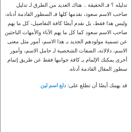
تدليله ؟ فـ الحقيقة .. هناك العديد من الطرق لـ تدليل
صاحب الاسم سعود، نقدمها كلها فـ السطور القادمة أدناه،
وليس هذا فقط، بل نقدم أيضًا كافة التفاصيل، كل ما يهم
صاحب الاسم سعود كما كل ما يهم الآباء والأمهات الباحثين
عن تسمية مولودهم الجديد بـ هذا الاسم، أمور مثل معنى
الاسم، دلالاته، الصفات الشخصية لـ حامل الاسم، وأمور
أخرى يمكنك الإلمام بـ كافة جوانبها فقط عن طريق إتمام
سطور المقال القادمة أدناه.
قد يهمك أيضًا أن تطلع على:
دلع اسم لين