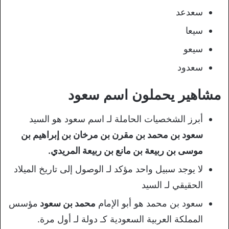
سعدعد
سيعا
سيعو
سعدود
مشاهير يحملون اسم سعود
أبرز الشخصيات الحاملة لـ اسم سعود هو السيد
سعود بن محمد بن مقرن بن مرخان بن إبراهيم بن
موسى بن ربيعة بن مانع بن ربيعة المريدي.
لا يوجد سبيل واحد مؤكد لـ الوصول إلى تاريخ الميلاد
الحقيقي لـ السيد
سعود بن محمد هو أبو الإمام
محمد بن سعود
مؤسس
المملكة العربية السعودية كـ دولة لـ أول مرة.