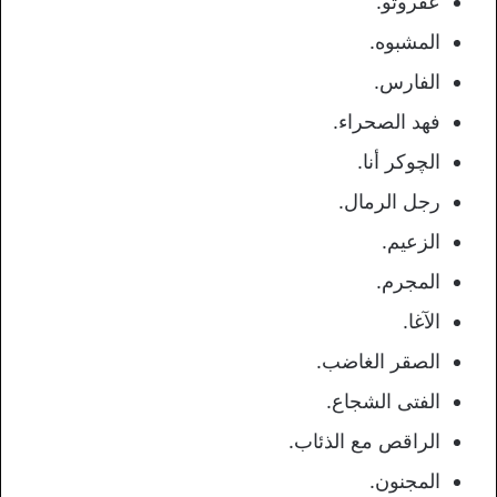
عفروتو.
المشبوه.
الفارس.
فهد الصحراء.
الچوكر أنا.
رجل الرمال.
الزعيم.
المجرم.
الآغا.
الصقر الغاضب.
الفتى الشجاع.
الراقص مع الذئاب.
المجنون.