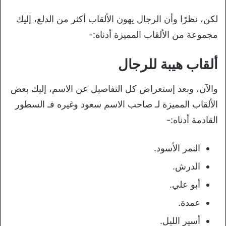
لكن، نظرًا وأن الرجال يهون الألقاب أكثر من الدلع، إليك
مجموعة من الألقاب المميزة أدناه:-
ألقاب هيبة للرجال
والآن، وبعد إستعراض كل التفاصيل عن الاسم، إليك بعض
الألقاب المميزة لـ صاحب الاسم سعود وغيره فـ السطور
القادمة أدناه:-
النمر الأسود.
الدرش.
أبو علي.
عمدة.
أسير الليل.