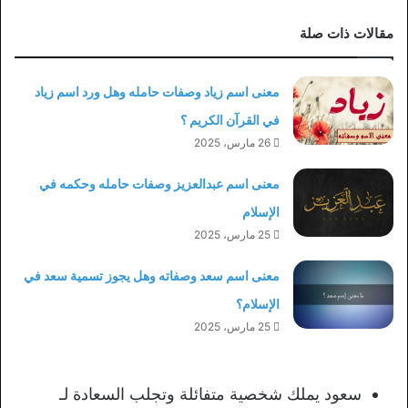
مقالات ذات صلة
معنى اسم زياد وصفات حامله وهل ورد اسم زياد
في القرآن الكريم ؟
26 مارس، 2025
معنى اسم عبدالعزيز وصفات حامله وحكمه في
الإسلام
25 مارس، 2025
معنى اسم سعد وصفاته وهل يجوز تسمية سعد في
الإسلام؟
25 مارس، 2025
سعود يملك شخصية متفائلة وتجلب السعادة لـ