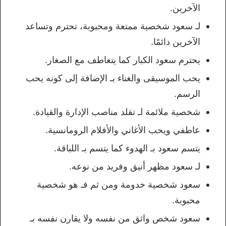
الآخرين.
لـ سعود شخصية ممتعة ومحبوبة، تحترم وتساعد
الآخرين دائمًا.
يحترم سعود الكبار كما يتعاطف مع الصغار.
يحب الموسيقى والغناء بـ الإضافة إلى كونه يحب
الرسم.
شخصية ملائمة لـ تقلد مناصب الإدارة والقيادة.
عاطفي ويحب الأغاني والأفلام الرومانسية.
يتسم سعود بـ الهدوء كما يتسم بـ اللباقة.
لـ سعود مظهر أنيق وفريد ​​من نوعه.
سعود شخصية خدومة ومن ثم فـ هو شخصية
محبوبة.
سعود شخص واثق من نفسه ولا يقارن نفسه بـ