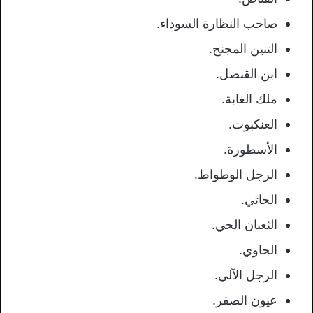
صاحب النظارة السوداء.
التنين المجنح.
ابن القنصل.
ملك الغابة.
العنكبوت.
الأسطورة.
الرجل الوطواط.
الحاتي.
الثعبان الحي.
الحاوي.
الرجل الآلي.
عيون الصقر.