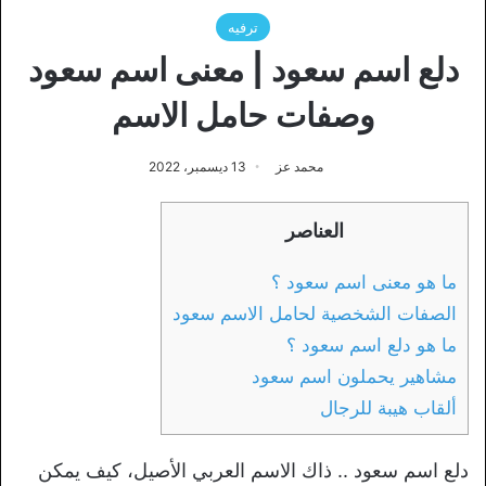
ترفيه
دلع اسم سعود | معنى اسم سعود
وصفات حامل الاسم
محمد عز
13 ديسمبر، 2022
العناصر
ما هو معنى اسم سعود ؟
الصفات الشخصية لحامل الاسم سعود
ما هو دلع اسم سعود ؟
مشاهير يحملون اسم سعود
ألقاب هيبة للرجال
دلع اسم سعود .. ذاك الاسم العربي الأصيل، كيف يمكن