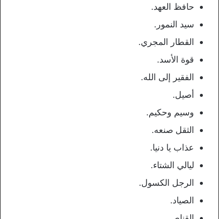
حافظ العهد.
سيد النمور.
القطار المجري.
قوة الأسد.
الفقير إلى الله.
أصيل.
وسيم وحكيم.
الثقل صنعه.
عذاب يا دنيا.
ليالي الشتاء.
الرجل الكسول.
الصياد.
القناص.