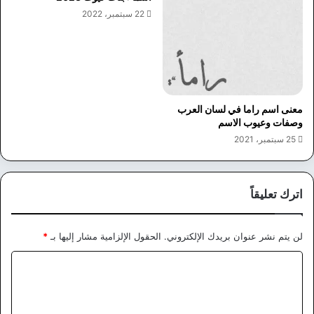
22 سبتمبر، 2022
معنى اسم راما في لسان العرب
وصفات وعيوب الاسم
25 سبتمبر، 2021
اترك تعليقاً
لن يتم نشر عنوان بريدك الإلكتروني.
الحقول الإلزامية مشار إليها بـ
*
ا
ل
ت