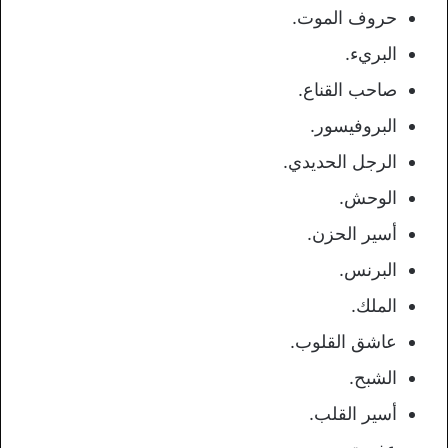
حروف الموت.
البريء.
صاحب القناع.
البروفيسور.
الرجل الحديدي.
الوحش.
أسير الحزن.
البرنس.
الملك.
عاشق القلوب.
الشبح.
أسير القلب.