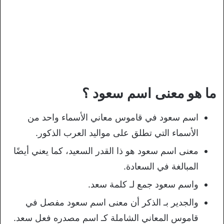
ما هو معنى اسم سعود ؟
اسم سعود في قاموس معاني الأسماء واحد من
الأسماء التي تطلق على مواليد العرب الذكور.
معنى اسم سعود هو ذا القدر السعيد، كما يعني أيضًا
المبالغة في السعادة.
واسم سعود جمع لـ كلمة سعد.
والجدير بـ الذكر أن معنى اسم سعود مفصل في
قاموس المعاني الشاملة كـ اسم مصدره فعل سعد.