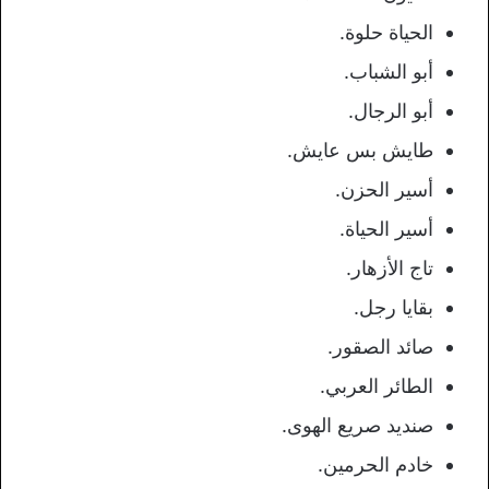
الحياة حلوة.
أبو الشباب.
أبو الرجال.
طايش بس عايش.
أسير الحزن.
أسير الحياة.
تاج الأزهار.
بقايا رجل.
صائد الصقور.
الطائر العربي.
صنديد صريع الهوى.
خادم الحرمين.