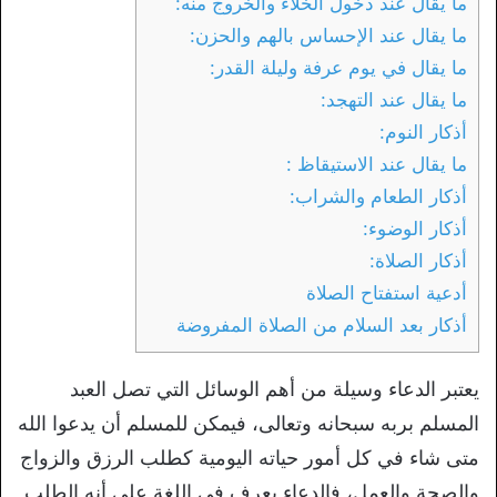
ما يقال عند دخول الخلاء والخروج منه:
ما يقال عند الإحساس بالهم والحزن:
ما يقال في يوم عرفة وليلة القدر:
ما يقال عند التهجد:
أذكار النوم:
ما يقال عند الاستيقاظ :
أذكار الطعام والشراب:
أذكار الوضوء:
أذكار الصلاة:
أدعية استفتاح الصلاة
أذكار بعد السلام من الصلاة المفروضة
يعتبر الدعاء وسيلة من أهم الوسائل التي تصل العبد
المسلم بربه سبحانه وتعالى، فيمكن للمسلم أن يدعوا الله
متى شاء في كل أمور حياته اليومية كطلب الرزق والزواج
والصحة والعمل، فالدعاء يعرف في اللغة على أنه الطلب