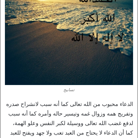
تسابيح
الدعاء محبوب من الله تعالى كما أنه سبب لانشراح صدره
وتفريج همه وزوال غمه وتيسير حاله وأمره كما أنه سبب
لدفع غضب الله تعالى ووسيلة لكبر النفس وعلو الهمة،
كما أن الدعاء لا يحتاج من العبد تعب ولا جهد ويفتح للعبد