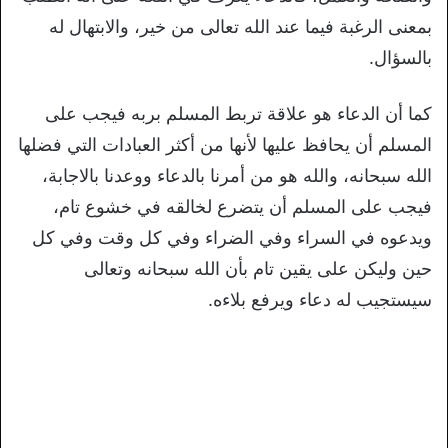
بمعنى الرغبة فيما عند الله تعالى من خير، والابتهال له
بالسؤال.
كما أن الدعاء هو علاقة تربط المسلم بربه فيجب على
المسلم أن يحافظ عليها لأنها من أكثر العبادات التي فضلها
الله سبحانه، والله هو من أمرنا بالدعاء ووعدنا بالاجابة،
فيجب على المسلم أن يتضرع لخالقه في خشوع تام،
ويدعوه في السراء وفي الضراء وفي كل وقت وفي كل
حين وليكن على يقين تام بأن الله سبحانه وتعالى
سيستجيب له دعاء ويرفع بلاءه.