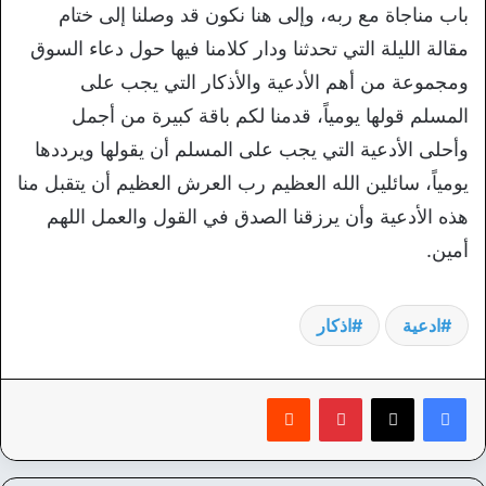
باب مناجاة مع ربه، وإلى هنا نكون قد وصلنا إلى ختام
مقالة الليلة التي تحدثنا ودار كلامنا فيها حول دعاء السوق
ومجموعة من أهم الأدعية والأذكار التي يجب على
المسلم قولها يومياً، قدمنا لكم باقة كبيرة من أجمل
وأحلى الأدعية التي يجب على المسلم أن يقولها ويرددها
يومياً، سائلين الله العظيم رب العرش العظيم أن يتقبل منا
هذه الأدعية وأن يرزقنا الصدق في القول والعمل اللهم
أمين.
ادعية
اذكار
بينتيريست
‏Reddit