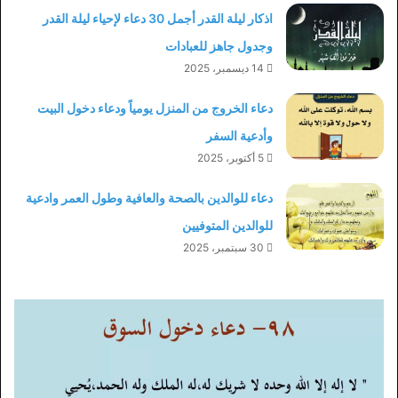
اذكار ليلة القدر أجمل 30 دعاء لإحياء ليلة القدر
وجدول جاهز للعبادات
14 ديسمبر، 2025
دعاء الخروج من المنزل يومياً ودعاء دخول البيت
وأدعية السفر
5 أكتوبر، 2025
دعاء للوالدين بالصحة والعافية وطول العمر وادعية
للوالدين المتوفيين
30 سبتمبر، 2025