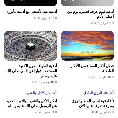
أدعية ليوم عرفة قصيرة يوم من
أدعية عيد الأضحى مع أدعية مأثورة
أعظم الأيام
15 فبراير، 2020
8 فبراير، 2020
فضل أذكار المساء من الأذكار
أدعية الطواف حول الكعبة
الفاضلة
المستحب قولها عن النبي صلى الله
عليه وسلم
10 مارس، 2020
10 نوفمبر، 2019
10 ادعية لجلب الحظ والرزق
اذكار الاكل والشرب والثوب الجديد
بسرعة تعرف عليها الآن
عن الرسول صلى الله عليه وسلم
22 أبريل، 2020
31 يناير، 2020