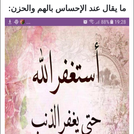
ما يقال عند الإحساس بالهم والحزن: