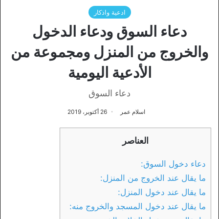
ادعية واذكار
دعاء السوق ودعاء الدخول
والخروج من المنزل ومجموعة من
الأدعية اليومية
دعاء السوق
اسلام عمر
26 أكتوبر، 2019
العناصر
دعاء دخول السوق:
ما يقال عند الخروج من المنزل:
ما يقال عند دخول المنزل:
ما يقال عند دخول المسجد والخروج منه: