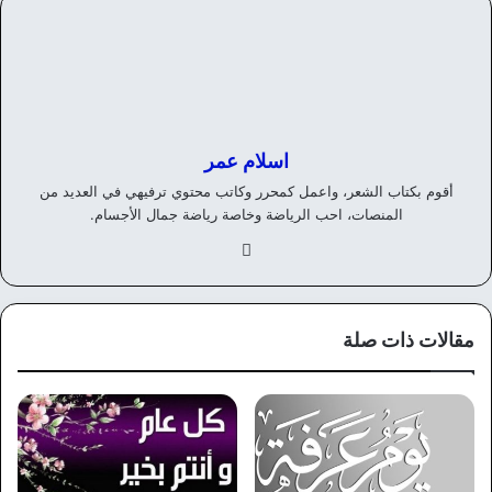
اسلام عمر
أقوم بكتاب الشعر، واعمل كمحرر وكاتب محتوي ترفيهي في العديد من
المنصات، احب الرياضة وخاصة رياضة جمال الأجسام.
في
سب
وك
مقالات ذات صلة