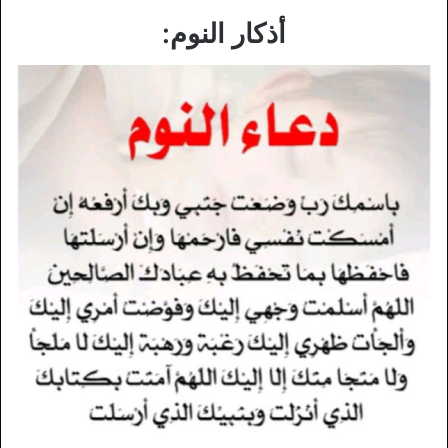
أذكار النوم: