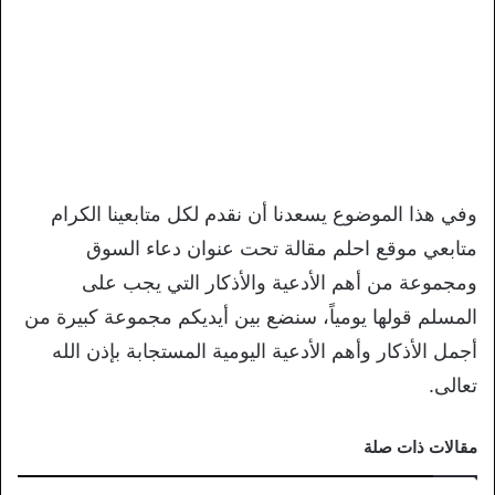
وفي هذا الموضوع يسعدنا أن نقدم لكل متابعينا الكرام
متابعي موقع احلم مقالة تحت عنوان دعاء السوق
ومجموعة من أهم الأدعية والأذكار التي يجب على
المسلم قولها يومياً، سنضع بين أيديكم مجموعة كبيرة من
أجمل الأذكار وأهم الأدعية اليومية المستجابة بإذن الله
تعالى.
مقالات ذات صلة