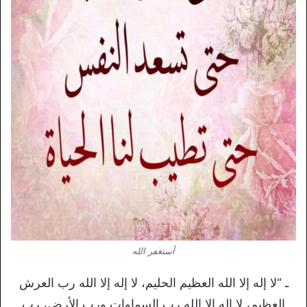
أستغفر الله
ـ “لا إله إلا الله العظيم الحليم، لا إله إلا الله رب العرش
العظيم، لا إله إلا الله رب السماوات ورب الأرض، رب