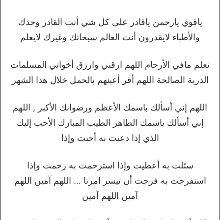
ياقوي يارحمن ياقادر على كل شي أنت القادر وحدك
والأطباء لايقدرون أنت العالم سبحانك وغيرك لايعلم
تعلم مافي الأرحام اللهم ارقني وارزق أخواتي المسلمات
الذرية الصالحة اللهم أقر أعينهم بالحمل خلال هذا الشهر
اللهم إني أسألك باسمك الأعظم ورضوانك الأكبر , اللهم
إني أسألك باسمك الطاهر الطيب المبارك الأحب إليك
الذي إذا دعيت به أجبت وإذا
سئلت به أعطيت وإذا استرحمت به رحمت وإذا
استفرجت به فرجت أن تيسر امرنا … اللهم آمين اللهم
آمين اللهم آمين