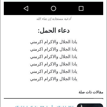
أدعية مستجابة إن شاء الله
دعاء الحمل:
ياذا الجلال والاكرام اكرمني
ياذا الجلال والاكرام اكرمني
ياذا الجلال والاكرام اكرمني
ياذا الجلال والاكرام اكرمني
ياذا الجلال والاكرام اكرمني
ياذا الجلال والاكرام اكرمني
مقالات ذات صلة