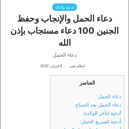
ادعية واذكار
دعاء الحمل والإنجاب وحفظ
الجنين 100 دعاء مستجاب بإذن
الله
دعاء الحمل
اسلام عمر
6 فبراير، 2022
العناصر
دعاء الحمل:
دعاء الحمل بعد الجماع:
أدعية لتأخر الولادة:
أدعية لتسريع الحمل: