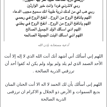
أدعية مستجابة بإذن الله
اللهم إني أسألك أني أشهد أنك أنت الله الذي لا إله إلا أنت
الأحد الصمد الذي لم يلد ولم يولد ولم يكن له كفوا أحد أن
ترزقني الذرية الصالحة .
اللهم إنى أسألك بأن لك الحمد لا اله الا أنت الحنان المنان
بديع السموات و الأرض ذو الجلال و الاكرام ان ترزقنى
الذرية الصالحة