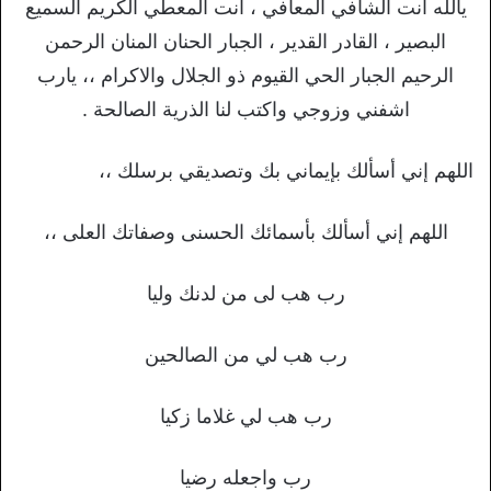
يالله أنت الشافي المعافي ، أنت المعطي الكريم السميع
البصير ، القادر القدير ، الجبار الحنان المنان الرحمن
الرحيم الجبار الحي القيوم ذو الجلال والاكرام ،، يارب
اشفني وزوجي واكتب لنا الذرية الصالحة .
اللهم إني أسألك بإيماني بك وتصديقي برسلك ،،
اللهم إني أسألك بأسمائك الحسنى وصفاتك العلى ،،
رب هب لى من لدنك وليا
رب هب لي من الصالحين
رب هب لي غلاما زكيا
رب واجعله رضيا