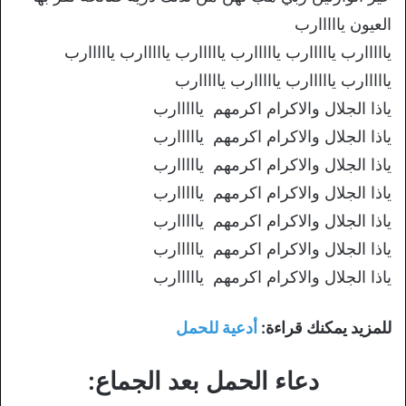
العيون يااااارب
يااااارب يااااارب يااااارب يااااارب يااااارب يااااارب
يااااارب يااااارب يااااارب يااااارب
ياذا الجلال والاكرام اكرمهم يااااارب
ياذا الجلال والاكرام اكرمهم يااااارب
ياذا الجلال والاكرام اكرمهم يااااارب
ياذا الجلال والاكرام اكرمهم يااااارب
ياذا الجلال والاكرام اكرمهم يااااارب
ياذا الجلال والاكرام اكرمهم يااااارب
ياذا الجلال والاكرام اكرمهم يااااارب
للمزيد يمكنك قراءة:
أدعية للحمل
دعاء الحمل بعد الجماع: