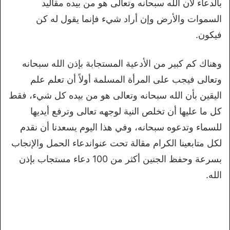
بالدعاء لأن الله سبحانه وتعالى هو من بيده مقاليد
السموات والأرض وإن أراد شيء فإنما يقول له كن
فيكون.
وهناك كم كبير من الأدعية المستجابة بإذن الله سبحانه
وتعالى فيجب على المرأة المسلمة أولاً أن تعلم علم
اليقين بأن الله سبحانه وتعالى هو من بيده كل شيء، فقط
كل ما عليها أن تخلص النية لوجهه تعالى وترفع أيديها
للسماء وتدعوه سبحانه، وفي هذا اليوم يسعدنا أن نقدم
لكل متابعينا الكرام مقالة تحت عنواندعاء الحمل والإنجاب
بسرعة وحفظ الجنين أكثر من 100 دعاء مستجاب بإذن
الله.