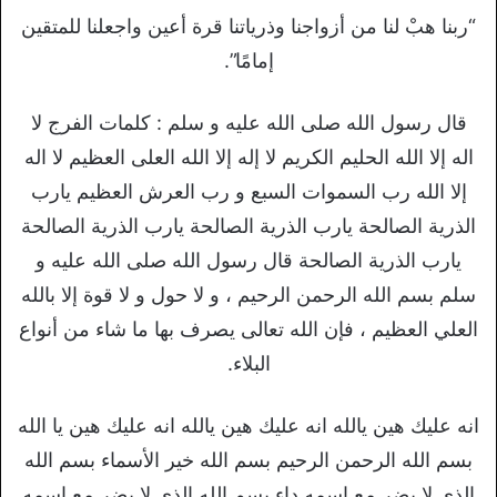
“ربنا هبْ لنا من أزواجنا وذرياتنا قرة أعين واجعلنا للمتقين
إمامًا”.
قال رسول الله صلى الله عليه و سلم : كلمات الفرج لا
اله إلا الله الحليم الكريم لا إله إلا الله العلى العظيم لا اله
إلا الله رب السموات السبع و رب العرش العظيم يارب
الذرية الصالحة يارب الذرية الصالحة يارب الذرية الصالحة
يارب الذرية الصالحة قال رسول الله صلى الله عليه و
سلم بسم الله الرحمن الرحيم ، و لا حول و لا قوة إلا بالله
العلي العظيم ، فإن الله تعالى يصرف بها ما شاء من أنواع
البلاء.
انه عليك هين يالله انه عليك هين يالله انه عليك هين يا الله
بسم الله الرحمن الرحيم بسم الله خير الأسماء بسم الله
الذي لا يضر مع اسمه داء بسم الله الذي لا يضر مع اسمه