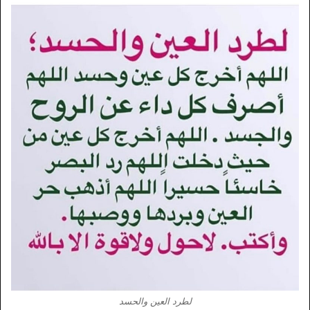
لطرد العين والحسد