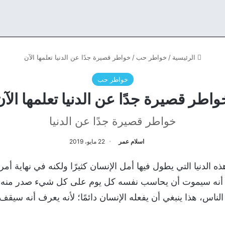
الرئيسية
/
خواطر حب
/
خواطر قصيرة جدًا عن الدنيا تعلمها الآن
خواطر حب
واطر قصيرة جدًا عن الدنيا تعلمها الآن
خواطر قصيرة جدًا عن الدنيا
اسلام عمر
22 مايو، 2019
 الدنيا التي يطول فيها أمل الإنسان كثيرًا ولكنه في نهاية أمر
ف أنه سيموت أن يحاسب نفسه كل يوم على كل شيء صدر منه، 
ناس، هذا ينبغي أن يفعله الإنسان دائمًا؛ لأنه يعرف أنه سيقف