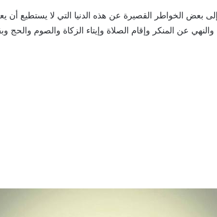
بعض الخواطر القصيرة عن هذه الدنيا التي لا يستطيع أن يعيشه
النهي عن المنكر وإقام الصلاة وإيتاء الزكاة والصوم والحج وب