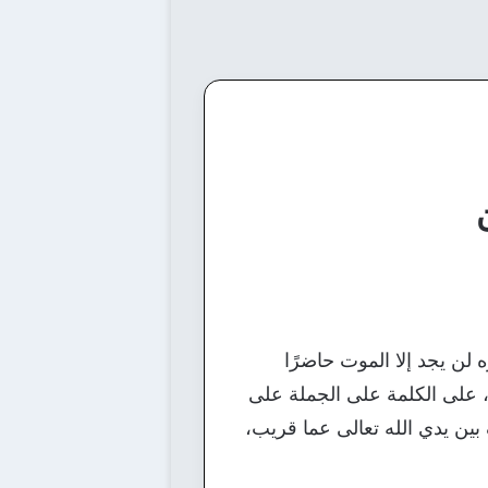
ه لن يجد إلا الموت حاضرًا
على الكلمة على الجملة على
 بين يدي الله تعالى عما قريب،