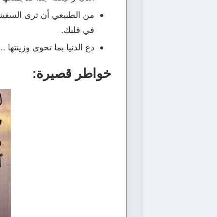
من الطبيعي أن ترى السفينة 
في قلبك.
دع الدنيا بما تحوي وزينتها
خواطر قصيرة: