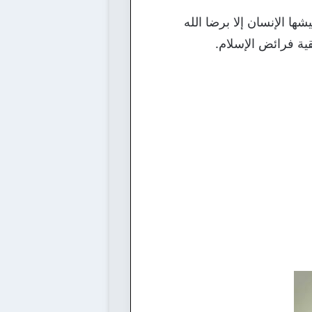
ا الإنسان إلا برضا الله
قية فرائض الإسلام.