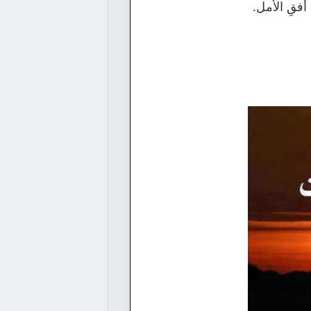
 أفقِ الأمل.