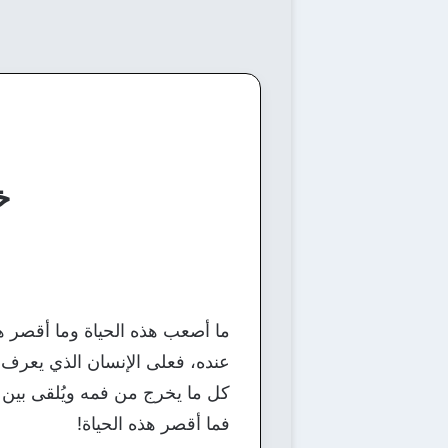
خ
ما أصعب هذه الحياة وما أقصر هذه
عنده، فعلى الإنسان الذي يعر
كل ما يخرج من فمه ويُلقى بين ال
فما أقصر هذه الحياة!