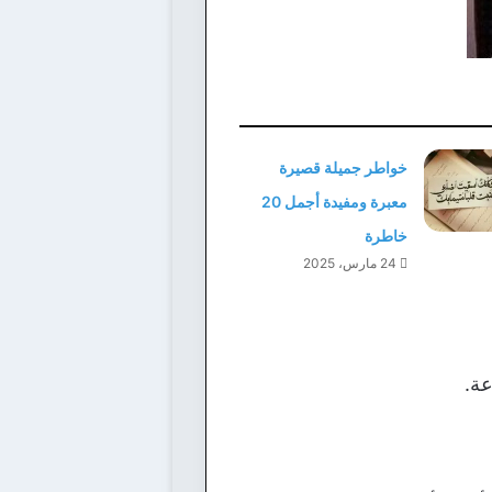
خواطر جميلة قصيرة
معبرة ومفيدة أجمل 20
خاطرة
24 مارس، 2025
عة.