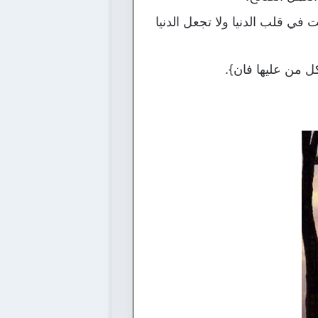
في قلب الدنيا ولا تجعل الدنيا
كل من عليها فان}.