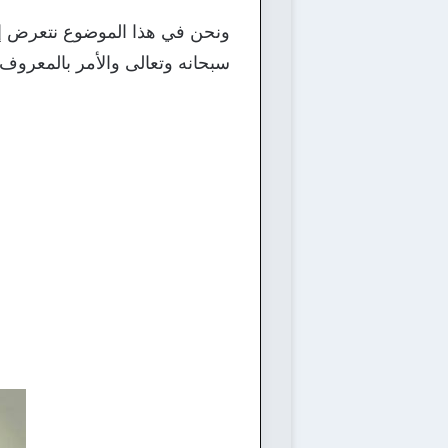
ونحن في هذا الموضوع نتعرض إلى 
سبحانه وتعالى والأمر بالمعروف و