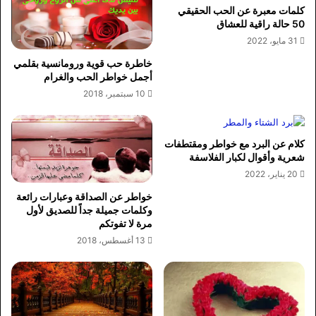
كلمات معبرة عن الحب الحقيقي
50 حالة راقية للعشاق
31 مايو، 2022
خاطرة حب قوية ورومانسية بقلمي
أجمل خواطر الحب والغرام
10 سبتمبر، 2018
كلام عن البرد مع خواطر ومقتطفات
شعرية وأقوال لكبار الفلاسفة
20 يناير، 2022
خواطر عن الصداقة وعبارات رائعة
وكلمات جميلة جداً للصديق لأول
مرة لا تفوتكم
13 أغسطس، 2018