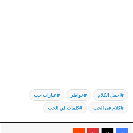
اجمل الكلام
خواطر
عبارات حب
كلام فى الحب
كلمات في الحب
بينتيريست
‏Reddit