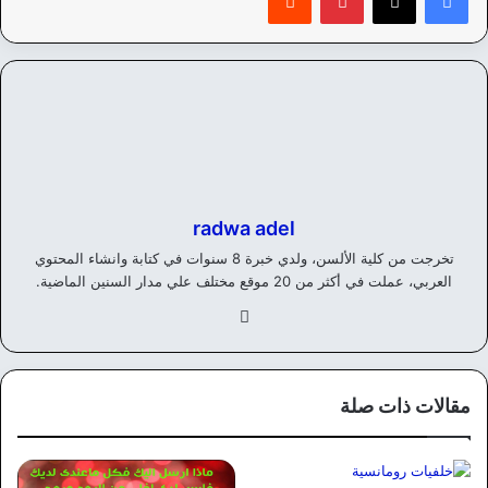
radwa adel
تخرجت من كلية الألسن، ولدي خبرة 8 سنوات في كتابة وانشاء المحتوي
العربي، عملت في أكثر من 20 موقع مختلف علي مدار السنين الماضية.
في
سب
وك
مقالات ذات صلة