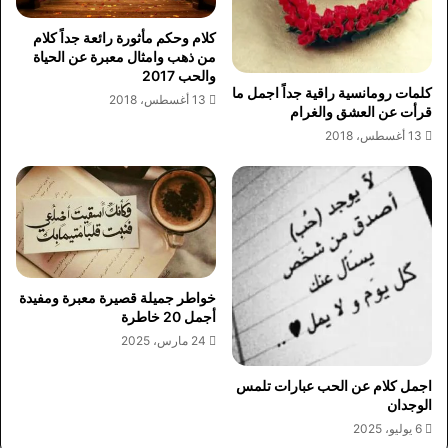
كلام وحكم مأثورة رائعة جداً كلام
من ذهب وامثال معبرة عن الحياة
والحب 2017
كلمات رومانسية راقية جداً اجمل ما
13 أغسطس، 2018
قرأت عن العشق والغرام
13 أغسطس، 2018
خواطر جميلة قصيرة معبرة ومفيدة
أجمل 20 خاطرة
24 مارس، 2025
اجمل كلام عن الحب عبارات تلمس
الوجدان
6 يوليو، 2025