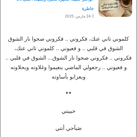
خاطرة
24 مارس، 2025
كلموني تاني عنك، فكروني .. فكروني صحوا نار الشوق
الشوق في قلبي .. و فعيوني .. كلموني تاني عنك،
فكروني .. فكروني صحوا نار الشوق… الشوق في قلبي ..
و فعيوني .. رجعولي الماضي بنعيموا وغلاوته وبحلاوته
وبعزابو بأساوته
**
حبيبتي
صَبآحي أنتي