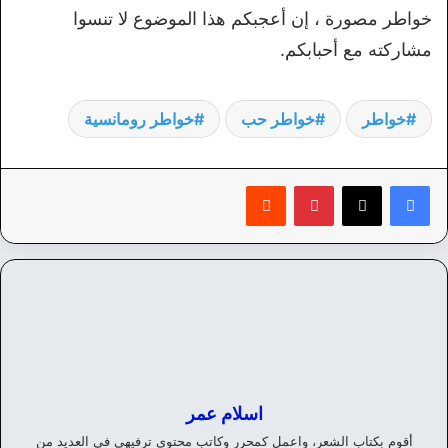
خواطر مصورة ، إن أعجبكم هذا الموضوع لا تنسوا
مشاركته مع أحبابكم.
خواطر
خواطر حب
خواطر رومانسية
بينتيريست
‏Reddit
اسلام عمر
أقوم بكتاب الشعر، واعمل كمحرر وكاتب محتوي ترفيهي في العديد من