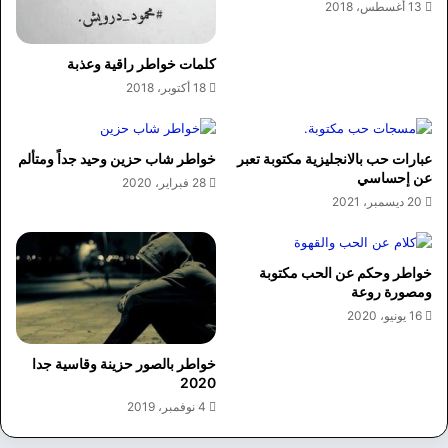
13 أغسطس، 2018
كلمات خواطر راقية وعذبة
18 أكتوبر، 2018
عبارات حب بالانجليزية مكتوبة تعبر
خواطر شاب حزين وحيد جداً ومتألم
عن إحساسي
28 فبراير، 2020
20 ديسمبر، 2021
خواطر وحكم عن الحب مكتوبة
ومصورة روعة
16 يونيو، 2020
خواطر بالصور حزينة وقاسية جدا
2020
4 نوفمبر، 2019