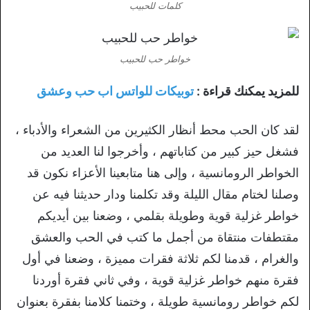
كلمات للحبيب
خواطر حب للحبيب
للمزيد يمكنك قراءة :
توبيكات للواتس اب حب وعشق
لقد كان الحب محط أنظار الكثيرين من الشعراء والأدباء ،
فشغل حيز كبير من كتاباتهم ، وأخرجوا لنا العديد من
الخواطر الرومانسية ، وإلى هنا متابعينا الأعزاء نكون قد
وصلنا لختام مقال الليلة وقد تكلمنا ودار حديثنا فيه عن
خواطر غزلية قوية وطويلة بقلمي ، وضعنا بين أيديكم
مقتطفات منتقاة من أجمل ما كتب في الحب والعشق
والغرام ، قدمنا لكم ثلاثة فقرات مميزة ، وضعنا في أول
فقرة منهم خواطر غزلية قوية ، وفي ثاني فقرة أوردنا
لكم خواطر رومانسية طويلة ، وختمنا كلامنا بفقرة بعنوان