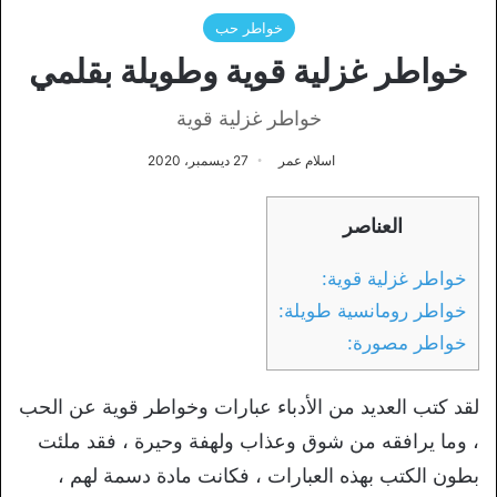
خواطر حب
خواطر غزلية قوية وطويلة بقلمي
خواطر غزلية قوية
اسلام عمر
27 ديسمبر، 2020
العناصر
خواطر غزلية قوية:
خواطر رومانسية طويلة:
خواطر مصورة:
لقد كتب العديد من الأدباء عبارات وخواطر قوية عن الحب
، وما يرافقه من شوق وعذاب ولهفة وحيرة ، فقد ملئت
بطون الكتب بهذه العبارات ، فكانت مادة دسمة لهم ،