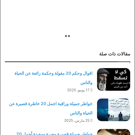
**
مقالات ذات صلة
اقوال وحكم 20 مقولة وحكمة رائعة عن الحياة
والناس
17 يونيو، 2025
خواطر جميلة وراقية اجمل 20 خاطرة قصيرة عن
الحياة والناس
25 مارس، 2025
خواطر جميلة قصيرة معبرة ومفيدة أجمل 20