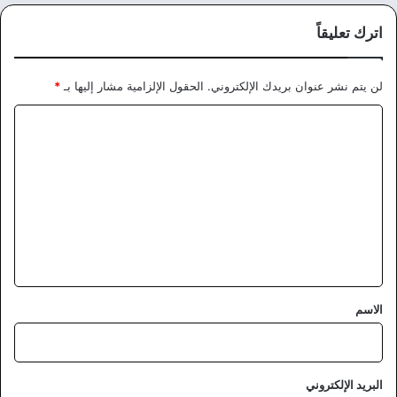
اترك تعليقاً
لن يتم نشر عنوان بريدك الإلكتروني.
الحقول الإلزامية مشار إليها بـ
*
ا
ل
ت
ع
ل
ي
ق
*
الاسم
البريد الإلكتروني