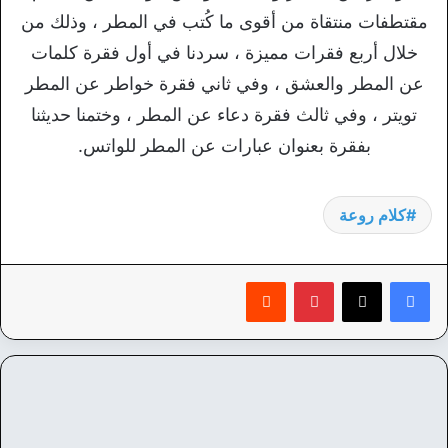
مقتطفات منتقاة من أقوى ما كُتب في المطر ، وذلك من
خلال أربع فقرات مميزة ، سردنا في أول فقرة كلمات
عن المطر والعشق ، وفي ثاني فقرة خواطر عن المطر
تويتر ، وفي ثالث فقرة دعاء عن المطر ، وختمنا حديثنا
بفقرة بعنوان عبارات عن المطر للواتس.
كلام روعة
بينتيريست
‏Reddit