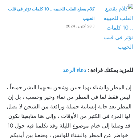
كلام يقطع القلب للحبيبه .. 10 كلمات تؤثر في قلب
الحبيب
28 أكتوبر، 2024
للمزيد يمكنك قراءة :
دعاء الرعد
إن المطر والشتاء بهما حنين وشجن يحبهما البشر جميعاً ،
ليس فقط لما في المطر من نماء وخير وخصب ، بل إن
المطر يعد حالة إنسانية جميلة ورائعة من الشجن لا يصل
لها المرء في الكثير من الأوقات ، وإلى هنا متابعينا نكون
قد وصلنا إلى ختام موضوع الليلة وقد تكلمنا فيه حول 10
خواطر عن المطر والشتاء للواتس ، وضعنا بين أيديكم