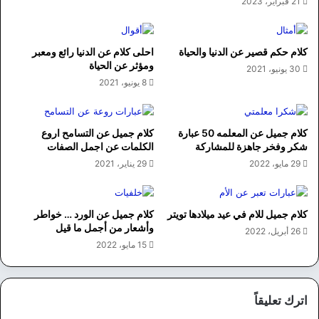
21 فبراير، 2023
كلام حكم قصير عن الدنيا والحياة
احلى كلام عن الدنيا رائع ومعبر
ومؤثر عن الحياة
30 يونيو، 2021
8 يونيو، 2021
كلام جميل عن المعلمه 50 عبارة
كلام جميل عن التسامح اروع
شكر وفخر جاهزة للمشاركة
الكلمات عن اجمل الصفات
29 مايو، 2022
29 يناير، 2021
كلام جميل للام في عيد ميلادها تويتر
كلام جميل عن الورد … خواطر
وأشعار من أجمل ما قيل
26 أبريل، 2022
15 مايو، 2022
اترك تعليقاً