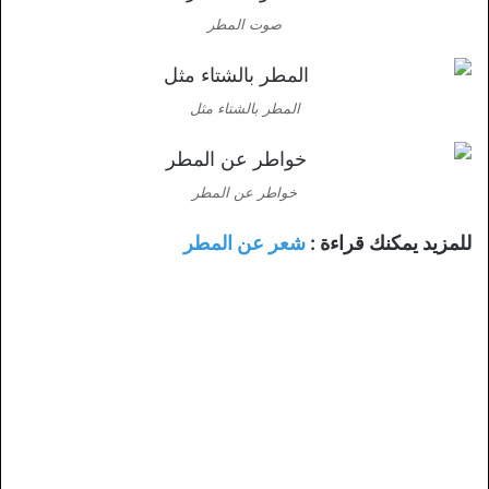
صوت المطر
المطر بالشتاء مثل
خواطر عن المطر
للمزيد يمكنك قراءة :
شعر عن المطر