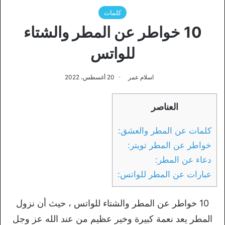
كلمات
10 خواطر عن المطر والشتاء
للواتس
اسلام عمر
20 أغسطس، 2022
العناصر
كلمات عن المطر والعشق:
خواطر عن المطر تويتر:
دعاء عن المطر:
عبارات عن المطر للواتس:
10 خواطر عن المطر والشتاء للواتس ، حيث أن نزول
المطر يعد نعمة كبيرة وخير عظيم من عند الله عز وجل