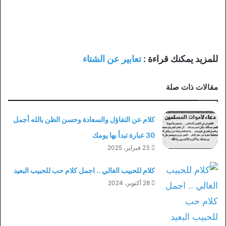
للمزيد يمكنك قراءة :
تعابير عن الشتاء
مقالات ذات صلة
كلام عن التفاؤل والسعادة وحسن الظن بالله أجمل
30 عبارة تبدأ بها يومك
23 فبراير، 2025
كلام للحبيب الغالي .. اجمل كلام حب للحبيب البعيد
28 أكتوبر، 2024