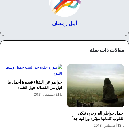
أمل رمضان
مقالات ذات صلة
خواطر عن الشتاء قصيرة أجمل ما
قيل من القصائد حول الشتاء
21 ديسمبر، 2021
اجمل خواطر الم وحزن تبكي
القلوب كلماتها مؤثرة وراقية جداً
13 أغسطس، 2018