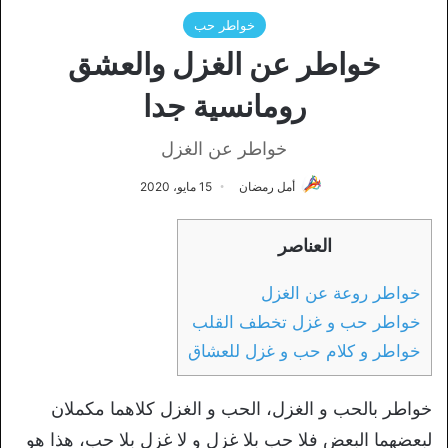
خواطر حب
خواطر عن الغزل والعشق
رومانسية جدا
خواطر عن الغزل
أمل رمضان
15 مايو، 2020
العناصر
خواطر روعة عن الغزل
خواطر حب و غزل تخطف القلب
خواطر و كلام حب و غزل للعشاق
خواطر بالحب و الغزل، الحب و الغزل كلاهما مكملان
لبعضهما البعض فلا حب بلا غزل و لا غزل بلا حب، هذا هو