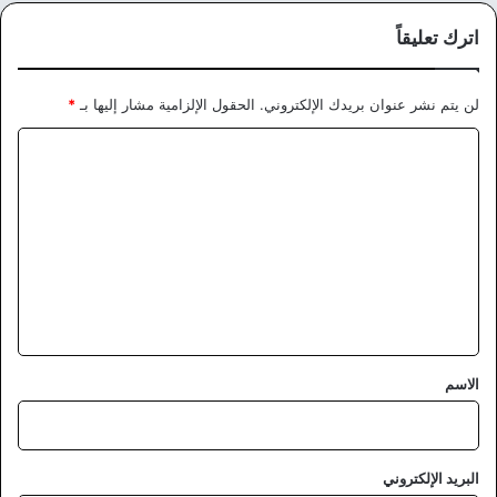
اترك تعليقاً
لن يتم نشر عنوان بريدك الإلكتروني.
الحقول الإلزامية مشار إليها بـ
*
ا
ل
ت
ع
ل
ي
ق
*
الاسم
البريد الإلكتروني