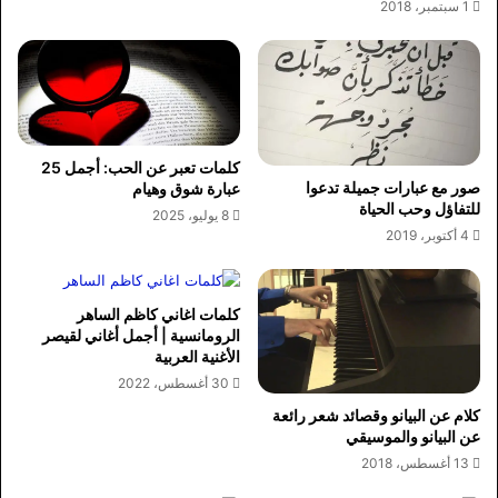
1 سبتمبر، 2018
كلمات تعبر عن الحب: أجمل 25
صور مع عبارات جميلة تدعوا
عبارة شوق وهيام
للتفاؤل وحب الحياة
8 يوليو، 2025
4 أكتوبر، 2019
كلمات اغاني كاظم الساهر
الرومانسية | أجمل أغاني لقيصر
الأغنية العربية
30 أغسطس، 2022
كلام عن البيانو وقصائد شعر رائعة
عن البيانو والموسيقي
13 أغسطس، 2018