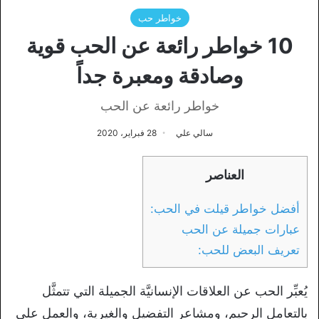
خواطر حب
10 خواطر رائعة عن الحب قوية
وصادقة ومعبرة جداً
خواطر رائعة عن الحب
سالي علي
28 فبراير، 2020
العناصر
أفضل خواطر قيلت في الحب:
عبارات جميلة عن الحب
تعريف البعض للحب:
يُعبِّر الحب عن العلاقات الإنسانيَّة الجميلة التي تتمثَّل
بالتعامل الرحيم، ومشاعر التفضيل والغيرية، والعمل على