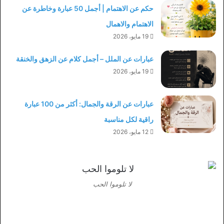
حكم عن الاهتمام | أجمل 50 عبارة وخاطرة عن
الاهتمام والاهمال
19 مايو، 2026
عبارات عن الملل – أجمل كلام عن الزهق والخنقة
19 مايو، 2026
عبارات عن الرقة والجمال: أكثر من 100 عبارة
راقية لكل مناسبة
12 مايو، 2026
لا تلوموا الحب