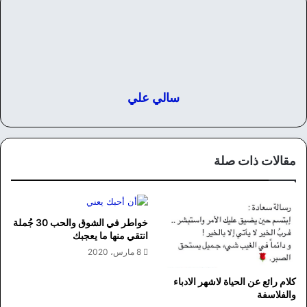
سالي علي
مقالات ذات صلة
خواطر في الشوق والحب 30 جُملة
انتقي منها ما يعجبك
8 مارس، 2020
كلام رائع عن الحياة لاشهر الادباء
والفلاسفة