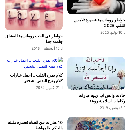
خواطر رومانسية قصيرة تلامس
القلب 2025
10 يوليو، 2025
خواطر في الحب رومانسية للعشاق
جامدة جدا
13 أغسطس، 2018
كلام يفرح القلب .. اجمل عبارات
كلام يفتح النفس لشخص
21 أكتوبر، 2024
حالات واتس اب دينيه عبارات
وكلمات اسلامية روعة
5 نوفمبر، 2018
10 عبارات عن الحياة قصيرة مليئة
بالحكم والمواعظ