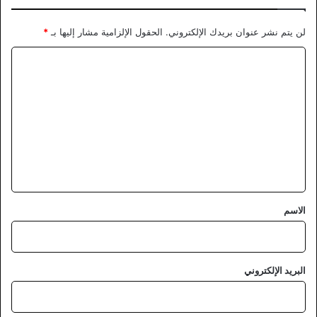
لن يتم نشر عنوان بريدك الإلكتروني.
الحقول الإلزامية مشار إليها بـ
*
ا
ل
ت
ع
ل
ي
ق
*
الاسم
البريد الإلكتروني