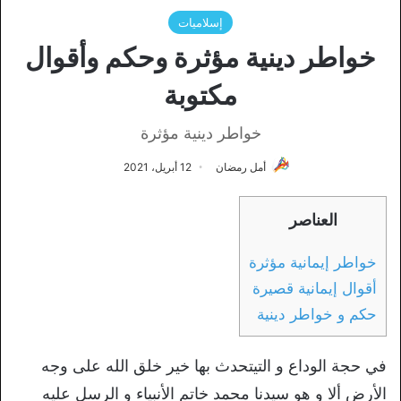
إسلاميات
خواطر دينية مؤثرة وحكم وأقوال
مكتوبة
خواطر دينية مؤثرة
أمل رمضان
12 أبريل، 2021
العناصر
خواطر إيمانية مؤثرة
أقوال إيمانية قصيرة
حكم و خواطر دينية
في حجة الوداع و التيتحدث بها خير خلق الله على وجه
الأرض ألا و هو سيدنا محمد خاتم الأنبياء و الرسل عليه