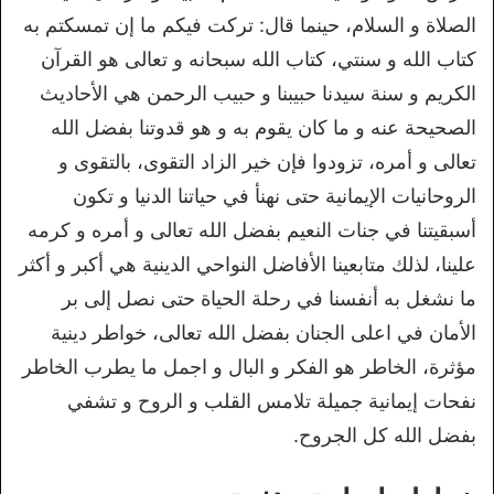
الصلاة و السلام، حينما قال: تركت فيكم ما إن تمسكتم به
كتاب الله و سنتي، كتاب الله سبحانه و تعالى هو القرآن
الكريم و سنة سيدنا حبيبنا و حبيب الرحمن هي الأحاديث
الصحيحة عنه و ما كان يقوم به و هو قدوتنا بفضل الله
تعالى و أمره، تزودوا فإن خير الزاد التقوى، بالتقوى و
الروحانيات الإيمانية حتى نهنأ في حياتنا الدنيا و تكون
أسبقيتنا في جنات النعيم بفضل الله تعالى و أمره و كرمه
علينا، لذلك متابعينا الأفاضل النواحي الدينية هي أكبر و أكثر
ما نشغل به أنفسنا في رحلة الحياة حتى نصل إلى بر
الأمان في اعلى الجنان بفضل الله تعالى، خواطر دينية
مؤثرة، الخاطر هو الفكر و البال و اجمل ما يطرب الخاطر
نفحات إيمانية جميلة تلامس القلب و الروح و تشفي
بفضل الله كل الجروح.