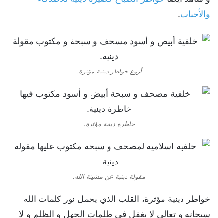
والأحباب
.
أروع خواطر دينية مؤثرة.
خاطرة دينية مؤثرة.
مقولة دينية عن مشيئة الله.
خواطر دينية مؤثرة، القلب الذي يحمل نور كلمات الله
سبحانه و تعالى لا يغفل في ظلمات الجهل و الظلم و لا