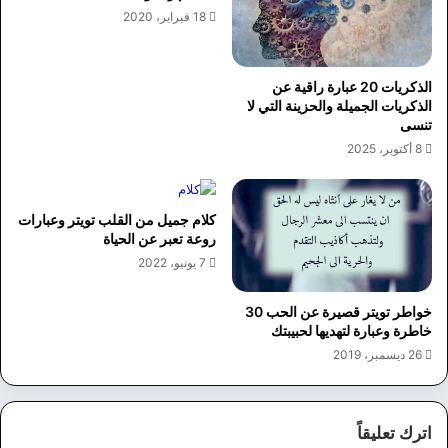
18 فبراير، 2020
الذكريات 20 عبارة راقية عن
الذكريات الجميلة والحزينة التي لا
تنسى
8 أكتوبر، 2025
كلام جميل من القلب تويتر وعبارات
روعة تعبر عن الحياة
7 يونيو، 2022
خواطر تويتر قصيرة عن الحب 30
خاطرة وعبارة لتهديها لحبيبتك
26 ديسمبر، 2019
اترك تعليقاً