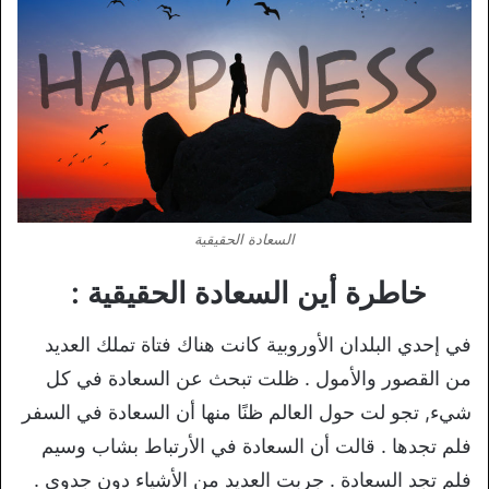
السعادة الحقيقية
خاطرة أين السعادة الحقيقية :
في إحدي البلدان الأوروبية كانت هناك فتاة تملك العديد
من القصور والأمول . ظلت تبحث عن السعادة في كل
شيء, تجو لت حول العالم ظنًا منها أن السعادة في السفر
فلم تجدها . قالت أن السعادة في الأرتباط بشاب وسيم
فلم تجد السعادة . جربت العديد من الأشياء دون جدوى .