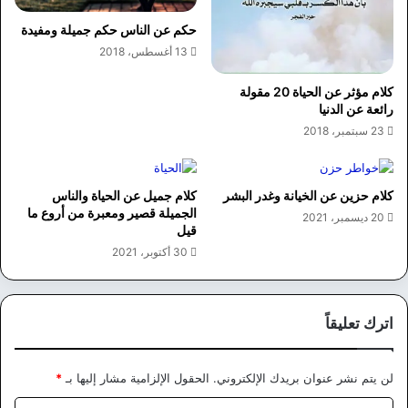
حكم عن الناس حكم جميلة ومفيدة
13 أغسطس، 2018
كلام مؤثر عن الحياة 20 مقولة
رائعة عن الدنيا
23 سبتمبر، 2018
كلام حزين عن الخيانة وغدر البشر
كلام جميل عن الحياة والناس
الجميلة قصير ومعبرة من أروع ما
20 ديسمبر، 2021
قيل
30 أكتوبر، 2021
اترك تعليقاً
لن يتم نشر عنوان بريدك الإلكتروني.
الحقول الإلزامية مشار إليها بـ
*