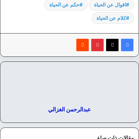
اقوال عن الحياة
حكم عن الحياة
كلام عن الحياة
بينتيريست
‏Reddit
عبدالرحمن الغزالي
مقالات ذات صلة