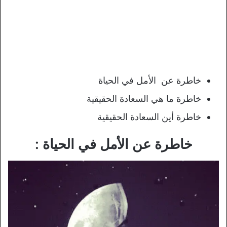
خاطرة عن الأمل في الحياة
خاطرة ما هي السعادة الحقيقية
خاطرة أين السعادة الحقيقية
خاطرة عن الأمل في الحياة :