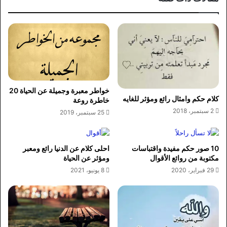
خواطر معبرة وجميلة عن الحياة 20
كلام حكم وامثال رائع ومؤثر للغايه
خاطرة روعة
2 سبتمبر، 2018
25 سبتمبر، 2019
10 صور حكم مفيدة واقتباسات
احلى كلام عن الدنيا رائع ومعبر
مكتوبة من روائع الأقوال
ومؤثر عن الحياة
29 فبراير، 2020
8 يونيو، 2021