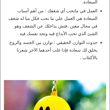
السعادة.
العمل في ماتحب أي شغفك : من أهم أسباب
السعادة هي العمل علي ما نحب فكل منا له شغف
في مجال معين ،فتش بداخلك عن الشغف وهو
الشئ الذي تحب الأبداع فيه وتجد نفسك فيه .
حدوث التوازن الحقيقي : توازن بين الجسد والروح
يخلق لك سعادة فإذا غلب أحدهما الآخر شعرنا
بالأكتئاب .