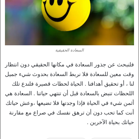
السعادة الحقيقية
فلنبحث عن جذور السعادة في مكانها الحقيقي دون انتظار
وقت معين للسعادة فلا نربط السعادة بحدوث شيء جميل
لنا ، أو تحقيق أهدافنا . الحياة لحظات قصيرة فلندع تلك
اللحظات تنبض بالسعادة قبل أن تنتهي حياتنا . السعادة هي
أثمن شيء في الحياة فإذا وجدتها فلا تضيعها ،وعش حياتك
أنت كما تحب دون أن ترهق نفسك في صراع مع مقارنة
حياتك بحياة الآخرين .