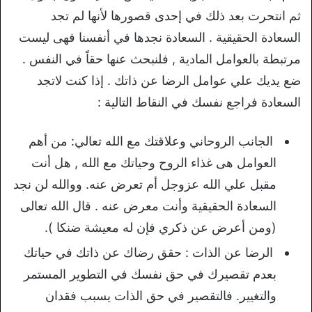
ثم انتحرت بعد ذلك في إحدى قصورها لأنها لم تجد
السعادة الحقيقية . السعادة نجدها في أنفسنا فهى ليست
مرتبطة بالعوامل المادية , فلنبحث عنها حقاً في النفس .
ضع يديك علي عوامل الرضا عن ذاتك . إذا كنت لاتجد
السعادة فراجع نفسك في النقاط التالية :
الجانب الروحاني وعلاقتك مع الله تعالي: من أهم
العوامل هى غذاء الروح وحياتك مع الله , هل أنت
مقبل علي الله عزوجل أم تعرض عنه. ووالله لن نجد
السعادة الحقيقية وأنت معرض عنه . قال الله تعالى
(ومن أعرض عن ذكري فإن له معيشة ضنكا ).
الرضا عن الذات : حقق رضاك عن ذاتك في حياتك
بعدم تقصيرك في حق نفسك في التطوير المستمر
والتغيير. فالتقصير في حق الذات يسبب فقدان