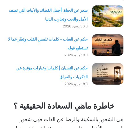
شعر عن الحياة: أجمل القصائد والأبيات التي تصف
الأمل والحب وتجارب الدنيا
30 يونيو، 2026
حكم عن الغياب – كلمات تلمس القلب وتعبّر عما لا
تستطيع قوله
19 مايو، 2026
حكم عن النسيان | كلمات وعبارات مؤثرة عن
الذكريات والفراق
18 مايو، 2026
خاط
رة ماهي السعادة الحقيقية ؟
هي الشعور بالسكينة والرضا عن الذات فهي شعور