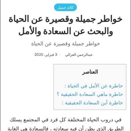
كلام جميل
خواطر جميلة وقصيرة عن الحياة
والبحث عن السعادة والأمل
خواطر جميلة وقصيرة عن الحياة
عبدالرحمن الغزالي
3 فبراير، 2020
العناصر
خاطرة عن الأمل في الحياة :
خاطرة ماهي السعادة الحقيقية ؟
خاطرة أين السعادة الحقيقية :
في دروب الحياة المختلفة كل فرد في المجتمع يسلك
الطريق الذي يظن أن فيه سعادته ، فالسعادة هي الغاية