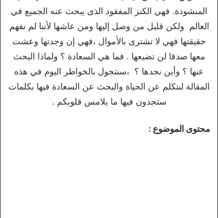
المنشودة. فهي الكنز المفقود الذى يبحث عنه الجميع في
العالم ولكن قليل من وصل إليها ومن عاشها لأننا لم نفهم
حقيقتها فهي لا تشترى بالأموال ،فهي إن وجدتها وعشت
معها صدقا لن تضيعها . فما هي السعادة ؟ ولماذا البحث
عنها ؟ وأين نجدها ؟ ،سنتجول بالخواطر اليوم في هذه
المقالة لنتكلم عن الحياة والبحث عن السعادة فيها بكلمات
ستجدون فيها ما يلامس قلوبكم .
محتوى الموضوع :