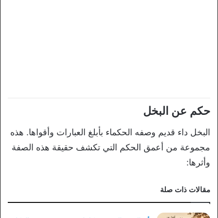
حكم عن البخل
البخل داء قديم وصفه الحكماء بأبلغ العبارات وأقواها. هذه
مجموعة من أعمق الحكم التي تكشف حقيقة هذه الصفة
وأثرها:
مقالات ذات صلة