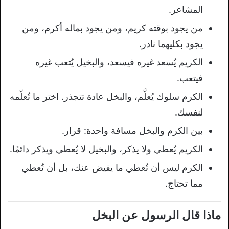
المشاعر.
من يجود بوقته كريم، ومن يجود بماله أكرم، ومن
يجود بكليهما نادر.
الكريم يُسعد غيره فيسعد، والبخيل يُتعب غيره
فيتعب.
الكرم سلوك يُعلَّم، والبخل عادة تتجذر. اختر ما تُعلّمه
لنفسك.
بين الكرم والبخل مسافة واحدة: قرار.
الكريم يُعطي ولا يذكر، والبخيل لا يُعطي ويذكر دائمًا.
الكرم ليس أن تُعطي ما يفيض عنك، بل أن تُعطي
مما تحتاج.
ماذا قال الرسول عن البخل