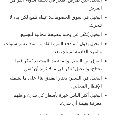
المرض.
البخيل في سوق الخصومات: عيناه تلمع لكن يده لا
تتحرك.
البخيل يُكفّر عن بخله بنصيحة مجانية للجميع.
البخيل يقول “سأدفع المرة القادمة” منذ عشر سنوات
والمرة القادمة لم تأتِ بعد.
الفرق بين البخيل والمقتصد: المقتصد يُفكر فيما
يحتاج، والبخيل يُفكر في ما لا يُريد أن يُنفق.
البخيل في السفر: يختار الفندق بناءً على ما يشمله
الإفطار المجاني.
البخيل أكثر الناس خبرة بأسعار كل شيء وأقلهم
معرفة بقيمة أي شيء.