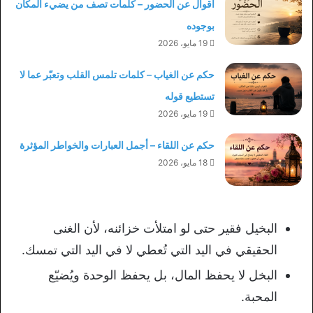
أقوال عن الحضور – كلمات تصف من يضيء المكان
بوجوده
19 مايو، 2026
حكم عن الغياب – كلمات تلمس القلب وتعبّر عما لا
تستطيع قوله
19 مايو، 2026
حكم عن اللقاء – أجمل العبارات والخواطر المؤثرة
18 مايو، 2026
البخيل فقير حتى لو امتلأت خزائنه، لأن الغنى
الحقيقي في اليد التي تُعطي لا في اليد التي تمسك.
البخل لا يحفظ المال، بل يحفظ الوحدة ويُضيّع
المحبة.