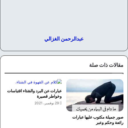
عبدالرحمن الغزالي
مقالات ذات صلة
عبارات عن البرد والشتاء اقتباسات
وخواطر قصيرة
29 نوفمبر، 2021
صور جميلة مكتوب عليها عبارات
رائعة وحكم وعبر