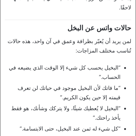
لاحقًا.
حالات واتس عن البخل
لمن يريد أن يُعبّر بظرافة وعمق في آن واحد، هذه حالات
تُناسب مختلف المزاجات:
“البخيل يحسب كل شيء إلا الوقت الذي يضيعه في
الحساب.”
“ما فاتك لأن البخيل موجود في حياتك لن تعرف
قيمته إلا حين يكون الكريم.”
“البخيل لا يُعطيك شيئًا، ولا يتركك وشأنك، هو فقط
يأخذ راحتك.”
“كل شيء له ثمن عند البخيل، حتى الابتسامة.”