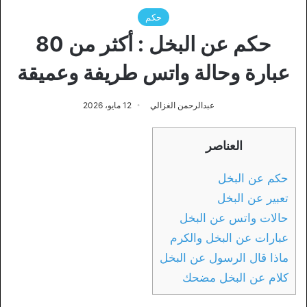
حكم
حكم عن البخل : أكثر من 80
عبارة وحالة واتس طريفة وعميقة
عبدالرحمن الغزالي
12 مايو، 2026
العناصر
حكم عن البخل
تعبير عن البخل
حالات واتس عن البخل
عبارات عن البخل والكرم
ماذا قال الرسول عن البخل
كلام عن البخل مضحك