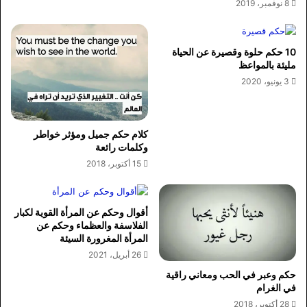
8 نوفمبر، 2019
10 حكم حلوة وقصيرة عن الحياة
مليئة بالمواعظ
3 يونيو، 2020
كلام حكم جميل ومؤثر خواطر
وكلمات رائعة
15 أكتوبر، 2018
أقوال وحكم عن المرأة القوية لكبار
الفلاسفة والعظماء وحكم عن
المرأة المغرورة السيئة
26 أبريل، 2021
حكم وعبر في الحب ومعاني راقية
في الغرام
28 أكتوبر، 2018