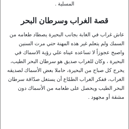
المسلية .
قصة الغراب وسرطان البحر
عاش غراب في الغابة بجانب البحيرة يصطاد طعامه من
السمك ولم يتعلم غير هذه المهنة حتي مرت السنين
واصبح عجوزاً لا تساعده عيناه علي رؤية الاسماك في
البحيرة ، وكان للغراب صديق هو سرطان البحر الطيب،
يخرج كل صباح من البحيرة، حاملا بعض الأسماك لصديقه
الغراب، ففكر الغراب الطمّاع أن يستغل صدّاقة سرطان
البحر الطيب ويحصل على طعامه من الأسماك دون
مشقة أو مجهود .