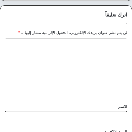
اترك تعليقاً
لن يتم نشر عنوان بريدك الإلكتروني.
الحقول الإلزامية مشار إليها بـ
*
ا
ل
ت
ع
ل
ي
ق
*
الاسم
البريد الإلكتروني