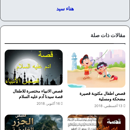
هناء سيد
مقالات ذات صلة
قصص الانبياء مختصرة للاطفال
قصص اطفال مكتوبة قصيرة
قصة سيدنا آدم عليه السلام
مضحكة ومسلية
16 أكتوبر، 2018
13 أغسطس، 2018