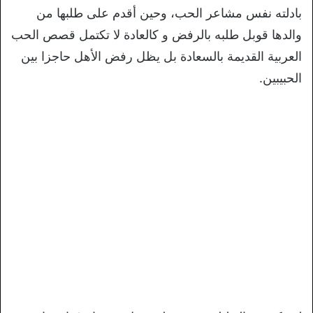
بادلته نفس مشاعر الحب، وحين أقدم على طلبها من
والدها قوبل طلبه بالرفض و كالعادة لا تكتمل قصص الحب
العربية القديمة بالسعادة بل يظل رفض الأهل حاجزا بين
الحبيبين.