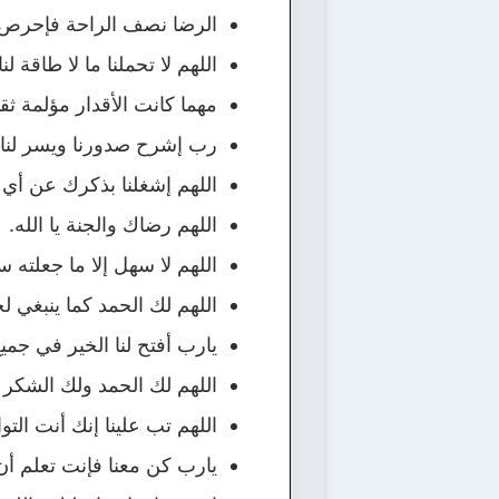
الرضا نصف الراحة فإحرص 
اللهم لا تحملنا ما لا طاقة ل
مهما كانت الأقدار مؤلمة ثقو
رب إشرح صدورنا ويسر لنا أ
اللهم إشغلنا بذكرك عن أي
اللهم رضاك والجنة يا الله.
اللهم لا سهل إلا ما جعلته 
اللهم لك الحمد كما ينبغي
يارب أفتح لنا الخير في جميع
اللهم لك الحمد ولك الشكر
اللهم تب علينا إنك أنت التو
يارب كن معنا فإنت تعلم أن 