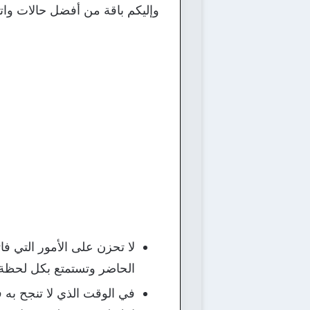
وإليكم باقة من أفضل حالات وات
لا تحزن على الأمور التي فات
الحاضر وتستمتع بكل لحظة 
في الوقت الذي لا تنجح به ف