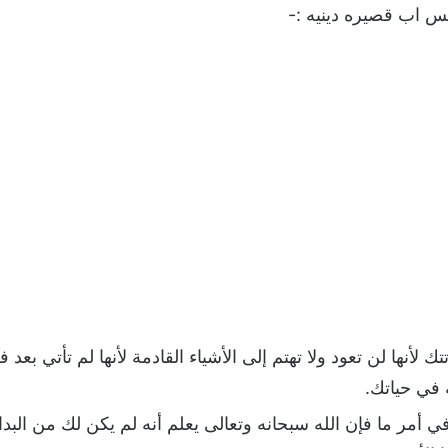
س اب قصيره دينيه :-
تك لأنها لن تعود ولا تهتم إلى الأشياء القادمة لأنها لم تأتي ب
في حياتك.
ي أمر ما فإن الله سبحانه وتعالى يعلم أنه لم يكن لك من البداي