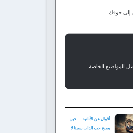
ل إلى جوفك.
ضل المواضيع الخاصة
أقوال عن الأنانية — حين
يصبح حب الذات سجنا لا