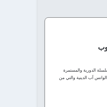
وب
لسلة الدورية والمستمرة
واتس آب الدينية والتي من