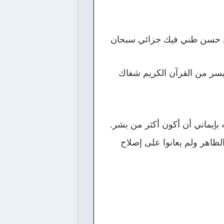
عل حسن ظني فيك جزائي سبحان
سر من القرآن الكريم شفاك
بإيماني أن أكون أكثر من بشر.
لظاهر ولم يعانوا على إصلاح