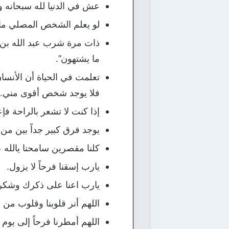
عش في الدنيا لله سبحانه و
لو يعلم الشخص المصلي ما 
ذات مرة شرب عبد الله بن ع
ما يشتهون”.
تعلمت في الحياة أن الأنسا
فلا يوجد شخص أقوى مني.
إذا كنت لا تشعر بالراحة فإع
يوجد فرق كبير جداً بين من
كلنا مقصرين سامحنا يالله 
يارب إسقنا فرحاً لا يزول.
يارب اعنا على ذكرك وشكرك
اللهم أنر قلوبنا وقلوب من 
اللهم أمطرنا فرحاً إلى يوم 