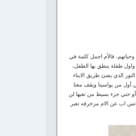
وحياتهم، فالأم اجمل كلمة في
، واول طفلة ينطق بها الطفل،
النور الذي يضئ طريق الابناء
 أول من يواسينا ويقف معنا
 أو حتي جزء بسيط من تعبها لن
اتس اب عن الام مزخرفه تعبر