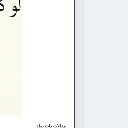
مقالات ذات صلة