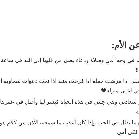
ن الأم:
 في وجه أمي وصلاة ودعاء يصل من قلبها إلى الله في ساعة رج
!
 اذا مرضت حفله اذا فرحت منبه اذا نمت دعوات سماويه اذ
في اعلى منزله❤️
 سعادتي وهي جنتي في هذه الحياة فيسر لها وأطل في عمرها و
ك
ما يقال في الحب وإذا كان أعذب ما سمعته الأذن من كلام هو
 لكي أمي