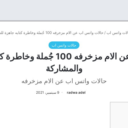
لات واتس اب
/
حالات واتس اب عن الام مزخرفه 100 جُملة وخاطرة كتابه جاهزة للنشر والمشاركة
حالات واتس اب
حالات واتس اب عن الام مزخرفه 00
والمشاركة
حالات واتس اب عن الام مزخرفه
radwa adel
9 سبتمبر، 2021