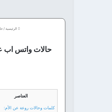
الرئيسية
/
حا
العناصر
كلمات وحالات روعة عن الأم: