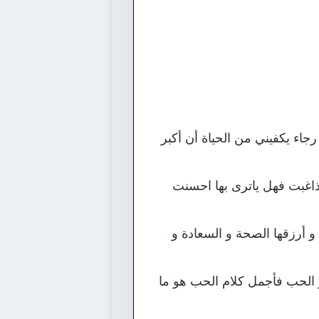
اء يكفيني من الحياة أن أكبر
اغبت فهل ياترى بها احسنت
 أرزقها الصحة و السعادة و
 الحب فأجمل كلام الحب هو ما