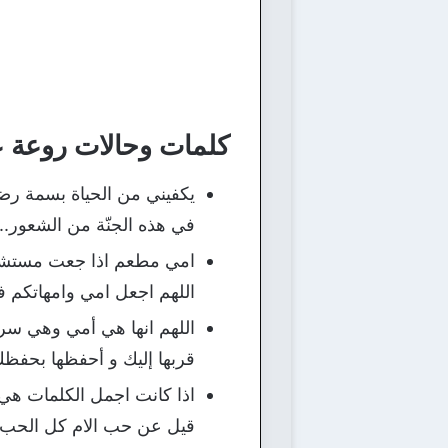
كلمات وحالات روعة ع
يكفيني من الحياة بسمة رضا
في هذه الجنّة من الشعور..!
امي مطعم اذا جعت مستشقى
اللهم اجعل امي وامهاتكم 
اللهم انها هي أمي وهي سر
قربها إليك و أحفظها بحفظ
اذا كانت اجمل الكلمات هي 
قيل عن حب الام كل الحب