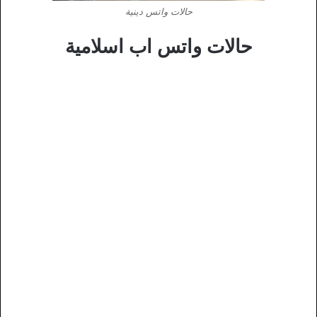
حالات واتس دينية
حالات واتس اب اسلامية