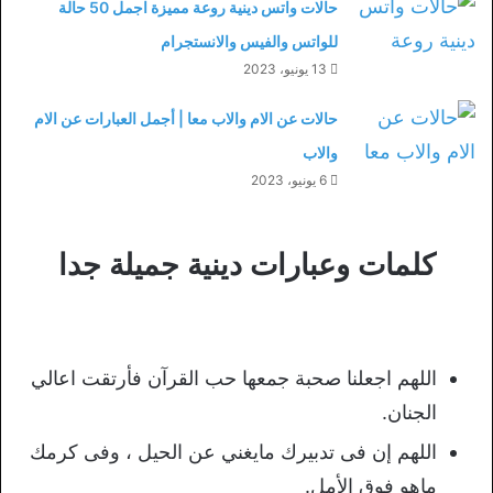
حالات واتس دينية روعة مميزة اجمل 50 حالة
للواتس والفيس والانستجرام
13 يونيو، 2023
حالات عن الام والاب معا | أجمل العبارات عن الام
والاب
6 يونيو، 2023
كلمات وعبارات دينية جميلة جدا
اللهم اجعلنا صحبة جمعها حب القرآن فأرتقت اعالي
الجنان.
اللهم إن فى تدبيرك مايغني عن الحيل ، وفى كرمك
ماهو فوق الأمل.