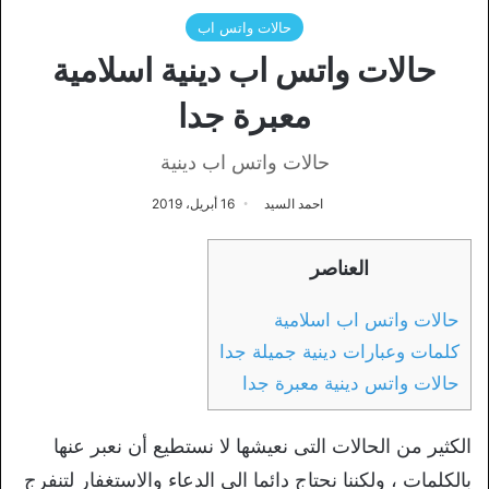
حالات واتس اب
حالات واتس اب دينية اسلامية
معبرة جدا
حالات واتس اب دينية
احمد السيد
16 أبريل، 2019
العناصر
حالات واتس اب اسلامية
كلمات وعبارات دينية جميلة جدا
حالات واتس دينية معبرة جدا
الكثير من الحالات التى نعيشها لا نستطيع أن نعبر عنها
بالكلمات ، ولكننا نحتاج دائما الى الدعاء والاستغفار لتنفرج