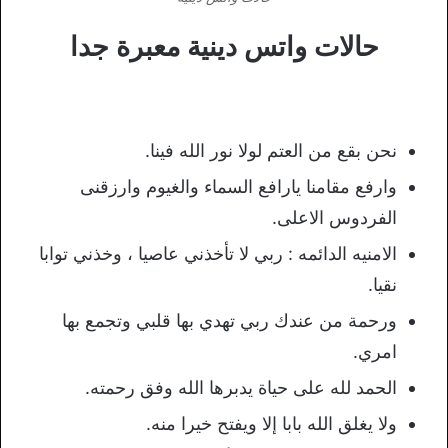
حالات واتس دينية معبرة جدا
نحن بقع من العتم لولا نور الله فينا.
وارفع مقامنا يارافع السماء والغيوم وارزقنى
الفردوس الاعلى.
الامنيه الدائمه : ربي لا تأخذني عاصيا ، وخذني توابا
نقيا.
ورحمة من عندك ربي تهدي بها قلبي وتجمع بها
امري.
الحمد لله على حياة يدبرها الله وفق رحمته.
ولا يغلق الله بابا إلا ويفتح خيرا منه.