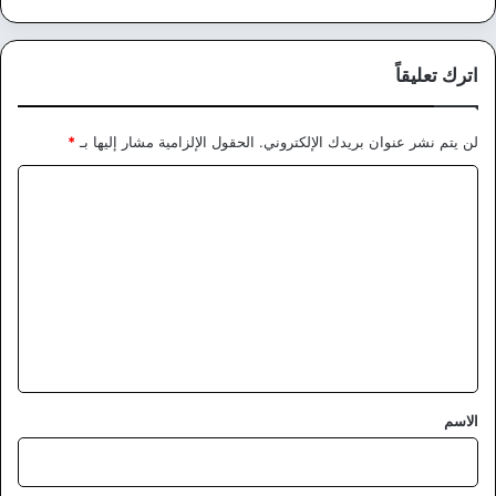
اترك تعليقاً
لن يتم نشر عنوان بريدك الإلكتروني.
الحقول الإلزامية مشار إليها بـ
*
ا
ل
ت
ع
ل
ي
ق
*
الاسم