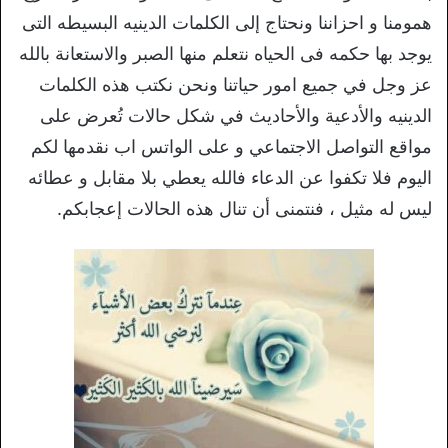
همومنا و احزاننا ونحتاج إلى الكلمات الدينيه البسيطه التى
يوجد بها حكمه فى الحياه نتعلم منها الصبر والاستعانة بالله
عز وجل في جميع امور حياتنا ونحن نكتب هذه الكلمات
الدينيه والأدعية والأحاديث في شكل حالات تُعرض على
مواقع التواصل الاجتماعي و على الواتس اب نقدمها لكم
اليوم فلا تكفوا عن الدعاء فالله يعطي بلا مقابل و عطائه
ليس له مثيل ، فنتمنى أن تنال هذه الحالات إعجابكم.