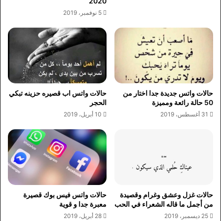
2020
5 نوفمبر، 2019
حالات واتس جديدة جدا اختار من
حالات واتس اب قصيره حزينه تبكي
50 حالة رائعة ومميزة
الحجر
31 أغسطس، 2019
10 أبريل، 2019
حالات غزل وعشق وغرام وقصيدة
حالات واتس فيس بوك قصيرة
من أجمل ما قاله الشعراء في الحب
معبرة جدا و قوية
25 ديسمبر، 2019
28 أبريل، 2019