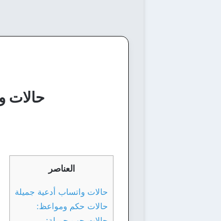
حالات واتساب 
العناصر
حالات واتساب أدعية جميلة
حالات حكم ومواعظ:
حالات حب جميلة: