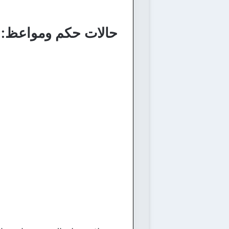
حالات حكم ومواعظ: