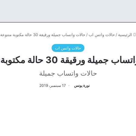
الرئيسية
/
حالات واتس اب
/
حالات واتساب جميلة ورقيقة 30 حالة مكتوبة متنوعة
حالات واتس اب
جميلة ورقيقة 30 حالة مكتوبة متنوعة
حالات واتساب جميلة
نورة يونس
17 سبتمبر، 2019